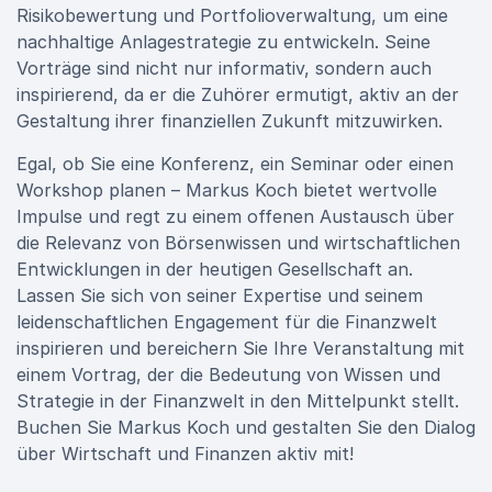
Risikobewertung und Portfolioverwaltung, um eine
nachhaltige Anlagestrategie zu entwickeln. Seine
Vorträge sind nicht nur informativ, sondern auch
inspirierend, da er die Zuhörer ermutigt, aktiv an der
Gestaltung ihrer finanziellen Zukunft mitzuwirken.
Egal, ob Sie eine Konferenz, ein Seminar oder einen
Workshop planen – Markus Koch bietet wertvolle
Impulse und regt zu einem offenen Austausch über
die Relevanz von Börsenwissen und wirtschaftlichen
Entwicklungen in der heutigen Gesellschaft an.
Lassen Sie sich von seiner Expertise und seinem
leidenschaftlichen Engagement für die Finanzwelt
inspirieren und bereichern Sie Ihre Veranstaltung mit
einem Vortrag, der die Bedeutung von Wissen und
Strategie in der Finanzwelt in den Mittelpunkt stellt.
Buchen Sie Markus Koch und gestalten Sie den Dialog
über Wirtschaft und Finanzen aktiv mit!