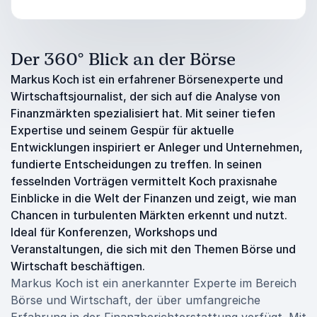
Der 360° Blick an der Börse
Markus Koch ist ein erfahrener Börsenexperte und
Wirtschaftsjournalist, der sich auf die Analyse von
Finanzmärkten spezialisiert hat. Mit seiner tiefen
Expertise und seinem Gespür für aktuelle
Entwicklungen inspiriert er Anleger und Unternehmen,
fundierte Entscheidungen zu treffen. In seinen
fesselnden Vorträgen vermittelt Koch praxisnahe
Einblicke in die Welt der Finanzen und zeigt, wie man
Chancen in turbulenten Märkten erkennt und nutzt.
Ideal für Konferenzen, Workshops und
Veranstaltungen, die sich mit den Themen Börse und
Wirtschaft beschäftigen.
Markus Koch ist ein anerkannter Experte im Bereich
Börse und Wirtschaft, der über umfangreiche