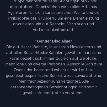
Gruppe mehrere tausend Buchungen pro Jahr
durchführen. Dabei stehen wir in allen Athenas
Agenturen für die skandinavischen Werte und die
Philosophie des Gründers, um eine Dienstleistung
anzubieten, die auf Respekt, Vertrauen und
Verbindlichkeit beruht!
*Gender Disclaimer
Die auf dieser Website, in unseren Newslettern und
auf allen Social-Media-Kanälen gewählte männliche
Form bezieht sich immer zugleich auf weibliche,
männliche und diverse Personen. Ausschließlich zum
Zweck der besseren Lesbarkeit wird auf die
geschlechtsspezifische Schreibweise sowie auf eine
Mehrfachbezeichnung verzichtet. Alle
personenbezogenen Bezeichnungen sind somit
geschlechtsneutral zu verstehen.