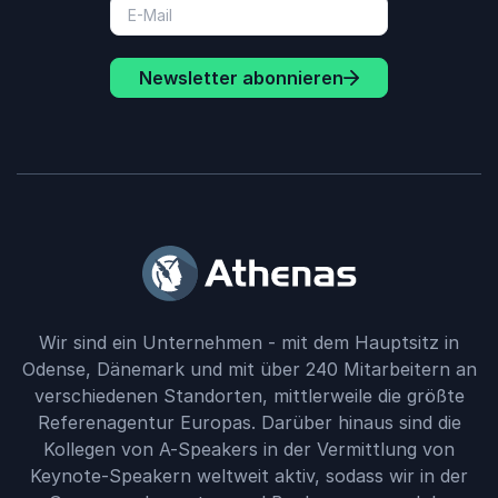
Newsletter abonnieren
Wir sind ein Unternehmen - mit dem Hauptsitz in
Odense, Dänemark und mit über 240 Mitarbeitern an
verschiedenen Standorten, mittlerweile die größte
Referenagentur Europas. Darüber hinaus sind die
Kollegen von A-Speakers in der Vermittlung von
Keynote-Speakern weltweit aktiv, sodass wir in der