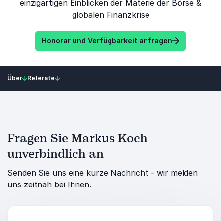
einzigartigen Einblicken der Materie der Börse &
globalen Finanzkrise
Honorar und Verfügbarkeit anfragen
Über
Referate
Fragen Sie Markus Koch
unverbindlich an
Senden Sie uns eine kurze Nachricht - wir melden
uns zeitnah bei Ihnen.