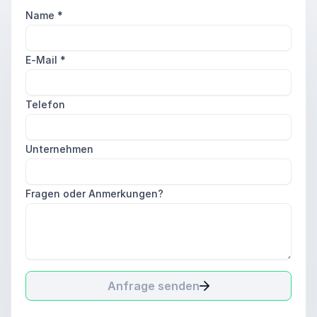
Name
*
E-Mail
*
Telefon
Unternehmen
Fragen oder Anmerkungen?
Anfrage senden