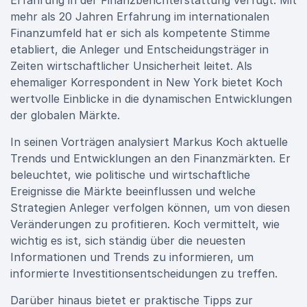
Erfahrung in der Finanzberichterstattung verfügt. Mit
mehr als 20 Jahren Erfahrung im internationalen
Finanzumfeld hat er sich als kompetente Stimme
etabliert, die Anleger und Entscheidungsträger in
Zeiten wirtschaftlicher Unsicherheit leitet. Als
ehemaliger Korrespondent in New York bietet Koch
wertvolle Einblicke in die dynamischen Entwicklungen
der globalen Märkte.
In seinen Vorträgen analysiert Markus Koch aktuelle
Trends und Entwicklungen an den Finanzmärkten. Er
beleuchtet, wie politische und wirtschaftliche
Ereignisse die Märkte beeinflussen und welche
Strategien Anleger verfolgen können, um von diesen
Veränderungen zu profitieren. Koch vermittelt, wie
wichtig es ist, sich ständig über die neuesten
Informationen und Trends zu informieren, um
informierte Investitionsentscheidungen zu treffen.
Darüber hinaus bietet er praktische Tipps zur