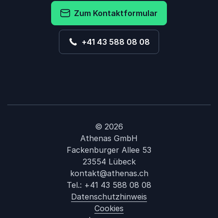
Zum Kontaktformular
+41 43 588 08 08
© 2026
Athenas GmbH
Fackenburger Allee 53
23554 Lübeck
kontakt@athenas.ch
Tel.:
+41 43 588 08 08
Datenschutzhinweis
Cookies