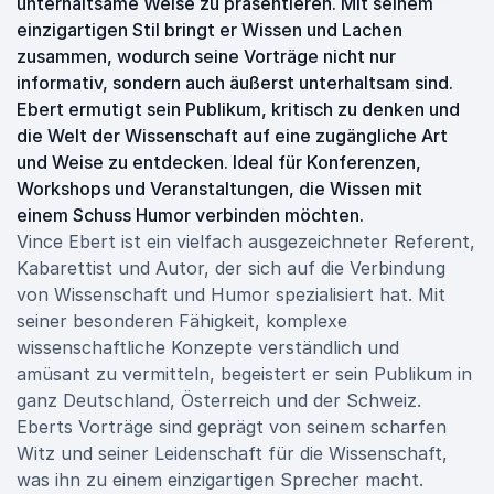
unterhaltsame Weise zu präsentieren. Mit seinem
einzigartigen Stil bringt er Wissen und Lachen
zusammen, wodurch seine Vorträge nicht nur
informativ, sondern auch äußerst unterhaltsam sind.
Ebert ermutigt sein Publikum, kritisch zu denken und
die Welt der Wissenschaft auf eine zugängliche Art
und Weise zu entdecken. Ideal für Konferenzen,
Workshops und Veranstaltungen, die Wissen mit
einem Schuss Humor verbinden möchten.
Vince Ebert ist ein vielfach ausgezeichneter Referent,
Kabarettist und Autor, der sich auf die Verbindung
von Wissenschaft und Humor spezialisiert hat. Mit
seiner besonderen Fähigkeit, komplexe
wissenschaftliche Konzepte verständlich und
amüsant zu vermitteln, begeistert er sein Publikum in
ganz Deutschland, Österreich und der Schweiz.
Eberts Vorträge sind geprägt von seinem scharfen
Witz und seiner Leidenschaft für die Wissenschaft,
was ihn zu einem einzigartigen Sprecher macht.