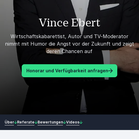
Vince Ebert
Wirtschaftskabarettist, Autor und TV-Moderator
nimmt mit Humor die Angst vor der Zukunft und zeigt
deren Chancen auf
Honorar und Verfügbarkeit anfragen
Über
Referate
Bewertungen
Videos