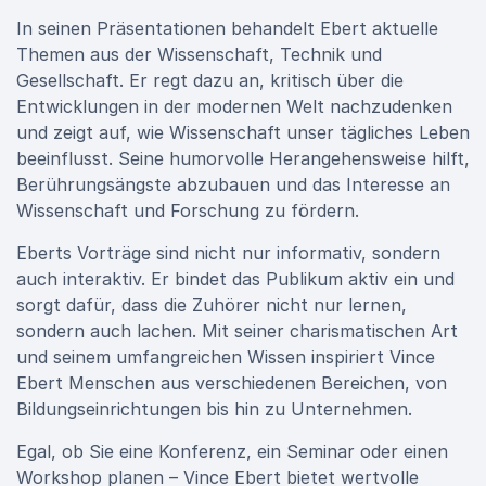
In seinen Präsentationen behandelt Ebert aktuelle
Themen aus der Wissenschaft, Technik und
Gesellschaft. Er regt dazu an, kritisch über die
Entwicklungen in der modernen Welt nachzudenken
und zeigt auf, wie Wissenschaft unser tägliches Leben
beeinflusst. Seine humorvolle Herangehensweise hilft,
Berührungsängste abzubauen und das Interesse an
Wissenschaft und Forschung zu fördern.
Eberts Vorträge sind nicht nur informativ, sondern
auch interaktiv. Er bindet das Publikum aktiv ein und
sorgt dafür, dass die Zuhörer nicht nur lernen,
sondern auch lachen. Mit seiner charismatischen Art
und seinem umfangreichen Wissen inspiriert Vince
Ebert Menschen aus verschiedenen Bereichen, von
Bildungseinrichtungen bis hin zu Unternehmen.
Egal, ob Sie eine Konferenz, ein Seminar oder einen
Workshop planen – Vince Ebert bietet wertvolle