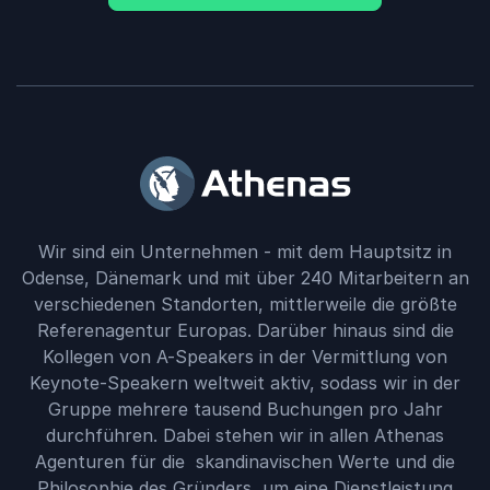
Wir sind ein Unternehmen - mit dem Hauptsitz in
Odense, Dänemark und mit über 240 Mitarbeitern an
verschiedenen Standorten, mittlerweile die größte
Referenagentur Europas. Darüber hinaus sind die
Kollegen von A-Speakers in der Vermittlung von
Keynote-Speakern weltweit aktiv, sodass wir in der
Gruppe mehrere tausend Buchungen pro Jahr
durchführen. Dabei stehen wir in allen Athenas
Agenturen für die skandinavischen Werte und die
Philosophie des Gründers, um eine Dienstleistung