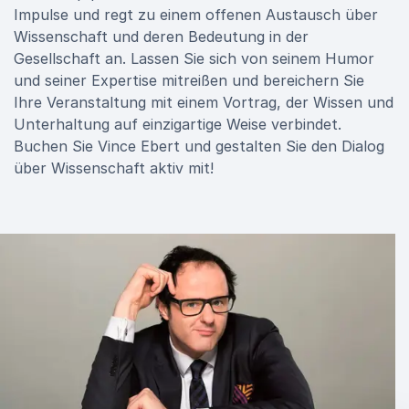
Impulse und regt zu einem offenen Austausch über
Wissenschaft und deren Bedeutung in der
Gesellschaft an. Lassen Sie sich von seinem Humor
und seiner Expertise mitreißen und bereichern Sie
Ihre Veranstaltung mit einem Vortrag, der Wissen und
Unterhaltung auf einzigartige Weise verbindet.
Buchen Sie Vince Ebert und gestalten Sie den Dialog
über Wissenschaft aktiv mit!