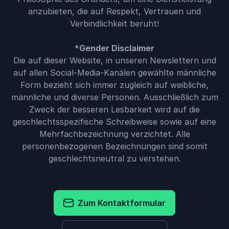
anzubieten, die auf Respekt, Vertrauen und
Verbindlichkeit beruht!
*Gender Disclaimer
Die auf dieser Website, in unseren Newslettern und
auf allen Social-Media-Kanälen gewählte männliche
Form bezieht sich immer zugleich auf weibliche,
männliche und diverse Personen. Ausschließlich zum
Zweck der besseren Lesbarkeit wird auf die
geschlechtsspezifische Schreibweise sowie auf eine
Mehrfachbezeichnung verzichtet. Alle
personenbezogenen Bezeichnungen sind somit
geschlechtsneutral zu verstehen.
Zum Kontaktformular