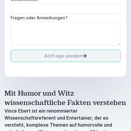
Fragen oder Anmerkungen?
Anfrage senden
Mit Humor und Witz
wissenschaftliche Fakten verstehen
Vince Ebert ist ein renommierter
Wissenschaftsreferent und Entertainer, der es
versteht, komplexe Themen auf humorvolle und