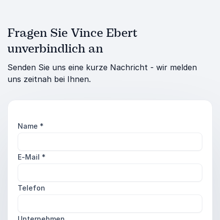
Fragen Sie Vince Ebert
unverbindlich an
Senden Sie uns eine kurze Nachricht - wir melden
uns zeitnah bei Ihnen.
Name
*
E-Mail
*
Telefon
Unternehmen