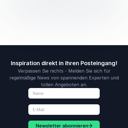
Inspiration direkt in Ihren Posteingang!
Verpassen Sie nichts - Melden Sie sich für
regelmäßige News von spannenden Experten und
tollen Angeboten an.
Newsletter abonnieren