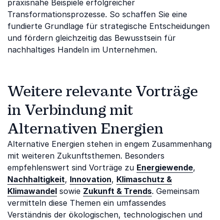
praxisnahe Beispiele erfolgreicher
Transformationsprozesse. So schaffen Sie eine
fundierte Grundlage für strategische Entscheidungen
und fördern gleichzeitig das Bewusstsein für
nachhaltiges Handeln im Unternehmen.
Weitere relevante Vorträge
in Verbindung mit
Alternativen Energien
Alternative Energien stehen in engem Zusammenhang
mit weiteren Zukunftsthemen. Besonders
empfehlenswert sind Vorträge zu
Energiewende
,
Nachhaltigkeit
,
Innovation
,
Klimaschutz &
Klimawandel
sowie
Zukunft & Trends
. Gemeinsam
vermitteln diese Themen ein umfassendes
Verständnis der ökologischen, technologischen und