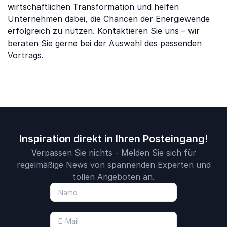
wirtschaftlichen Transformation und helfen
Unternehmen dabei, die Chancen der Energiewende
erfolgreich zu nutzen. Kontaktieren Sie uns – wir
beraten Sie gerne bei der Auswahl des passenden
Vortrags.
Inspiration direkt in Ihren Posteingang!
Verpassen Sie nichts - Melden Sie sich für
regelmäßige News von spannenden Experten und
tollen Angeboten an.