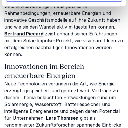
welche Auswirkungen neue politische
Rahmenbedingungen, erneuerbare Energien und
innovative Geschäftsmodelle auf ihre Zukunft haben
und wie sie den Wandel aktiv mitgestalten können.
Bertrand Piccard
zeigt anhand seiner Erfahrungen
mit dem Solar-Impulse-Projekt, wie visionäre Ideen zu
erfolgreichen nachhaltigen Innovationen werden
können.
Innovationen im Bereich
erneuerbare Energien
Neue Technologien verändern die Art, wie Energie
erzeugt, gespeichert und genutzt wird. Vorträge zu
diesem Thema beleuchten Entwicklungen rund um
Solarenergie, Wasserstoff, Batteriespeicher und
intelligente Energienetze und zeigen deren Potenzial
für Unternehmen.
Lars Thomsen
gibt als
renommierter Zukunftsforscher spannende Einblicke