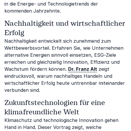
in die Energie- und Technologietrends der
kommenden Jahrzehnte.
Nachhaltigkeit und wirtschaftlicher
Erfolg
Nachhaltigkeit entwickelt sich zunehmend zum
Wettbewerbsvorteil. Erfahren Sie, wie Unternehmen
alternative Energien sinnvoll einsetzen, ESG-Ziele
erreichen und gleichzeitig Innovation, Effizienz und
Wachstum fördern können.
Dr. Franz Alt
zeigt
eindrucksvoll, warum nachhaltiges Handeln und
wirtschaftlicher Erfolg heute untrennbar miteinander
verbunden sind.
Zukunftstechnologien für eine
klimafreundliche Welt
Klimaschutz und technologische Innovation gehen
Hand in Hand. Dieser Vortrag zeigt, welche