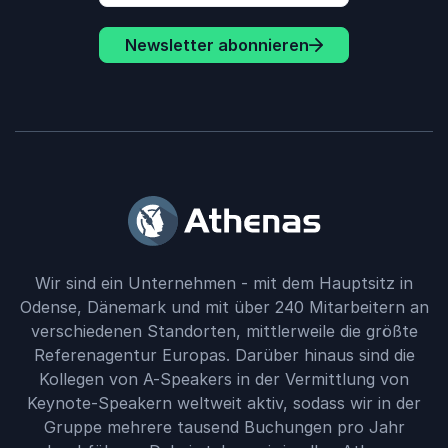
Newsletter abonnieren
Wir sind ein Unternehmen - mit dem Hauptsitz in
Odense, Dänemark und mit über 240 Mitarbeitern an
verschiedenen Standorten, mittlerweile die größte
Referenagentur Europas. Darüber hinaus sind die
Kollegen von A-Speakers in der Vermittlung von
Keynote-Speakern weltweit aktiv, sodass wir in der
Gruppe mehrere tausend Buchungen pro Jahr