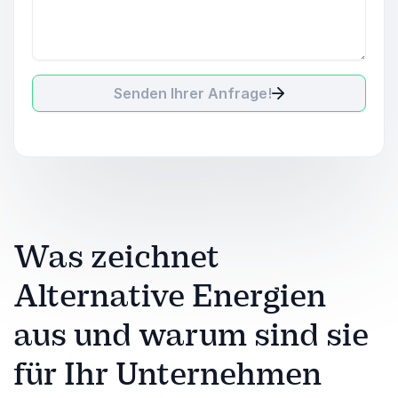
Senden Ihrer Anfrage!
Was zeichnet
Alternative Energien
aus und warum sind sie
für Ihr Unternehmen