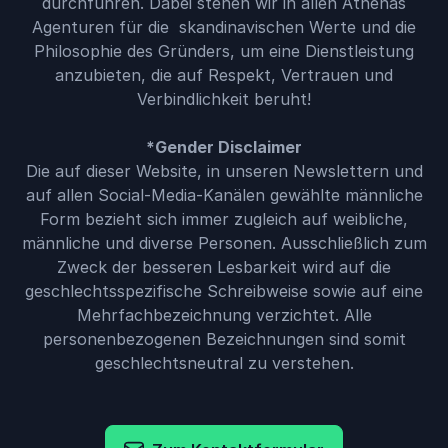
durchführen. Dabei stehen wir in allen Athenas
Agenturen für die skandinavischen Werte und die
Philosophie des Gründers, um eine Dienstleistung
anzubieten, die auf Respekt, Vertrauen und
Verbindlichkeit beruht!
*Gender Disclaimer
Die auf dieser Website, in unseren Newslettern und
auf allen Social-Media-Kanälen gewählte männliche
Form bezieht sich immer zugleich auf weibliche,
männliche und diverse Personen. Ausschließlich zum
Zweck der besseren Lesbarkeit wird auf die
geschlechtsspezifische Schreibweise sowie auf eine
Mehrfachbezeichnung verzichtet. Alle
personenbezogenen Bezeichnungen sind somit
geschlechtsneutral zu verstehen.