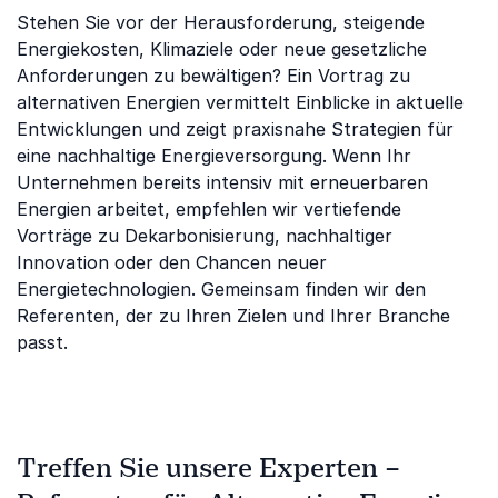
Stehen Sie vor der Herausforderung, steigende
Energiekosten, Klimaziele oder neue gesetzliche
Anforderungen zu bewältigen? Ein Vortrag zu
alternativen Energien vermittelt Einblicke in aktuelle
Entwicklungen und zeigt praxisnahe Strategien für
eine nachhaltige Energieversorgung. Wenn Ihr
Unternehmen bereits intensiv mit erneuerbaren
Energien arbeitet, empfehlen wir vertiefende
Vorträge zu Dekarbonisierung, nachhaltiger
Innovation oder den Chancen neuer
Energietechnologien. Gemeinsam finden wir den
Referenten, der zu Ihren Zielen und Ihrer Branche
passt.
Treffen Sie unsere Experten –