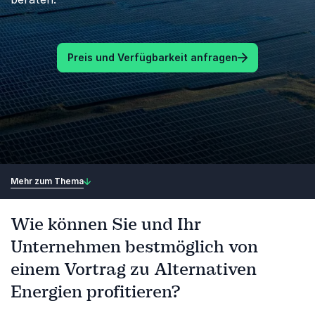
Preis und Verfügbarkeit anfragen
Mehr zum Thema
Wie können Sie und Ihr
Unternehmen bestmöglich von
einem Vortrag zu Alternativen
Energien profitieren?