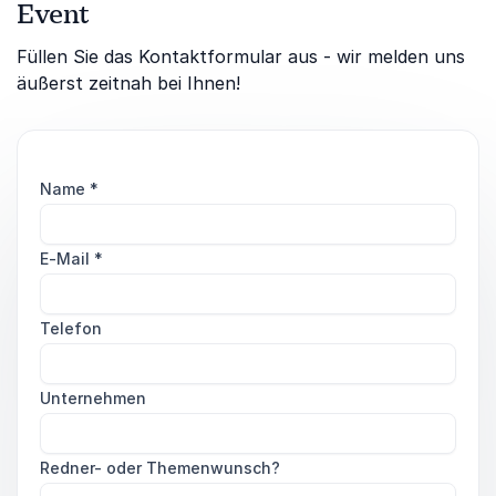
Event
Füllen Sie das Kontaktformular aus - wir melden uns
äußerst zeitnah bei Ihnen!
Name
*
E-Mail
*
Telefon
Unternehmen
Redner- oder Themenwunsch?