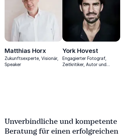
morgen
Matthias Horx
York Hovest
Zukunftsexperte, Visionär,
Engagierter Fotograf,
Speaker
Zeitkritiker, Autor und
multimedialer Abenteurer
Unverbindliche und kompetente
Beratung für einen erfolgreichen