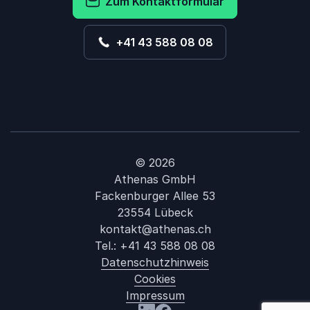
Zum Kontaktformular
+41 43 588 08 08
© 2026
Athenas GmbH
Fackenburger Allee 53
23554 Lübeck
kontakt@athenas.ch
Tel.:
+41 43 588 08 08
Datenschutzhinweis
Cookies
Impressum