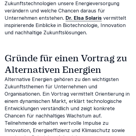
Zukunftstechnologien unsere Energieversorgung
verändern und welche Chancen daraus für
Unternehmen entstehen.
Dr. Elsa Solaris
vermittelt
inspirierende Einblicke in Biotechnologie, Innovation
und nachhaltige Zukunftslösungen.
Gründe für einen Vortrag zu
Alternativen Energien
Alternative Energien gehören zu den wichtigsten
Zukunftsthemen für Unternehmen und
Organisationen. Ein Vortrag vermittelt Orientierung in
einem dynamischen Markt, erklärt technologische
Entwicklungen verständlich und zeigt konkrete
Chancen für nachhaltiges Wachstum auf.
Teilnehmende erhalten wertvolle Impulse zu
Innovation, Energieeffizienz und Klimaschutz sowie