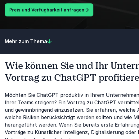
Preis und Verfügbarkeit anfragen
Mehr zum Thema
Wie können Sie und Ihr Unte
Vortrag zu ChatGPT profitier
Möchten Sie ChatGPT produktiv in Ihrem Unternehmen e
Ihrer Teams steigern? Ein Vortrag zu ChatGPT vermittel
und gewinnbringend einzusetzen. Sie erfahren, welche
welche Risiken berücksichtigt werden sollten und wie M
herangeführt werden. Wenn Sie bereits erste Erfahrung
Vorträge zu Künstlicher Intelligenz, Digitalisierung od