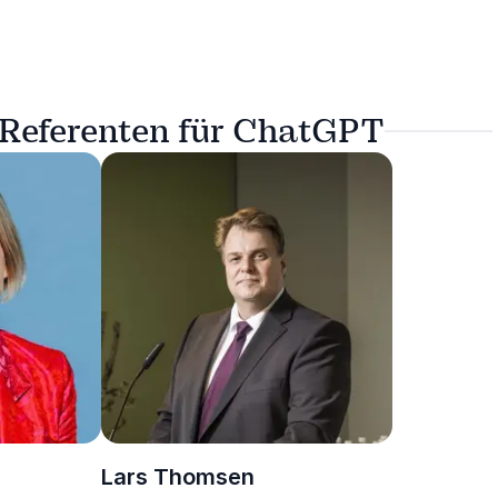
– Referenten für ChatGPT
Lars Thomsen