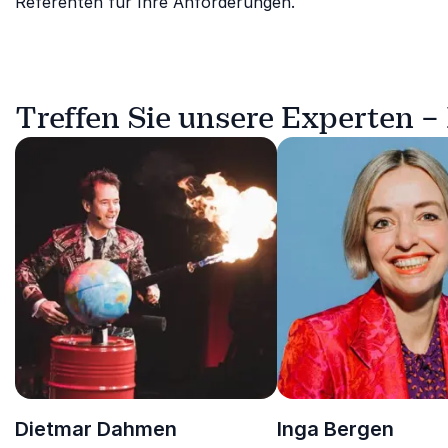
Referenten für Ihre Anforderungen.
Treffen Sie unsere Experten 
Dietmar Dahmen
Inga Bergen