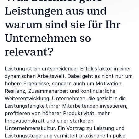
Leistungen aus und
warum sind sie für Ihr
Unternehmen so
relevant?
Leistung ist ein entscheidender Erfolgsfaktor in einer
dynamischen Arbeitswelt. Dabei geht es nicht nur um
höhere Ergebnisse, sondern auch um Motivation,
Resilienz, Zusammenarbeit und kontinuierliche
Weiterentwicklung. Unternehmen, die gezielt in die
Leistungsfähigkeit ihrer Mitarbeitenden investieren,
profitieren von höherer Produktivität, mehr
Innovationskraft und einer stärkeren
Unternehmenskultur. Ein Vortrag zu Leistung und
Leistungssteigerung vermittelt praxisnahe Impulse,