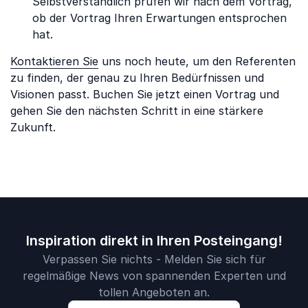
Selbstverständlich prüfen wir nach dem Vortrag,
ob der Vortrag Ihren Erwartungen entsprochen
hat.
Kontaktieren Sie
uns noch heute, um den Referenten
zu finden, der genau zu Ihren Bedürfnissen und
Visionen passt. Buchen Sie jetzt einen Vortrag und
gehen Sie den nächsten Schritt in eine stärkere
Zukunft.
Inspiration direkt in Ihren Posteingang!
Verpassen Sie nichts - Melden Sie sich für
regelmäßige News von spannenden Experten und
tollen Angeboten an.