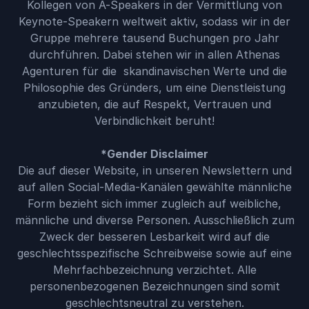
Kollegen von A-Speakers in der Vermittlung von
Keynote-Speakern weltweit aktiv, sodass wir in der
Gruppe mehrere tausend Buchungen pro Jahr
durchführen. Dabei stehen wir in allen Athenas
Agenturen für die skandinavischen Werte und die
Philosophie des Gründers, um eine Dienstleistung
anzubieten, die auf Respekt, Vertrauen und
Verbindlichkeit beruht!
*Gender Disclaimer
Die auf dieser Website, in unseren Newslettern und
auf allen Social-Media-Kanälen gewählte männliche
Form bezieht sich immer zugleich auf weibliche,
männliche und diverse Personen. Ausschließlich zum
Zweck der besseren Lesbarkeit wird auf die
geschlechtsspezifische Schreibweise sowie auf eine
Mehrfachbezeichnung verzichtet. Alle
personenbezogenen Bezeichnungen sind somit
geschlechtsneutral zu verstehen.