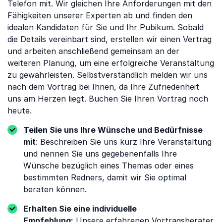
Telefon mit. Wir gleichen Ihre Anforderungen mit den
Fähigkeiten unserer Experten ab und finden den
idealen Kandidaten für Sie und Ihr Pubikum. Sobald
die Details vereinbart sind, erstellen wir einen Vertrag
und arbeiten anschließend gemeinsam an der
weiteren Planung, um eine erfolgreiche Veranstaltung
zu gewährleisten. Selbstverständlich melden wir uns
nach dem Vortrag bei Ihnen, da Ihre Zufriedenheit
uns am Herzen liegt. Buchen Sie Ihren Vortrag noch
heute.
Teilen Sie uns Ihre Wünsche und Bedürfnisse
mit
: Beschreiben Sie uns kurz Ihre Veranstaltung
und nennen Sie uns gegebenenfalls Ihre
Wünsche bezüglich eines Themas oder eines
bestimmten Redners, damit wir Sie optimal
beraten können.
Erhalten Sie eine individuelle
Empfehlung:
Unsere erfahrenen Vortragsberater