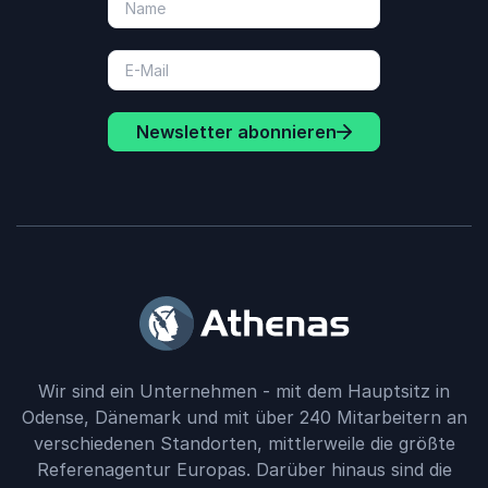
Newsletter abonnieren
Wir sind ein Unternehmen - mit dem Hauptsitz in
Odense, Dänemark und mit über 240 Mitarbeitern an
verschiedenen Standorten, mittlerweile die größte
Referenagentur Europas. Darüber hinaus sind die