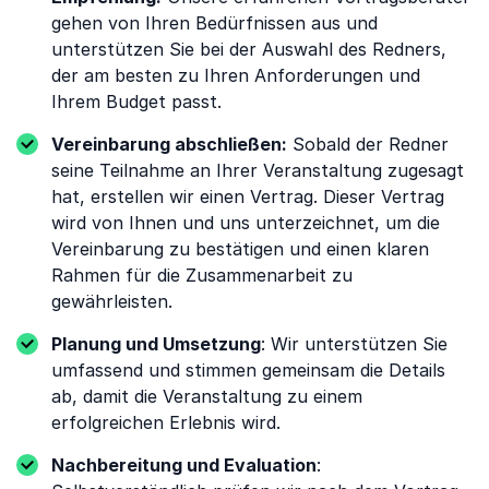
gehen von Ihren Bedürfnissen aus und
unterstützen Sie bei der Auswahl des Redners,
der am besten zu Ihren Anforderungen und
Ihrem Budget passt.
Vereinbarung abschließen:
Sobald der Redner
seine Teilnahme an Ihrer Veranstaltung zugesagt
hat, erstellen wir einen Vertrag. Dieser Vertrag
wird von Ihnen und uns unterzeichnet, um die
Vereinbarung zu bestätigen und einen klaren
Rahmen für die Zusammenarbeit zu
gewährleisten.
Planung und Umsetzung
: Wir unterstützen Sie
umfassend und stimmen gemeinsam die Details
ab, damit die Veranstaltung zu einem
erfolgreichen Erlebnis wird.
Nachbereitung und Evaluation
: