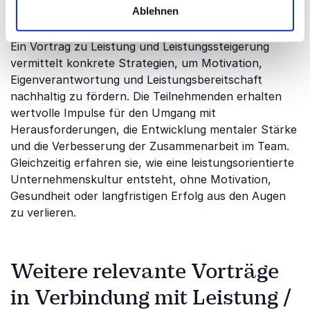
Ablehnen
Vortrag
Ein Vortrag zu Leistung und Leistungssteigerung
vermittelt konkrete Strategien, um Motivation,
Eigenverantwortung und Leistungsbereitschaft
nachhaltig zu fördern. Die Teilnehmenden erhalten
wertvolle Impulse für den Umgang mit
Herausforderungen, die Entwicklung mentaler Stärke
und die Verbesserung der Zusammenarbeit im Team.
Gleichzeitig erfahren sie, wie eine leistungsorientierte
Unternehmenskultur entsteht, ohne Motivation,
Gesundheit oder langfristigen Erfolg aus den Augen
zu verlieren.
Weitere relevante Vorträge
in Verbindung mit Leistung /