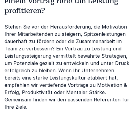
einem Vortrag rund um Leistung
profitieren?
Stehen Sie vor der Herausforderung, die Motivation
Ihrer Mitarbeitenden zu steigern, Spitzenleistungen
dauerhaft zu fördern oder die Zusammenarbeit im
Team zu verbessern? Ein Vortrag zu Leistung und
Leistungssteigerung vermittelt bewährte Strategien,
um Potenziale gezielt zu entwickeln und unter Druck
erfolgreich zu bleiben. Wenn Ihr Unternehmen
bereits eine starke Leistungskultur etabliert hat,
empfehlen wir vertiefende Vorträge zu Motivation &
Erfolg, Produktivität oder Mentaler Stärke.
Gemeinsam finden wir den passenden Referenten für
Ihre Ziele.