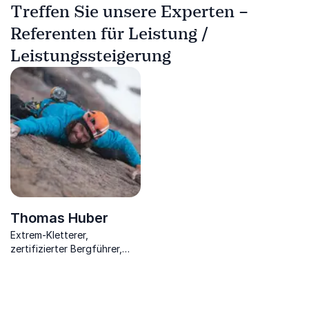
Treffen Sie unsere Experten –
Referenten für Leistung /
Leistungssteigerung
Thomas Huber
Extrem-Kletterer,
zertifizierter Bergführer,
bayrischer Filmpreisträger,
Autor.