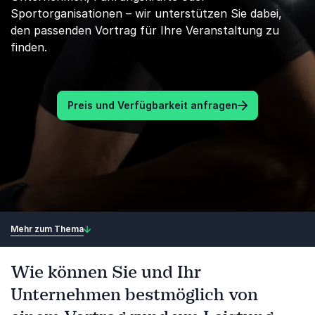
Sportorganisationen – wir unterstützen Sie dabei,
den passenden Vortrag für Ihre Veranstaltung zu
finden.
Preis und Verfügbarkeit anfragen
Mehr zum Thema
Wie können Sie und Ihr
Unternehmen bestmöglich von