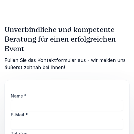
Unverbindliche und kompetente
Beratung für einen erfolgreichen
Event
Füllen Sie das Kontaktformular aus - wir melden uns
äußerst zeitnah bei Ihnen!
Name
*
E-Mail
*
Telefon