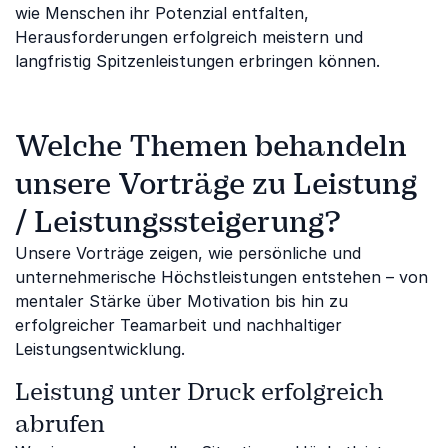
wie Menschen ihr Potenzial entfalten,
Herausforderungen erfolgreich meistern und
langfristig Spitzenleistungen erbringen können.
Welche Themen behandeln
unsere Vorträge zu Leistung
/ Leistungssteigerung?
Unsere Vorträge zeigen, wie persönliche und
unternehmerische Höchstleistungen entstehen – von
mentaler Stärke über Motivation bis hin zu
erfolgreicher Teamarbeit und nachhaltiger
Leistungsentwicklung.
Leistung unter Druck erfolgreich
abrufen