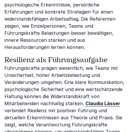
psychologische Erkenntnisse, persönliche
Erfahrungen und konkrete Strategien für einen
widerstandsfähigen Arbeitsalltag. Die Referenten
zeigen, wie Einzelpersonen, Teams und
Führungskräfte Belastungen besser bewältigen,
innere Ressourcen stärken und aus
Herausforderungen lernen können.
Resilienz als Führungsaufgabe
Führungskräfte prägen wesentlich, wie Teams mit
Unsicherheit, hoher Arbeitsbelastung und
Veränderungen umgehen. Eine klare Kommunikation,
psychologische Sicherheit und eine wertschätzende
Haltung können die Widerstandskraft von
Mitarbeitenden nachhaltig stärken.
Claudia Lässer
verbindet Resilienz mit positiver Führung und
aktuellen Erkenntnissen aus Theorie und Praxis. Sie
zeigt, welche Verantwortung Führungskräfte
übernehmen können, um widerstandsfähige Teams