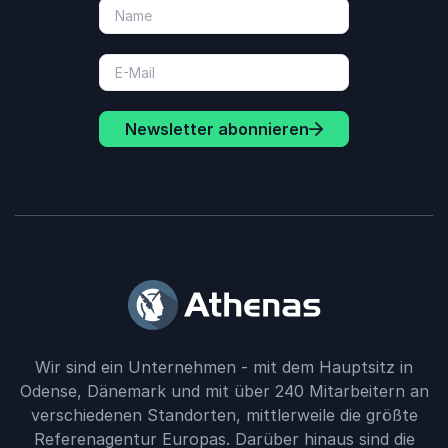
Newsletter abonnieren
Wir sind ein Unternehmen - mit dem Hauptsitz in
Odense, Dänemark und mit über 240 Mitarbeitern an
verschiedenen Standorten, mittlerweile die größte
Referenagentur Europas. Darüber hinaus sind die