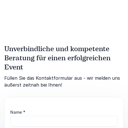
Bestsellerautorin
bayrischer Filmpreisträger,
Autor.
Unverbindliche und kompetente
Beratung für einen erfolgreichen
Event
Füllen Sie das Kontaktformular aus - wir melden uns
äußerst zeitnah bei Ihnen!
Name
*