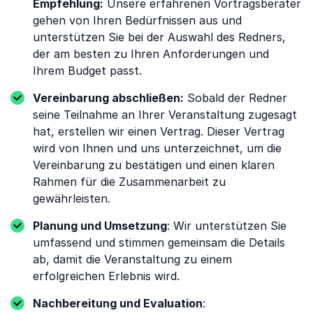
Empfehlung:
Unsere erfahrenen Vortragsberater
gehen von Ihren Bedürfnissen aus und
unterstützen Sie bei der Auswahl des Redners,
der am besten zu Ihren Anforderungen und
Ihrem Budget passt.
Vereinbarung abschließen:
Sobald der Redner
seine Teilnahme an Ihrer Veranstaltung zugesagt
hat, erstellen wir einen Vertrag. Dieser Vertrag
wird von Ihnen und uns unterzeichnet, um die
Vereinbarung zu bestätigen und einen klaren
Rahmen für die Zusammenarbeit zu
gewährleisten.
Planung und Umsetzung
: Wir unterstützen Sie
umfassend und stimmen gemeinsam die Details
ab, damit die Veranstaltung zu einem
erfolgreichen Erlebnis wird.
Nachbereitung und Evaluation
: