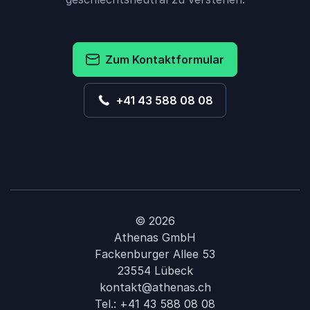
Zum Kontaktformular
+41 43 588 08 08
© 2026
Athenas GmbH
Fackenburger Allee 53
23554 Lübeck
kontakt@athenas.ch
Tel.:
+41 43 588 08 08