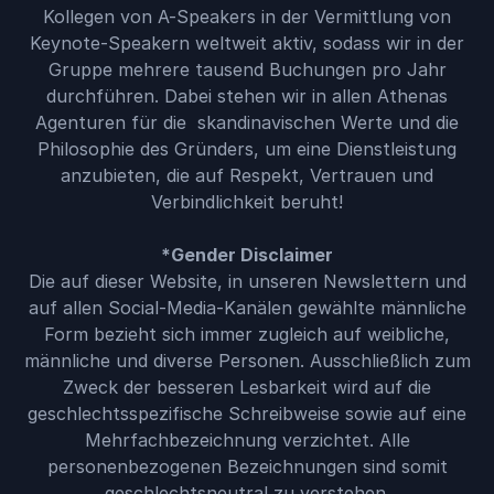
Kollegen von A-Speakers in der Vermittlung von
Keynote-Speakern weltweit aktiv, sodass wir in der
Gruppe mehrere tausend Buchungen pro Jahr
durchführen. Dabei stehen wir in allen Athenas
Agenturen für die skandinavischen Werte und die
Philosophie des Gründers, um eine Dienstleistung
anzubieten, die auf Respekt, Vertrauen und
Verbindlichkeit beruht!
*Gender Disclaimer
Die auf dieser Website, in unseren Newslettern und
auf allen Social-Media-Kanälen gewählte männliche
Form bezieht sich immer zugleich auf weibliche,
männliche und diverse Personen. Ausschließlich zum
Zweck der besseren Lesbarkeit wird auf die
geschlechtsspezifische Schreibweise sowie auf eine
Mehrfachbezeichnung verzichtet. Alle
personenbezogenen Bezeichnungen sind somit
geschlechtsneutral zu verstehen.