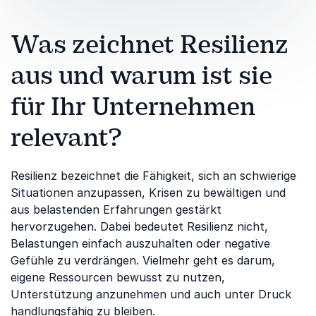
Was zeichnet Resilienz
aus und warum ist sie
für Ihr Unternehmen
relevant?
Resilienz bezeichnet die Fähigkeit, sich an schwierige
Situationen anzupassen, Krisen zu bewältigen und
aus belastenden Erfahrungen gestärkt
hervorzugehen. Dabei bedeutet Resilienz nicht,
Belastungen einfach auszuhalten oder negative
Gefühle zu verdrängen. Vielmehr geht es darum,
eigene Ressourcen bewusst zu nutzen,
Unterstützung anzunehmen und auch unter Druck
handlungsfähig zu bleiben.