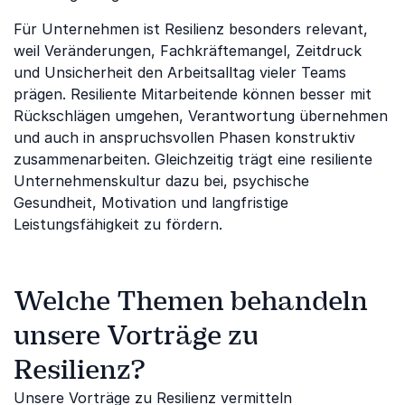
Für Unternehmen ist Resilienz besonders relevant,
weil Veränderungen, Fachkräftemangel, Zeitdruck
und Unsicherheit den Arbeitsalltag vieler Teams
prägen. Resiliente Mitarbeitende können besser mit
Rückschlägen umgehen, Verantwortung übernehmen
und auch in anspruchsvollen Phasen konstruktiv
zusammenarbeiten. Gleichzeitig trägt eine resiliente
Unternehmenskultur dazu bei, psychische
Gesundheit, Motivation und langfristige
Leistungsfähigkeit zu fördern.
Welche Themen behandeln
unsere Vorträge zu
Resilienz?
Unsere Vorträge zu Resilienz vermitteln