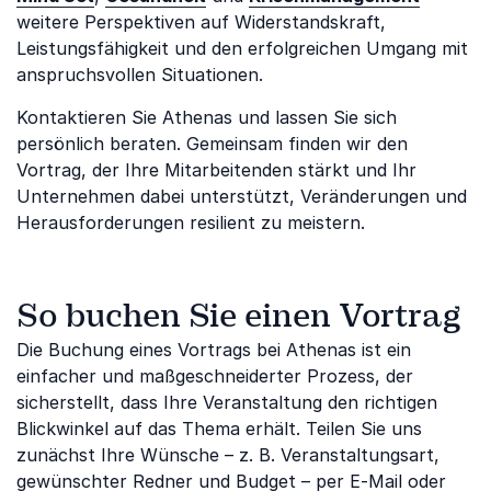
weitere Perspektiven auf Widerstandskraft,
Leistungsfähigkeit und den erfolgreichen Umgang mit
anspruchsvollen Situationen.
Kontaktieren Sie Athenas und lassen Sie sich
persönlich beraten. Gemeinsam finden wir den
Vortrag, der Ihre Mitarbeitenden stärkt und Ihr
Unternehmen dabei unterstützt, Veränderungen und
Herausforderungen resilient zu meistern.
So buchen Sie einen Vortrag
Die Buchung eines Vortrags bei Athenas ist ein
einfacher und maßgeschneiderter Prozess, der
sicherstellt, dass Ihre Veranstaltung den richtigen
Blickwinkel auf das Thema erhält. Teilen Sie uns
zunächst Ihre Wünsche – z. B. Veranstaltungsart,
gewünschter Redner und Budget – per E-Mail oder