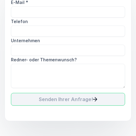
E-Mail
*
Telefon
Unternehmen
Redner- oder Themenwunsch?
Senden Ihrer Anfrage!