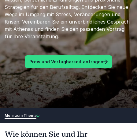
Strategien für den Berufsalltag. Entdecken Sie neue
Wege im Umgang mit Stress, Veränderungen und
Krisen. Vereinbaren Sie ein unverbindliches Gespräch
mit Athenas und finden Sie den passenden Vortrag
für Ihre Veranstaltung.
Preis und Verfügbarkeit anfragen
Mehr zum Thema
Wie können Sie und Ihr