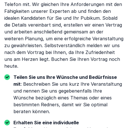
Telefon mit. Wir gleichen Ihre Anforderungen mit den
Fähigkeiten unserer Experten ab und finden den
idealen Kandidaten für Sie und Ihr Pubikum. Sobald
die Details vereinbart sind, erstellen wir einen Vertrag
und arbeiten anschließend gemeinsam an der
weiteren Planung, um eine erfolgreiche Veranstaltung
zu gewährleisten. Selbstverständlich melden wir uns
nach dem Vortrag bei Ihnen, da Ihre Zufriedenheit
uns am Herzen liegt. Buchen Sie Ihren Vortrag noch
heute.
Teilen Sie uns Ihre Wünsche und Bedürfnisse
mit
: Beschreiben Sie uns kurz Ihre Veranstaltung
und nennen Sie uns gegebenenfalls Ihre
Wünsche bezüglich eines Themas oder eines
bestimmten Redners, damit wir Sie optimal
beraten können.
Erhalten Sie eine individuelle