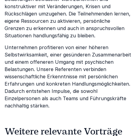
konstruktiver mit Veränderungen, Krisen und
Rückschlägen umzugehen. Die Teilnehmenden lernen,
eigene Ressourcen zu aktivieren, persönliche
Grenzen zu erkennen und auch in anspruchsvollen
Situationen handlungsfähig zu bleiben.
Unternehmen profitieren von einer höheren
Selbstwirksamkeit, einer gesünderen Zusammenarbeit
und einem offeneren Umgang mit psychischen
Belastungen. Unsere Referenten verbinden
wissenschaftliche Erkenntnisse mit persönlichen
Erfahrungen und konkreten Handlungsmöglichkeiten.
Dadurch entstehen Impulse, die sowohl
Einzelpersonen als auch Teams und Führungskräfte
nachhaltig stärken.
Weitere relevante Vorträge