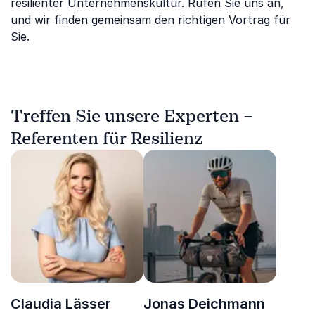
resilienter Unternehmenskultur. Rufen Sie uns an,
und wir finden gemeinsam den richtigen Vortrag für
Sie.
Treffen Sie unsere Experten –
Referenten für Resilienz
Claudia Lässer
Jonas Deichmann