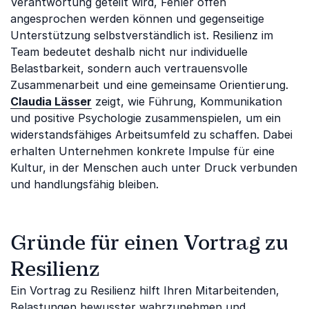
Verantwortung geteilt wird, Fehler offen
angesprochen werden können und gegenseitige
Unterstützung selbstverständlich ist. Resilienz im
Team bedeutet deshalb nicht nur individuelle
Belastbarkeit, sondern auch vertrauensvolle
Zusammenarbeit und eine gemeinsame Orientierung.
Claudia Lässer
zeigt, wie Führung, Kommunikation
und positive Psychologie zusammenspielen, um ein
widerstandsfähiges Arbeitsumfeld zu schaffen. Dabei
erhalten Unternehmen konkrete Impulse für eine
Kultur, in der Menschen auch unter Druck verbunden
und handlungsfähig bleiben.
Gründe für einen Vortrag zu
Resilienz
Ein Vortrag zu Resilienz hilft Ihren Mitarbeitenden,
Belastungen bewusster wahrzunehmen und