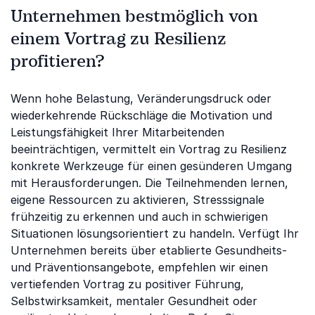
Unternehmen bestmöglich von
einem Vortrag zu Resilienz
profitieren?
Wenn hohe Belastung, Veränderungsdruck oder
wiederkehrende Rückschläge die Motivation und
Leistungsfähigkeit Ihrer Mitarbeitenden
beeinträchtigen, vermittelt ein Vortrag zu Resilienz
konkrete Werkzeuge für einen gesünderen Umgang
mit Herausforderungen. Die Teilnehmenden lernen,
eigene Ressourcen zu aktivieren, Stresssignale
frühzeitig zu erkennen und auch in schwierigen
Situationen lösungsorientiert zu handeln. Verfügt Ihr
Unternehmen bereits über etablierte Gesundheits-
und Präventionsangebote, empfehlen wir einen
vertiefenden Vortrag zu positiver Führung,
Selbstwirksamkeit, mentaler Gesundheit oder