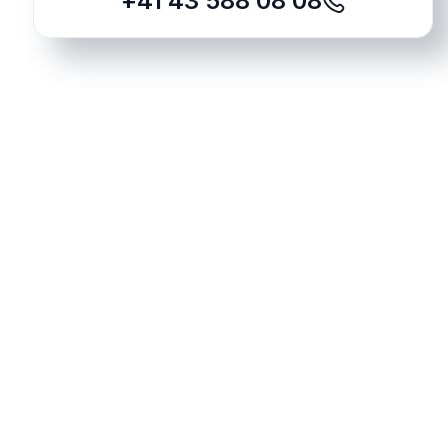
+41 43 588 08 08