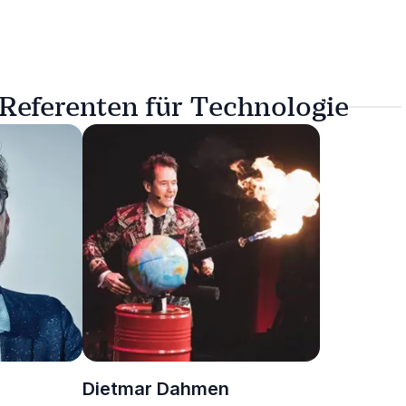
 Referenten für Technologie
Dietmar Dahmen