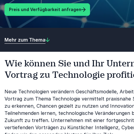
Preis und Verfügbarkeit anfragen
Mehr zum Thema
Wie können Sie und Ihr Unte
Vortrag zu Technologie profit
Neue Technologien verändern Geschäftsmodelle, Arbeits
Vortrag zum Thema Technologie vermittelt praxisnahe S
zu erkennen, Chancen gezielt zu nutzen und Innovatio
Teilnehmenden lernen, technologische Veränderungen b
Zukunft zu treffen. Unternehmen mit einer fortgeschritt
vertiefenden Vorträgen zu Künstlicher Intelligenz, Cyb