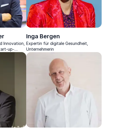
er
Inga Bergen
d Innovation,
Expertin für digitale Gesundheit,
tart-up-
Unternehmerin