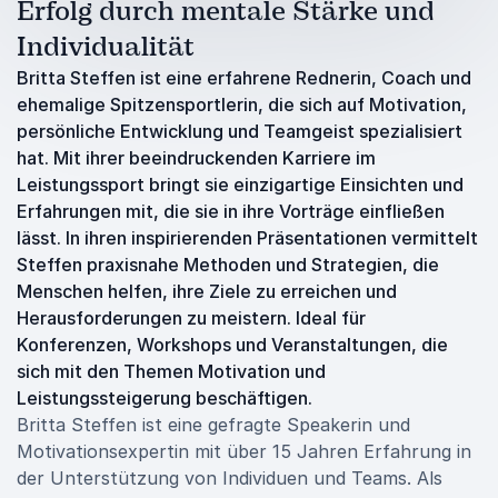
Erfolg durch mentale Stärke und
Individualität
Britta Steffen ist eine erfahrene Rednerin, Coach und
ehemalige Spitzensportlerin, die sich auf Motivation,
persönliche Entwicklung und Teamgeist spezialisiert
hat. Mit ihrer beeindruckenden Karriere im
Leistungssport bringt sie einzigartige Einsichten und
Erfahrungen mit, die sie in ihre Vorträge einfließen
lässt. In ihren inspirierenden Präsentationen vermittelt
Steffen praxisnahe Methoden und Strategien, die
Menschen helfen, ihre Ziele zu erreichen und
Herausforderungen zu meistern. Ideal für
Konferenzen, Workshops und Veranstaltungen, die
sich mit den Themen Motivation und
Leistungssteigerung beschäftigen.
Britta Steffen ist eine gefragte Speakerin und
Motivationsexpertin mit über 15 Jahren Erfahrung in
der Unterstützung von Individuen und Teams. Als