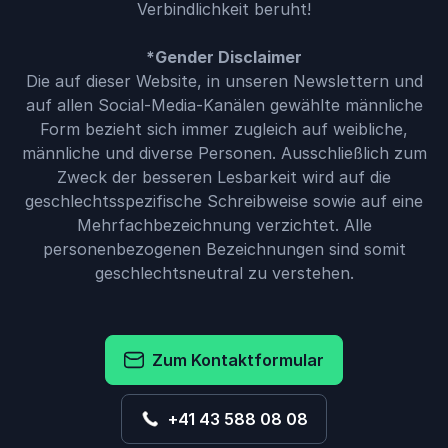
Verbindlichkeit beruht!
*Gender Disclaimer
Die auf dieser Website, in unseren Newslettern und
auf allen Social-Media-Kanälen gewählte männliche
Form bezieht sich immer zugleich auf weibliche,
männliche und diverse Personen. Ausschließlich zum
Zweck der besseren Lesbarkeit wird auf die
geschlechtsspezifische Schreibweise sowie auf eine
Mehrfachbezeichnung verzichtet. Alle
personenbezogenen Bezeichnungen sind somit
geschlechtsneutral zu verstehen.
Zum Kontaktformular
+41 43 588 08 08