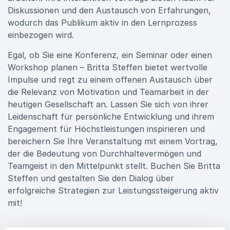
Diskussionen und den Austausch von Erfahrungen,
wodurch das Publikum aktiv in den Lernprozess
einbezogen wird.
Egal, ob Sie eine Konferenz, ein Seminar oder einen
Workshop planen – Britta Steffen bietet wertvolle
Impulse und regt zu einem offenen Austausch über
die Relevanz von Motivation und Teamarbeit in der
heutigen Gesellschaft an. Lassen Sie sich von ihrer
Leidenschaft für persönliche Entwicklung und ihrem
Engagement für Höchstleistungen inspirieren und
bereichern Sie Ihre Veranstaltung mit einem Vortrag,
der die Bedeutung von Durchhaltevermögen und
Teamgeist in den Mittelpunkt stellt. Buchen Sie Britta
Steffen und gestalten Sie den Dialog über
erfolgreiche Strategien zur Leistungssteigerung aktiv
mit!