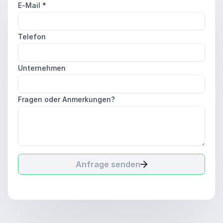
E-Mail
*
Telefon
Unternehmen
Fragen oder Anmerkungen?
Anfrage senden