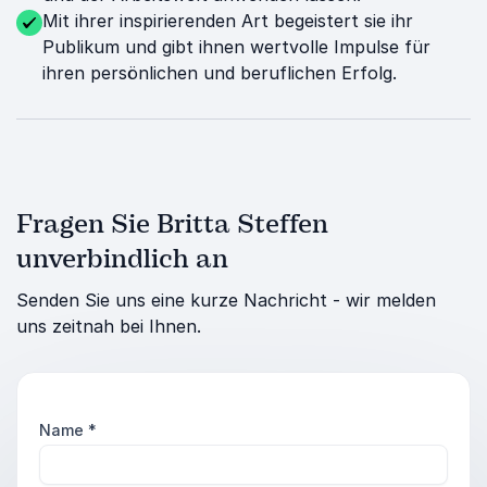
Mit ihrer inspirierenden Art begeistert sie ihr
Publikum und gibt ihnen wertvolle Impulse für
ihren persönlichen und beruflichen Erfolg.
Fragen Sie Britta Steffen
unverbindlich an
Senden Sie uns eine kurze Nachricht - wir melden
uns zeitnah bei Ihnen.
Name
*