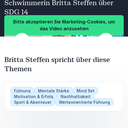
Schwimmerin Britta Steffen über
SDG 14
Bitte akzeptieren Sie Marketing-Cookies, um
das Video anzusehen
Zurück
Weiter
Britta Steffen spricht über diese
Themen
Führung
Mentale Stärke
Mind Set
Motivation & Erfolg
Nachhaltigkeit
Sport & Abenteuer
Werteorientierte Führung