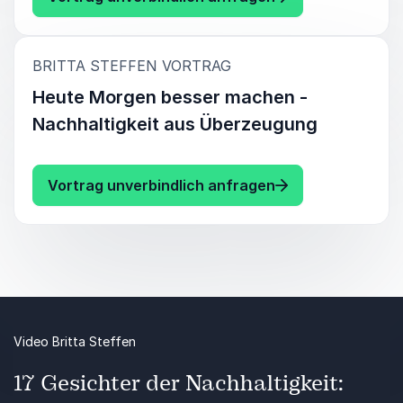
:
BRITTA STEFFEN VORTRAG
Heute Morgen besser machen -
Nachhaltigkeit aus Überzeugung
: Britta Steffen
Vortrag unverbindlich anfragen
Video Britta Steffen
17 Gesichter der Nachhaltigkeit: