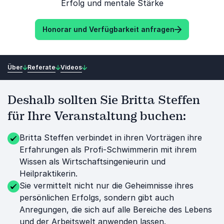
Erfolg und mentale Stärke
Honorar und Verfügbarkeit anfragen
Über
Referate
Videos
Deshalb sollten Sie Britta Steffen
für Ihre Veranstaltung buchen:
Britta Steffen verbindet in ihren Vorträgen ihre
Erfahrungen als Profi-Schwimmerin mit ihrem
Wissen als Wirtschaftsingenieurin und
Heilpraktikerin.
Sie vermittelt nicht nur die Geheimnisse ihres
persönlichen Erfolgs, sondern gibt auch
Anregungen, die sich auf alle Bereiche des Lebens
und der Arbeitswelt anwenden lassen.