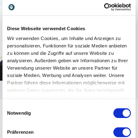
Diese Webseite verwendet Cookies
Wir verwenden Cookies, um Inhalte und Anzeigen zu
personalisieren, Funktionen für soziale Medien anbieten
zu können und die Zugriffe auf unsere Website zu
analysieren. Außerdem geben wir Informationen zu Ihrer
Verwendung unserer Website an unsere Partner für
soziale Medien, Werbung und Analysen weiter. Unsere
Partner führen diese Informationen möglicherweise mit
weiteren Daten zusammen, die Sie ihnen bereitgestellt
haben oder die sie im Rahmen Ihrer Nutzung der Dienste
gesammelt haben.
Einwilligungsauswahl
Notwendig
Präferenzen