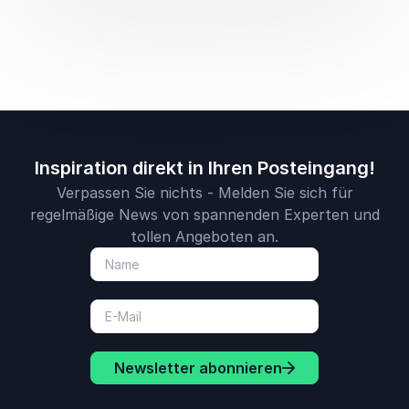
Inspiration direkt in Ihren Posteingang!
Verpassen Sie nichts - Melden Sie sich für
regelmäßige News von spannenden Experten und
tollen Angeboten an.
Newsletter abonnieren