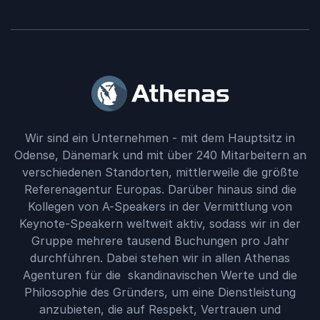
Wir sind ein Unternehmen - mit dem Hauptsitz in
Odense, Dänemark und mit über 240 Mitarbeitern an
verschiedenen Standorten, mittlerweile die größte
Referenagentur Europas. Darüber hinaus sind die
Kollegen von A-Speakers in der Vermittlung von
Keynote-Speakern weltweit aktiv, sodass wir in der
Gruppe mehrere tausend Buchungen pro Jahr
durchführen. Dabei stehen wir in allen Athenas
Agenturen für die skandinavischen Werte und die
Philosophie des Gründers, um eine Dienstleistung
anzubieten, die auf Respekt, Vertrauen und