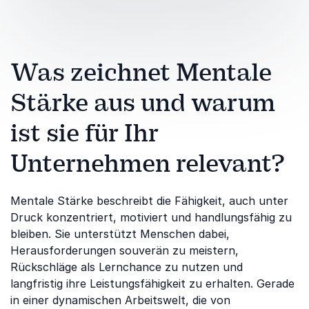
Was zeichnet Mentale
Stärke aus und warum
ist sie für Ihr
Unternehmen relevant?
Mentale Stärke beschreibt die Fähigkeit, auch unter
Druck konzentriert, motiviert und handlungsfähig zu
bleiben. Sie unterstützt Menschen dabei,
Herausforderungen souverän zu meistern,
Rückschläge als Lernchance zu nutzen und
langfristig ihre Leistungsfähigkeit zu erhalten. Gerade
in einer dynamischen Arbeitswelt, die von