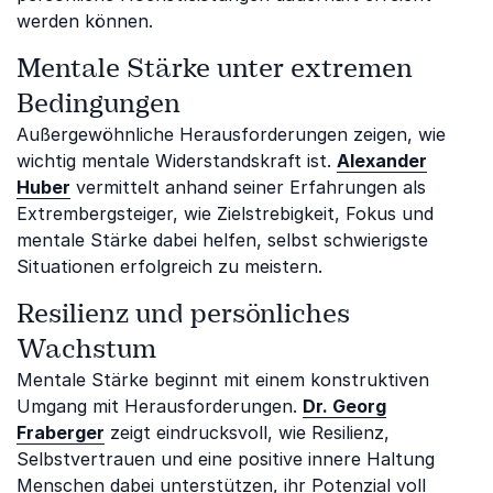
werden können.
Mentale Stärke unter extremen
Bedingungen
Außergewöhnliche Herausforderungen zeigen, wie
wichtig mentale Widerstandskraft ist.
Alexander
Huber
vermittelt anhand seiner Erfahrungen als
Extrembergsteiger, wie Zielstrebigkeit, Fokus und
mentale Stärke dabei helfen, selbst schwierigste
Situationen erfolgreich zu meistern.
Resilienz und persönliches
Wachstum
Mentale Stärke beginnt mit einem konstruktiven
Umgang mit Herausforderungen.
Dr. Georg
Fraberger
zeigt eindrucksvoll, wie Resilienz,
Selbstvertrauen und eine positive innere Haltung
Menschen dabei unterstützen, ihr Potenzial voll