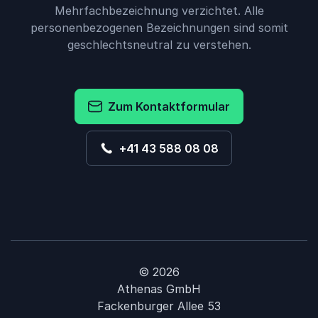
Mehrfachbezeichnung verzichtet. Alle
personenbezogenen Bezeichnungen sind somit
geschlechtsneutral zu verstehen.
Zum Kontaktformular
+41 43 588 08 08
© 2026
Athenas GmbH
Fackenburger Allee 53