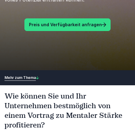
Preis und Verfügbarkeit anfragen
Mehr zum Thema
Wie können Sie und Ihr
Unternehmen bestmöglich von
einem Vortrag zu Mentaler Stärke
profitieren?