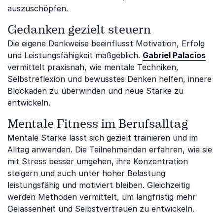
auszuschöpfen.
Gedanken gezielt steuern
Die eigene Denkweise beeinflusst Motivation, Erfolg
und Leistungsfähigkeit maßgeblich.
Gabriel Palacios
vermittelt praxisnah, wie mentale Techniken,
Selbstreflexion und bewusstes Denken helfen, innere
Blockaden zu überwinden und neue Stärke zu
entwickeln.
Mentale Fitness im Berufsalltag
Mentale Stärke lässt sich gezielt trainieren und im
Alltag anwenden. Die Teilnehmenden erfahren, wie sie
mit Stress besser umgehen, ihre Konzentration
steigern und auch unter hoher Belastung
leistungsfähig und motiviert bleiben. Gleichzeitig
werden Methoden vermittelt, um langfristig mehr
Gelassenheit und Selbstvertrauen zu entwickeln.