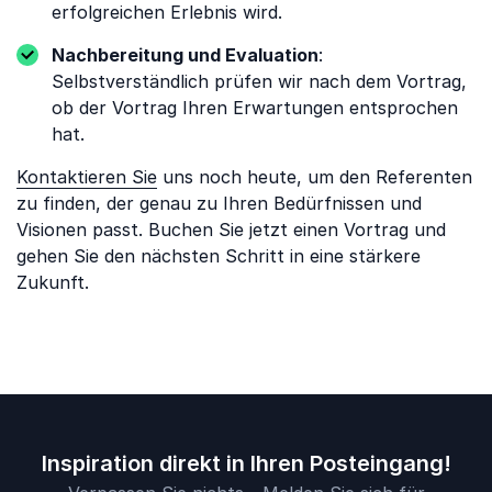
erfolgreichen Erlebnis wird.
Nachbereitung und Evaluation
:
Selbstverständlich prüfen wir nach dem Vortrag,
ob der Vortrag Ihren Erwartungen entsprochen
hat.
Kontaktieren Sie
uns noch heute, um den Referenten
zu finden, der genau zu Ihren Bedürfnissen und
Visionen passt. Buchen Sie jetzt einen Vortrag und
gehen Sie den nächsten Schritt in eine stärkere
Zukunft.
Inspiration direkt in Ihren Posteingang!