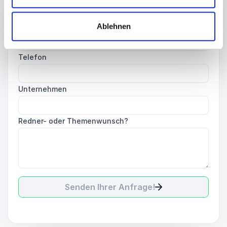
E-Mail
*
Ablehnen
Telefon
Unternehmen
Redner- oder Themenwunsch?
Senden Ihrer Anfrage!