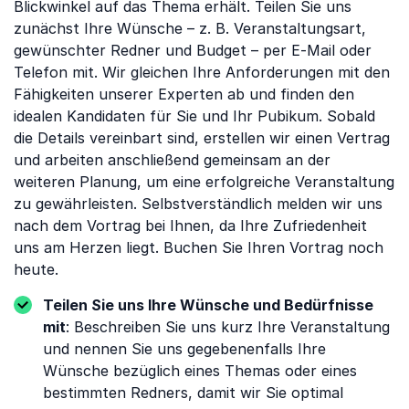
Blickwinkel auf das Thema erhält. Teilen Sie uns
zunächst Ihre Wünsche – z. B. Veranstaltungsart,
gewünschter Redner und Budget – per E-Mail oder
Telefon mit. Wir gleichen Ihre Anforderungen mit den
Fähigkeiten unserer Experten ab und finden den
idealen Kandidaten für Sie und Ihr Pubikum. Sobald
die Details vereinbart sind, erstellen wir einen Vertrag
und arbeiten anschließend gemeinsam an der
weiteren Planung, um eine erfolgreiche Veranstaltung
zu gewährleisten. Selbstverständlich melden wir uns
nach dem Vortrag bei Ihnen, da Ihre Zufriedenheit
uns am Herzen liegt. Buchen Sie Ihren Vortrag noch
heute.
Teilen Sie uns Ihre Wünsche und Bedürfnisse
mit
: Beschreiben Sie uns kurz Ihre Veranstaltung
und nennen Sie uns gegebenenfalls Ihre
Wünsche bezüglich eines Themas oder eines
bestimmten Redners, damit wir Sie optimal