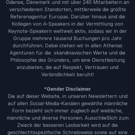
Odense, Dänemark und mit über 240 Mitarbeitern an
verschiedenen Standorten, mittlerweile die größte
Referenagentur Europas. Darüber hinaus sind die
Kollegen von A-Speakers in der Vermittlung von
Keynote-Speakern weltweit aktiv, sodass wir in der
Gruppe mehrere tausend Buchungen pro Jahr
durchführen. Dabei stehen wir in allen Athenas
Agenturen für die skandinavischen Werte und die
Philosophie des Gründers, um eine Dienstleistung
anzubieten, die auf Respekt, Vertrauen und
Verbindlichkeit beruht!
*Gender Disclaimer
Die auf dieser Website, in unseren Newslettern und
auf allen Social-Media-Kanälen gewählte männliche
Form bezieht sich immer zugleich auf weibliche,
männliche und diverse Personen. Ausschließlich zum
Zweck der besseren Lesbarkeit wird auf die
geschlechtsspezifische Schreibweise sowie auf eine