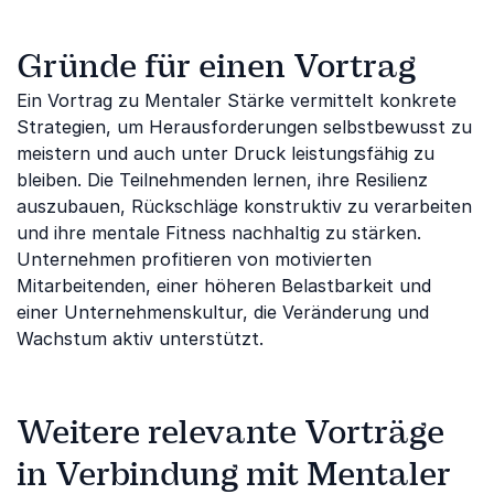
Gründe für einen Vortrag
Ein Vortrag zu Mentaler Stärke vermittelt konkrete
Strategien, um Herausforderungen selbstbewusst zu
meistern und auch unter Druck leistungsfähig zu
bleiben. Die Teilnehmenden lernen, ihre Resilienz
auszubauen, Rückschläge konstruktiv zu verarbeiten
und ihre mentale Fitness nachhaltig zu stärken.
Unternehmen profitieren von motivierten
Mitarbeitenden, einer höheren Belastbarkeit und
einer Unternehmenskultur, die Veränderung und
Wachstum aktiv unterstützt.
Weitere relevante Vorträge
in Verbindung mit Mentaler