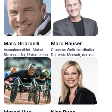
Marc Girardelli
Marc Hauser
Ausnahmeathlet, Alpine-
Guinness Weltrekordhalter:
Skirennläufer, Unternehmer
Der erste Mensch, der in
den Jetstream sprang