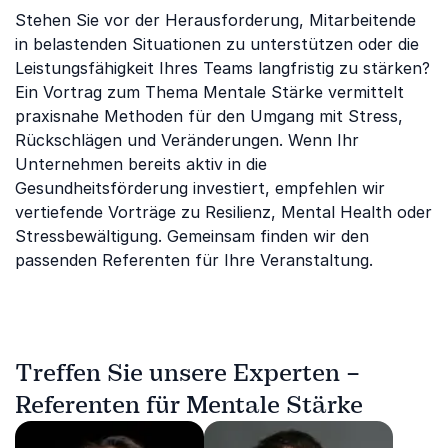
Stehen Sie vor der Herausforderung, Mitarbeitende
in belastenden Situationen zu unterstützen oder die
Leistungsfähigkeit Ihres Teams langfristig zu stärken?
Ein Vortrag zum Thema Mentale Stärke vermittelt
praxisnahe Methoden für den Umgang mit Stress,
Rückschlägen und Veränderungen. Wenn Ihr
Unternehmen bereits aktiv in die
Gesundheitsförderung investiert, empfehlen wir
vertiefende Vorträge zu Resilienz, Mental Health oder
Stressbewältigung. Gemeinsam finden wir den
passenden Referenten für Ihre Veranstaltung.
Treffen Sie unsere Experten –
Referenten für Mentale Stärke