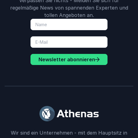
Verpassen Sie nichts - Melden Sie sich für
regelmäßige News von spannenden Experten und
tollen Angeboten an.
Newsletter abonnieren
Wir sind ein Unternehmen - mit dem Hauptsitz in