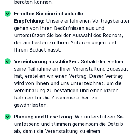
beraten können.
Erhalten Sie eine individuelle
Empfehlung:
Unsere erfahrenen Vortragsberater
gehen von Ihren Bedürfnissen aus und
unterstützen Sie bei der Auswahl des Redners,
der am besten zu Ihren Anforderungen und
Ihrem Budget passt.
Vereinbarung abschließen:
Sobald der Redner
seine Teilnahme an Ihrer Veranstaltung zugesagt
hat, erstellen wir einen Vertrag. Dieser Vertrag
wird von Ihnen und uns unterzeichnet, um die
Vereinbarung zu bestätigen und einen klaren
Rahmen für die Zusammenarbeit zu
gewährleisten.
Planung und Umsetzung
: Wir unterstützen Sie
umfassend und stimmen gemeinsam die Details
ab, damit die Veranstaltung zu einem