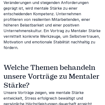
Veränderungen und steigenden Anforderungen
geprägt ist, wird mentale Stärke zu einer
entscheidenden Kompetenz. Unternehmen
profitieren von resilienten Mitarbeitenden, einer
höheren Belastbarkeit und einer positiven
Unternehmenskultur. Ein Vortrag zu Mentaler Stärke
vermittelt konkrete Werkzeuge, um Selbstvertrauen,
Motivation und emotionale Stabilität nachhaltig zu
fördern.
Welche Themen behandeln
unsere Vorträge zu Mentaler
Stärke?
Unsere Vorträge zeigen, wie mentale Stärke
entwickelt, Stress erfolgreich bewältigt und
persönliche Höchstleistungen dauerhaft erreicht