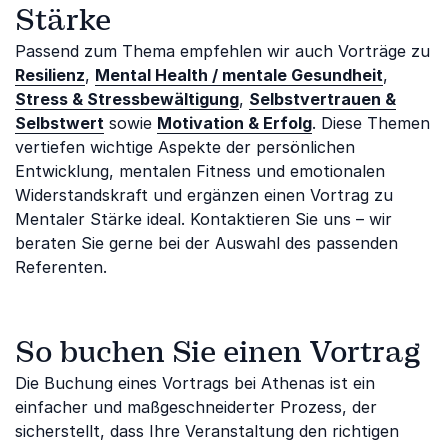
Stärke
Passend zum Thema empfehlen wir auch Vorträge zu
Resilienz
,
Mental Health / mentale Gesundheit
,
Stress & Stressbewältigung
,
Selbstvertrauen &
Selbstwert
sowie
Motivation & Erfolg
. Diese Themen
vertiefen wichtige Aspekte der persönlichen
Entwicklung, mentalen Fitness und emotionalen
Widerstandskraft und ergänzen einen Vortrag zu
Mentaler Stärke ideal. Kontaktieren Sie uns – wir
beraten Sie gerne bei der Auswahl des passenden
Referenten.
So buchen Sie einen Vortrag
Die Buchung eines Vortrags bei Athenas ist ein
einfacher und maßgeschneiderter Prozess, der
sicherstellt, dass Ihre Veranstaltung den richtigen