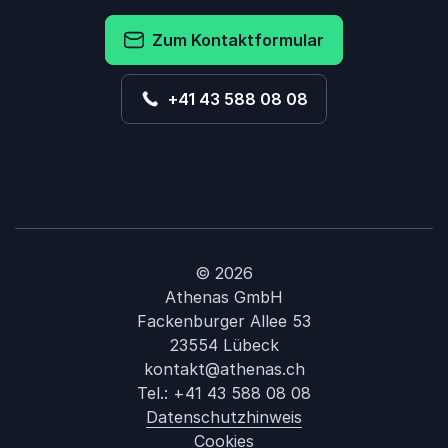
Zum Kontaktformular
+41 43 588 08 08
© 2026
Athenas GmbH
Fackenburger Allee 53
23554 Lübeck
kontakt@athenas.ch
Tel.:
+41 43 588 08 08
Datenschutzhinweis
Cookies