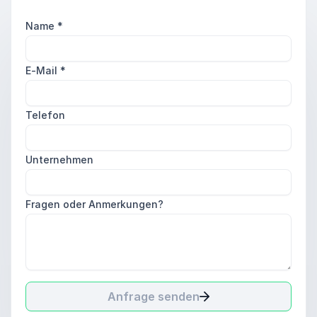
Name
*
E-Mail
*
Telefon
Unternehmen
Fragen oder Anmerkungen?
Anfrage senden