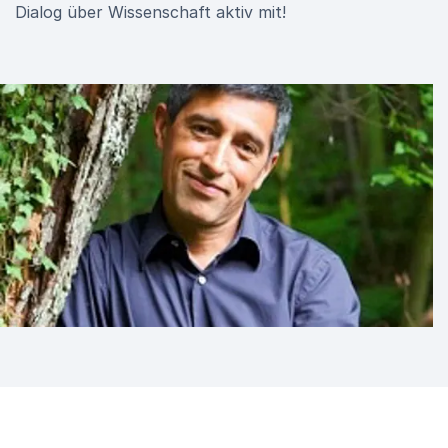
Dialog über Wissenschaft aktiv mit!