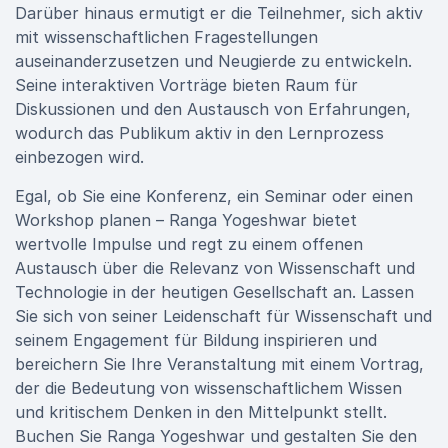
Darüber hinaus ermutigt er die Teilnehmer, sich aktiv
mit wissenschaftlichen Fragestellungen
auseinanderzusetzen und Neugierde zu entwickeln.
Seine interaktiven Vorträge bieten Raum für
Diskussionen und den Austausch von Erfahrungen,
wodurch das Publikum aktiv in den Lernprozess
einbezogen wird.
Egal, ob Sie eine Konferenz, ein Seminar oder einen
Workshop planen – Ranga Yogeshwar bietet
wertvolle Impulse und regt zu einem offenen
Austausch über die Relevanz von Wissenschaft und
Technologie in der heutigen Gesellschaft an. Lassen
Sie sich von seiner Leidenschaft für Wissenschaft und
seinem Engagement für Bildung inspirieren und
bereichern Sie Ihre Veranstaltung mit einem Vortrag,
der die Bedeutung von wissenschaftlichem Wissen
und kritischem Denken in den Mittelpunkt stellt.
Buchen Sie Ranga Yogeshwar und gestalten Sie den