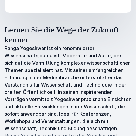
Lernen Sie die Wege der Zukunft
kennen
Ranga Yogeshwar ist ein renommierter
Wissenschaftsjournalist, Moderator und Autor, der
sich auf die Vermittlung komplexer wissenschaftlicher
Themen spezialisiert hat. Mit seiner umfangreichen
Erfahrung in der Medienbranche unterstützt er das
Verständnis für Wissenschaft und Technologie in der
breiten Öffentlichkeit. In seinen inspirierenden
Vorträgen vermittelt Yogeshwar praxisnahe Einsichten
und aktuelle Entwicklungen in der Wissenschaft, die
sofort anwendbar sind. Ideal für Konferenzen,
Workshops und Veranstaltungen, die sich mit
Wissenschaft, Technik und Bildung beschäftigen.
Ranga Yogeshwar ist ein gefragter Speaker und