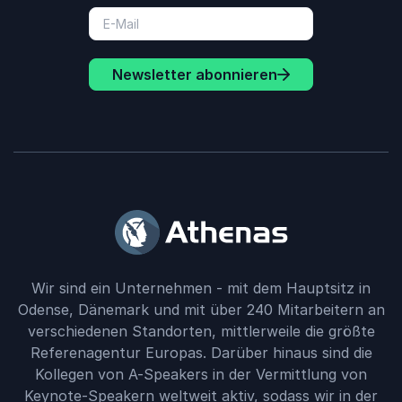
Newsletter abonnieren
Wir sind ein Unternehmen - mit dem Hauptsitz in
Odense, Dänemark und mit über 240 Mitarbeitern an
verschiedenen Standorten, mittlerweile die größte
Referenagentur Europas. Darüber hinaus sind die
Kollegen von A-Speakers in der Vermittlung von
Keynote-Speakern weltweit aktiv, sodass wir in der