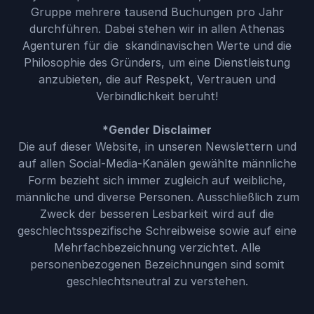
Gruppe mehrere tausend Buchungen pro Jahr
durchführen. Dabei stehen wir in allen Athenas
Agenturen für die skandinavischen Werte und die
Philosophie des Gründers, um eine Dienstleistung
anzubieten, die auf Respekt, Vertrauen und
Verbindlichkeit beruht!
*Gender Disclaimer
Die auf dieser Website, in unseren Newslettern und
auf allen Social-Media-Kanälen gewählte männliche
Form bezieht sich immer zugleich auf weibliche,
männliche und diverse Personen. Ausschließlich zum
Zweck der besseren Lesbarkeit wird auf die
geschlechtsspezifische Schreibweise sowie auf eine
Mehrfachbezeichnung verzichtet. Alle
personenbezogenen Bezeichnungen sind somit
geschlechtsneutral zu verstehen.