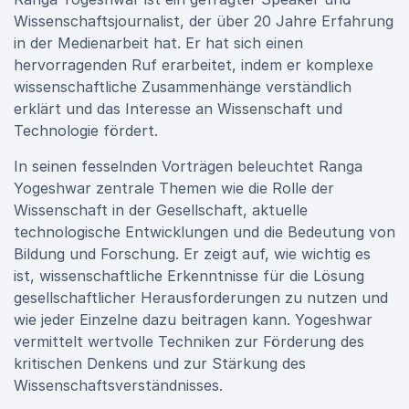
Wissenschaftsjournalist, der über 20 Jahre Erfahrung
in der Medienarbeit hat. Er hat sich einen
hervorragenden Ruf erarbeitet, indem er komplexe
wissenschaftliche Zusammenhänge verständlich
erklärt und das Interesse an Wissenschaft und
Technologie fördert.
In seinen fesselnden Vorträgen beleuchtet Ranga
Yogeshwar zentrale Themen wie die Rolle der
Wissenschaft in der Gesellschaft, aktuelle
technologische Entwicklungen und die Bedeutung von
Bildung und Forschung. Er zeigt auf, wie wichtig es
ist, wissenschaftliche Erkenntnisse für die Lösung
gesellschaftlicher Herausforderungen zu nutzen und
wie jeder Einzelne dazu beitragen kann. Yogeshwar
vermittelt wertvolle Techniken zur Förderung des
kritischen Denkens und zur Stärkung des
Wissenschaftsverständnisses.