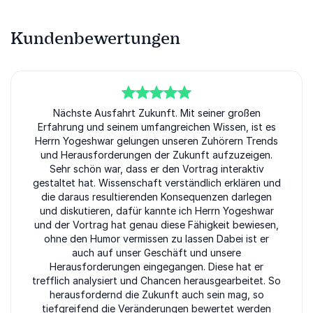
Kundenbewertungen
5
von
Nächste Ausfahrt Zukunft. Mit seiner großen
5
Erfahrung und seinem umfangreichen Wissen, ist es
Herrn Yogeshwar gelungen unseren Zuhörern Trends
und Herausforderungen der Zukunft aufzuzeigen.
Sehr schön war, dass er den Vortrag interaktiv
gestaltet hat. Wissenschaft verständlich erklären und
die daraus resultierenden Konsequenzen darlegen
und diskutieren, dafür kannte ich Herrn Yogeshwar
und der Vortrag hat genau diese Fähigkeit bewiesen,
ohne den Humor vermissen zu lassen Dabei ist er
auch auf unser Geschäft und unsere
Herausforderungen eingegangen. Diese hat er
trefflich analysiert und Chancen herausgearbeitet. So
herausfordernd die Zukunft auch sein mag, so
tiefgreifend die Veränderungen bewertet werden