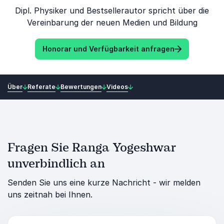
Dipl. Physiker und Bestsellerautor spricht über die
Vereinbarung der neuen Medien und Bildung
Honorar und Verfügbarkeit anfragen
Über
Referate
Bewertungen
Videos
Fragen Sie Ranga Yogeshwar
unverbindlich an
Senden Sie uns eine kurze Nachricht - wir melden
uns zeitnah bei Ihnen.