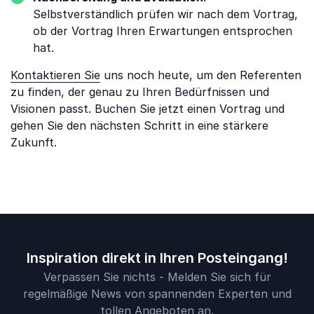
Selbstverständlich prüfen wir nach dem Vortrag,
ob der Vortrag Ihren Erwartungen entsprochen
hat.
Kontaktieren Sie
uns noch heute, um den Referenten
zu finden, der genau zu Ihren Bedürfnissen und
Visionen passt. Buchen Sie jetzt einen Vortrag und
gehen Sie den nächsten Schritt in eine stärkere
Zukunft.
Inspiration direkt in Ihren Posteingang!
Verpassen Sie nichts - Melden Sie sich für
regelmäßige News von spannenden Experten und
tollen Angeboten an.