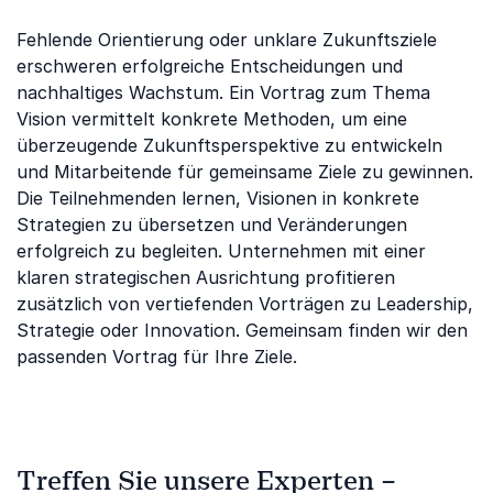
Fehlende Orientierung oder unklare Zukunftsziele
erschweren erfolgreiche Entscheidungen und
nachhaltiges Wachstum. Ein Vortrag zum Thema
Vision vermittelt konkrete Methoden, um eine
überzeugende Zukunftsperspektive zu entwickeln
und Mitarbeitende für gemeinsame Ziele zu gewinnen.
Die Teilnehmenden lernen, Visionen in konkrete
Strategien zu übersetzen und Veränderungen
erfolgreich zu begleiten. Unternehmen mit einer
klaren strategischen Ausrichtung profitieren
zusätzlich von vertiefenden Vorträgen zu Leadership,
Strategie oder Innovation. Gemeinsam finden wir den
passenden Vortrag für Ihre Ziele.
Treffen Sie unsere Experten –