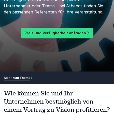
Unternehmer oder Teams – bei Athenas finden Sie
den passenden Referenten für Ihre Veranstaltung.
Preis und Verfügbarkeit anfragen
Mehr zum Thema
Wie können Sie und Ihr
Unternehmen bestmöglich von
einem Vortrag zu Vision profitieren?