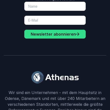
Newsletter abonnieren
Wir sind ein Unternehmen - mit dem Hauptsitz in
Odense, Dänemark und mit über 240 Mitarbeitern an
verschiedenen Standorten, mittlerweile die größte