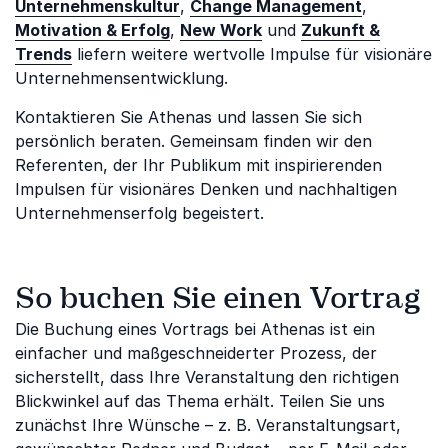
Unternehmenskultur
,
Change Management
,
Motivation & Erfolg
,
New Work
und
Zukunft &
Trends
liefern weitere wertvolle Impulse für visionäre
Unternehmensentwicklung.
Kontaktieren Sie Athenas und lassen Sie sich
persönlich beraten. Gemeinsam finden wir den
Referenten, der Ihr Publikum mit inspirierenden
Impulsen für visionäres Denken und nachhaltigen
Unternehmenserfolg begeistert.
So buchen Sie einen Vortrag
Die Buchung eines Vortrags bei Athenas ist ein
einfacher und maßgeschneiderter Prozess, der
sicherstellt, dass Ihre Veranstaltung den richtigen
Blickwinkel auf das Thema erhält. Teilen Sie uns
zunächst Ihre Wünsche – z. B. Veranstaltungsart,