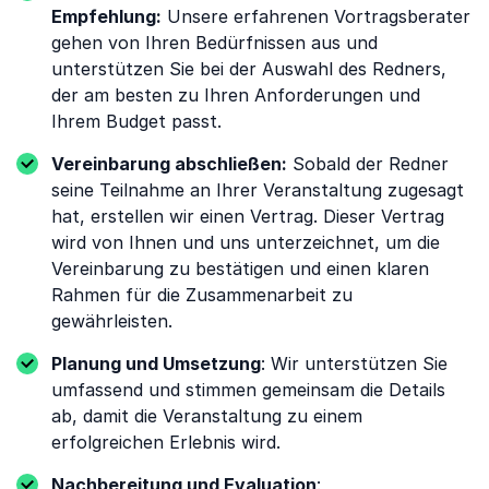
Empfehlung:
Unsere erfahrenen Vortragsberater
gehen von Ihren Bedürfnissen aus und
unterstützen Sie bei der Auswahl des Redners,
der am besten zu Ihren Anforderungen und
Ihrem Budget passt.
Vereinbarung abschließen:
Sobald der Redner
seine Teilnahme an Ihrer Veranstaltung zugesagt
hat, erstellen wir einen Vertrag. Dieser Vertrag
wird von Ihnen und uns unterzeichnet, um die
Vereinbarung zu bestätigen und einen klaren
Rahmen für die Zusammenarbeit zu
gewährleisten.
Planung und Umsetzung
: Wir unterstützen Sie
umfassend und stimmen gemeinsam die Details
ab, damit die Veranstaltung zu einem
erfolgreichen Erlebnis wird.
Nachbereitung und Evaluation
: