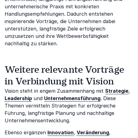
unternehmerische Praxis mit konkreten
Handlungsempfehlungen. Dadurch entstehen
inspirierende Vorträge, die Unternehmen dabei
unterstützen, langfristige Ziele erfolgreich
umzusetzen und ihre Wettbewerbsfähigkeit
nachhaltig zu stärken.
Weitere relevante Vorträge
in Verbindung mit Vision
Vision steht in engem Zusammenhang mit
Strategie
,
Leadership
und
Unternehmensführung
. Diese
Themen vermitteln Strategien für erfolgreiche
Führung, langfristige Planung und nachhaltige
Unternehmensentwicklung.
Ebenso ergänzen
Innovation
,
Veränderung
,