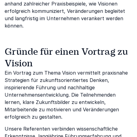
anhand zahlreicher Praxisbeispiele, wie Visionen
erfolgreich kommuniziert, Veränderungen begleitet
und langfristig im Unternehmen verankert werden
können.
Gründe für einen Vortrag zu
Vision
Ein Vortrag zum Thema Vision vermittelt praxisnahe
Strategien für zukunftsorientiertes Denken,
inspirierende Führung und nachhaltige
Unternehmensentwicklung. Die Teilnehmenden
lernen, klare Zukunftsbilder zu entwickeln,
Mitarbeitende zu motivieren und Veränderungen
erfolgreich zu gestalten.
Unsere Referenten verbinden wissenschaftliche
Erkenntnisse, langjährige Führungserfahrung und