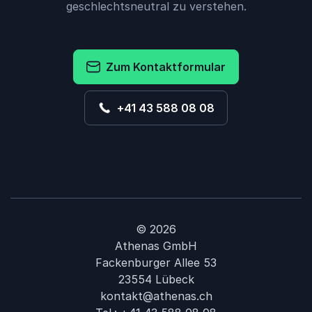
geschlechtsneutral zu verstehen.
Zum Kontaktformular
+41 43 588 08 08
© 2026
Athenas GmbH
Fackenburger Allee 53
23554 Lübeck
kontakt@athenas.ch