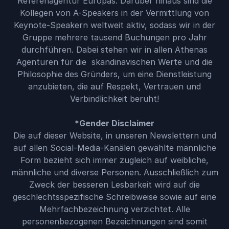
Referenagentur Europas. Darüber hinaus sind die
Kollegen von A-Speakers in der Vermittlung von
Keynote-Speakern weltweit aktiv, sodass wir in der
Gruppe mehrere tausend Buchungen pro Jahr
durchführen. Dabei stehen wir in allen Athenas
Agenturen für die skandinavischen Werte und die
Philosophie des Gründers, um eine Dienstleistung
anzubieten, die auf Respekt, Vertrauen und
Verbindlichkeit beruht!
*Gender Disclaimer
Die auf dieser Website, in unseren Newslettern und
auf allen Social-Media-Kanälen gewählte männliche
Form bezieht sich immer zugleich auf weibliche,
männliche und diverse Personen. Ausschließlich zum
Zweck der besseren Lesbarkeit wird auf die
geschlechtsspezifische Schreibweise sowie auf eine
Mehrfachbezeichnung verzichtet. Alle
personenbezogenen Bezeichnungen sind somit