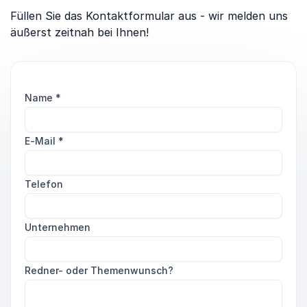
Füllen Sie das Kontaktformular aus - wir melden uns
äußerst zeitnah bei Ihnen!
Name
*
E-Mail
*
Telefon
Unternehmen
Redner- oder Themenwunsch?