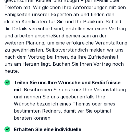
gewünschter Redner und Budget – per E-Mail oder
Telefon mit. Wir gleichen Ihre Anforderungen mit den
Fähigkeiten unserer Experten ab und finden den
idealen Kandidaten für Sie und Ihr Pubikum. Sobald
die Details vereinbart sind, erstellen wir einen Vertrag
und arbeiten anschließend gemeinsam an der
weiteren Planung, um eine erfolgreiche Veranstaltung
zu gewährleisten. Selbstverständlich melden wir uns
nach dem Vortrag bei Ihnen, da Ihre Zufriedenheit
uns am Herzen liegt. Buchen Sie Ihren Vortrag noch
heute.
Teilen Sie uns Ihre Wünsche und Bedürfnisse
mit
: Beschreiben Sie uns kurz Ihre Veranstaltung
und nennen Sie uns gegebenenfalls Ihre
Wünsche bezüglich eines Themas oder eines
bestimmten Redners, damit wir Sie optimal
beraten können.
Erhalten Sie eine individuelle