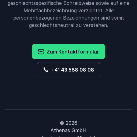
geschlechtsspezifische Schreibweise sowie auf eine
Mehrfachbezeichnung verzichtet. Alle
personenbezogenen Bezeichnungen sind somit
geschlechtsneutral zu verstehen.
Zum Kontaktformular
+41 43 588 08 08
© 2026
Athenas GmbH