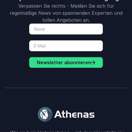
Verpassen Sie nichts - Melden Sie sich für
regelmäßige News von spannenden Experten und
tollen Angeboten an.
Newsletter abonnieren