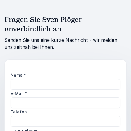
Fragen Sie Sven Plöger
unverbindlich an
Senden Sie uns eine kurze Nachricht - wir melden
uns zeitnah bei Ihnen.
Name
*
E-Mail
*
Telefon
Unternehmen