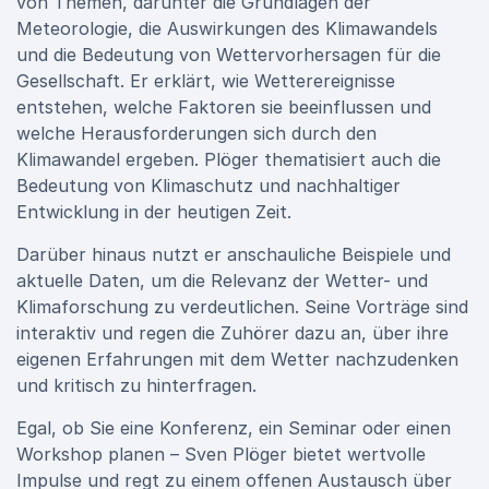
von Themen, darunter die Grundlagen der
Meteorologie, die Auswirkungen des Klimawandels
und die Bedeutung von Wettervorhersagen für die
Gesellschaft. Er erklärt, wie Wetterereignisse
entstehen, welche Faktoren sie beeinflussen und
welche Herausforderungen sich durch den
Klimawandel ergeben. Plöger thematisiert auch die
Bedeutung von Klimaschutz und nachhaltiger
Entwicklung in der heutigen Zeit.
Darüber hinaus nutzt er anschauliche Beispiele und
aktuelle Daten, um die Relevanz der Wetter- und
Klimaforschung zu verdeutlichen. Seine Vorträge sind
interaktiv und regen die Zuhörer dazu an, über ihre
eigenen Erfahrungen mit dem Wetter nachzudenken
und kritisch zu hinterfragen.
Egal, ob Sie eine Konferenz, ein Seminar oder einen
Workshop planen – Sven Plöger bietet wertvolle
Impulse und regt zu einem offenen Austausch über