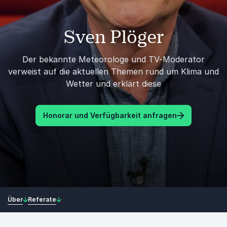
Sven Plöger
Der bekannte Meteorologe und TV-Moderator
verweist auf die aktuellen Themen rund um Klima und
Wetter und erklärt diese
Honorar und Verfügbarkeit anfragen
Über
Referate