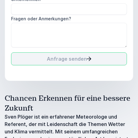
Fragen oder Anmerkungen?
Anfrage senden
Chancen Erkennen für eine bessere
Zukunft
Sven Plöger ist ein erfahrener Meteorologe und
Referent, der mit Leidenschaft die Themen Wetter
und Klima vermittelt. Mit seinem umfangreichen