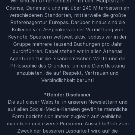
Wir sind ein Unternehmen - mit dem Hauptsitz in
Odense, Dänemark und mit über 240 Mitarbeitern an
verschiedenen Standorten, mittlerweile die größte
Referenagentur Europas. Darüber hinaus sind die
Kollegen von A-Speakers in der Vermittlung von
Keynote-Speakern weltweit aktiv, sodass wir in der
Gruppe mehrere tausend Buchungen pro Jahr
durchführen. Dabei stehen wir in allen Athenas
Agenturen für die skandinavischen Werte und die
Philosophie des Gründers, um eine Dienstleistung
anzubieten, die auf Respekt, Vertrauen und
Verbindlichkeit beruht!
*Gender Disclaimer
Die auf dieser Website, in unseren Newslettern und
auf allen Social-Media-Kanälen gewählte männliche
Form bezieht sich immer zugleich auf weibliche,
männliche und diverse Personen. Ausschließlich zum
Zweck der besseren Lesbarkeit wird auf die