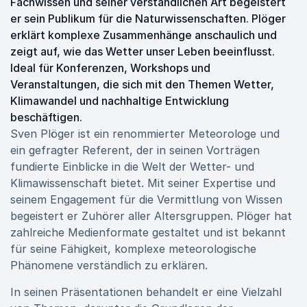
Fachwissen und seiner verständlichen Art begeistert
er sein Publikum für die Naturwissenschaften. Plöger
erklärt komplexe Zusammenhänge anschaulich und
zeigt auf, wie das Wetter unser Leben beeinflusst.
Ideal für Konferenzen, Workshops und
Veranstaltungen, die sich mit den Themen Wetter,
Klimawandel und nachhaltige Entwicklung
beschäftigen.
Sven Plöger ist ein renommierter Meteorologe und
ein gefragter Referent, der in seinen Vorträgen
fundierte Einblicke in die Welt der Wetter- und
Klimawissenschaft bietet. Mit seiner Expertise und
seinem Engagement für die Vermittlung von Wissen
begeistert er Zuhörer aller Altersgruppen. Plöger hat
zahlreiche Medienformate gestaltet und ist bekannt
für seine Fähigkeit, komplexe meteorologische
Phänomene verständlich zu erklären.
In seinen Präsentationen behandelt er eine Vielzahl