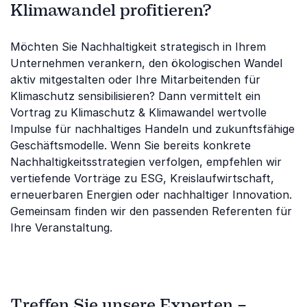
Klimawandel profitieren?
Möchten Sie Nachhaltigkeit strategisch in Ihrem
Unternehmen verankern, den ökologischen Wandel
aktiv mitgestalten oder Ihre Mitarbeitenden für
Klimaschutz sensibilisieren? Dann vermittelt ein
Vortrag zu Klimaschutz & Klimawandel wertvolle
Impulse für nachhaltiges Handeln und zukunftsfähige
Geschäftsmodelle. Wenn Sie bereits konkrete
Nachhaltigkeitsstrategien verfolgen, empfehlen wir
vertiefende Vorträge zu ESG, Kreislaufwirtschaft,
erneuerbaren Energien oder nachhaltiger Innovation.
Gemeinsam finden wir den passenden Referenten für
Ihre Veranstaltung.
Treffen Sie unsere Experten –