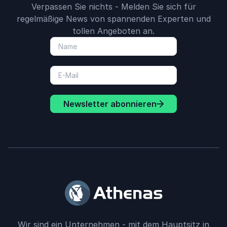
Verpassen Sie nichts - Melden Sie sich für
regelmäßige News von spannenden Experten und
tollen Angeboten an.
Newsletter abonnieren
Wir sind ein Unternehmen - mit dem Hauptsitz in