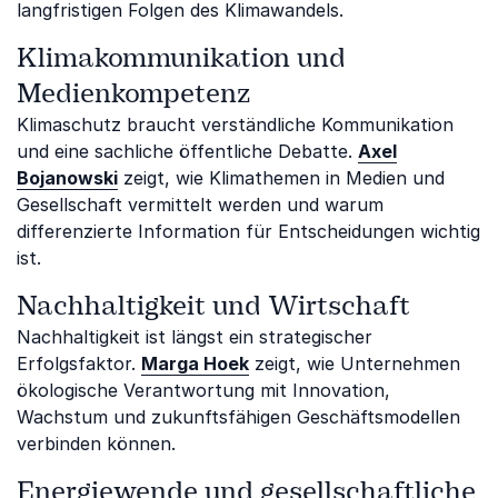
langfristigen Folgen des Klimawandels.
Klimakommunikation und
Medienkompetenz
Klimaschutz braucht verständliche Kommunikation
und eine sachliche öffentliche Debatte.
Axel
Bojanowski
zeigt, wie Klimathemen in Medien und
Gesellschaft vermittelt werden und warum
differenzierte Information für Entscheidungen wichtig
ist.
Nachhaltigkeit und Wirtschaft
Nachhaltigkeit ist längst ein strategischer
Erfolgsfaktor.
Marga Hoek
zeigt, wie Unternehmen
ökologische Verantwortung mit Innovation,
Wachstum und zukunftsfähigen Geschäftsmodellen
verbinden können.
Energiewende und gesellschaftliche