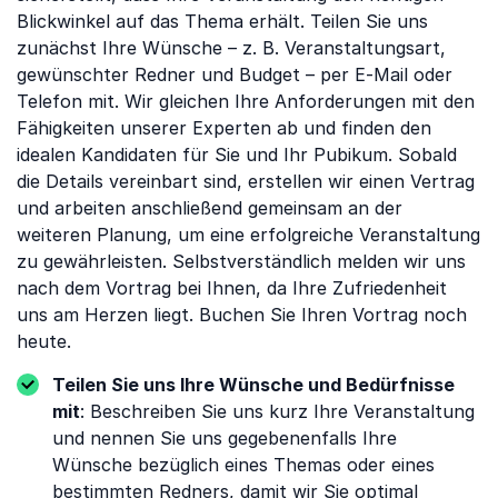
Blickwinkel auf das Thema erhält. Teilen Sie uns
zunächst Ihre Wünsche – z. B. Veranstaltungsart,
gewünschter Redner und Budget – per E-Mail oder
Telefon mit. Wir gleichen Ihre Anforderungen mit den
Fähigkeiten unserer Experten ab und finden den
idealen Kandidaten für Sie und Ihr Pubikum. Sobald
die Details vereinbart sind, erstellen wir einen Vertrag
und arbeiten anschließend gemeinsam an der
weiteren Planung, um eine erfolgreiche Veranstaltung
zu gewährleisten. Selbstverständlich melden wir uns
nach dem Vortrag bei Ihnen, da Ihre Zufriedenheit
uns am Herzen liegt. Buchen Sie Ihren Vortrag noch
heute.
Teilen Sie uns Ihre Wünsche und Bedürfnisse
mit
: Beschreiben Sie uns kurz Ihre Veranstaltung
und nennen Sie uns gegebenenfalls Ihre
Wünsche bezüglich eines Themas oder eines
bestimmten Redners, damit wir Sie optimal