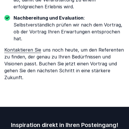
erfolgreichen Erlebnis wird.
Nachbereitung und Evaluation
:
Selbstverständlich prüfen wir nach dem Vortrag,
ob der Vortrag Ihren Erwartungen entsprochen
hat.
Kontaktieren Sie
uns noch heute, um den Referenten
zu finden, der genau zu Ihren Bedürfnissen und
Visionen passt. Buchen Sie jetzt einen Vortrag und
gehen Sie den nächsten Schritt in eine stärkere
Zukunft.
Inspiration direkt in Ihren Posteingang!