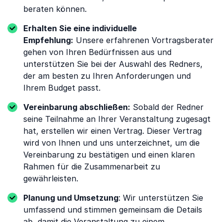
beraten können.
Erhalten Sie eine individuelle
Empfehlung:
Unsere erfahrenen Vortragsberater
gehen von Ihren Bedürfnissen aus und
unterstützen Sie bei der Auswahl des Redners,
der am besten zu Ihren Anforderungen und
Ihrem Budget passt.
Vereinbarung abschließen:
Sobald der Redner
seine Teilnahme an Ihrer Veranstaltung zugesagt
hat, erstellen wir einen Vertrag. Dieser Vertrag
wird von Ihnen und uns unterzeichnet, um die
Vereinbarung zu bestätigen und einen klaren
Rahmen für die Zusammenarbeit zu
gewährleisten.
Planung und Umsetzung
: Wir unterstützen Sie
umfassend und stimmen gemeinsam die Details
ab, damit die Veranstaltung zu einem