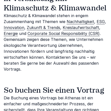
Klimaschutz & Klimawandel
Klimaschutz & Klimawandel stehen in engem
Zusammenhang mit Themen wie
Nachhaltigkeit
,
ESG
,
Innovation
,
Zukunft & Trends
,
Kreislaufwirtschaft
,
Energie
und
Corporate Social Responsibility (CSR)
.
Gemeinsam zeigen diese Themen, wie Unternehmen
ökologische Verantwortung übernehmen,
Innovationen fördern und langfristig nachhaltig
wirtschaften können. Kontaktieren Sie uns – wir
beraten Sie gerne bei der Auswahl des passenden
Vortrags.
So buchen Sie einen Vortrag
Die Buchung eines Vortrags bei Athenas ist ein
einfacher und maßgeschneiderter Prozess, der
sicherstellt, dass Ihre Veranstaltung den richtigen