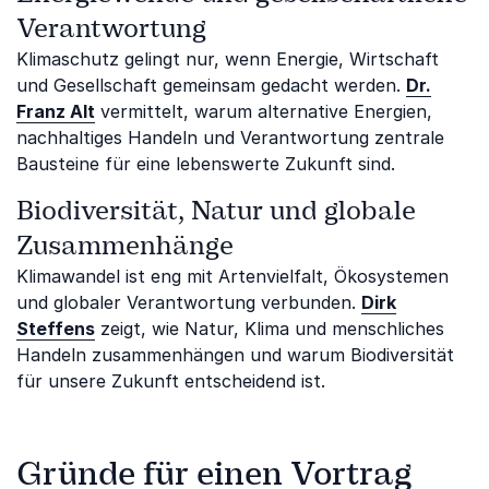
Verantwortung
Klimaschutz gelingt nur, wenn Energie, Wirtschaft
und Gesellschaft gemeinsam gedacht werden.
Dr.
Franz Alt
vermittelt, warum alternative Energien,
nachhaltiges Handeln und Verantwortung zentrale
Bausteine für eine lebenswerte Zukunft sind.
Biodiversität, Natur und globale
Zusammenhänge
Klimawandel ist eng mit Artenvielfalt, Ökosystemen
und globaler Verantwortung verbunden.
Dirk
Steffens
zeigt, wie Natur, Klima und menschliches
Handeln zusammenhängen und warum Biodiversität
für unsere Zukunft entscheidend ist.
Gründe für einen Vortrag