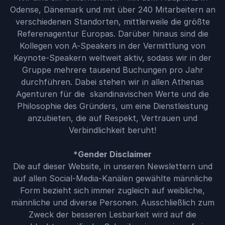
Odense, Dänemark und mit über 240 Mitarbeitern an
verschiedenen Standorten, mittlerweile die größte
Referenagentur Europas. Darüber hinaus sind die
Kollegen von A-Speakers in der Vermittlung von
Keynote-Speakern weltweit aktiv, sodass wir in der
Gruppe mehrere tausend Buchungen pro Jahr
durchführen. Dabei stehen wir in allen Athenas
Agenturen für die skandinavischen Werte und die
Philosophie des Gründers, um eine Dienstleistung
anzubieten, die auf Respekt, Vertrauen und
Verbindlichkeit beruht!
*Gender Disclaimer
Die auf dieser Website, in unseren Newslettern und
auf allen Social-Media-Kanälen gewählte männliche
Form bezieht sich immer zugleich auf weibliche,
männliche und diverse Personen. Ausschließlich zum
Zweck der besseren Lesbarkeit wird auf die