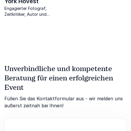
York Hovest
Engagierter Fotograf,
Zeitkritiker, Autor und
multimedialer Abenteurer
Unverbindliche und kompetente
Beratung für einen erfolgreichen
Event
Füllen Sie das Kontaktformular aus - wir melden uns
äußerst zeitnah bei Ihnen!