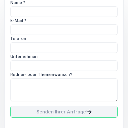
Name
*
E-Mail
*
Telefon
Unternehmen
Redner- oder Themenwunsch?
Senden Ihrer Anfrage!