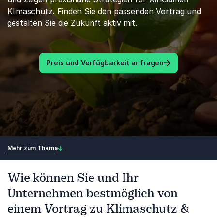
Klimaschutz. Finden Sie den passenden Vortrag und
gestalten Sie die Zukunft aktiv mit.
Preis und Verfügbarkeit anfragen
Mehr zum Thema
Wie können Sie und Ihr
Unternehmen bestmöglich von
einem Vortrag zu Klimaschutz &