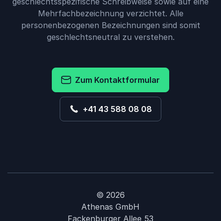
geschlechtsspezifische Schreibweise sowie auf eine
Mehrfachbezeichnung verzichtet. Alle
personenbezogenen Bezeichnungen sind somit
geschlechtsneutral zu verstehen.
Zum Kontaktformular
+41 43 588 08 08
© 2026
Athenas GmbH
Fackenburger Allee 53