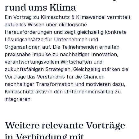
rund ums Klima
Ein Vortrag zu Klimaschutz & Klimawandel vermittelt
aktuelles Wissen über ökologische
Herausforderungen und zeigt gleichzeitig konkrete
Lösungsansätze für Unternehmen und
Organisationen auf. Die Teilnehmenden erhalten
praxisnahe Impulse zu nachhaltiger Innovation,
verantwortungsvollem Wirtschaften und
zukunftsfähigen Strategien. Gleichzeitig stärken die
Vorträge das Verständnis für die Chancen
nachhaltiger Transformation und motivieren dazu,
Klimaschutz aktiv in den Unternehmensalltag zu
integrieren.
Weitere relevante Vorträge
in Verbindung mit