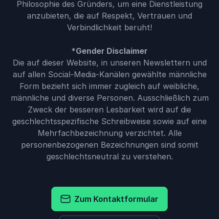
Philosophie des Gründers, um eine Dienstleistung
anzubieten, die auf Respekt, Vertrauen und
Verbindlichkeit beruht!
*Gender Disclaimer
Die auf dieser Website, in unseren Newslettern und
auf allen Social-Media-Kanälen gewählte männliche
Form bezieht sich immer zugleich auf weibliche,
männliche und diverse Personen. Ausschließlich zum
Zweck der besseren Lesbarkeit wird auf die
geschlechtsspezifische Schreibweise sowie auf eine
Mehrfachbezeichnung verzichtet. Alle
personenbezogenen Bezeichnungen sind somit
geschlechtsneutral zu verstehen.
Zum Kontaktformular