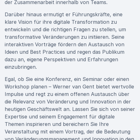
der Zusammenarbeit innerhalb von Teams.
Darüber hinaus ermutigt er Führungskräfte, eine
klare Vision für ihre digitale Transformation zu
entwickeln und die richtigen Fragen zu stellen, um
transformative Veränderungen zu initiieren. Seine
interaktiven Vorträge fördern den Austausch von
Ideen und Best Practices und regen das Publikum
dazu an, eigene Perspektiven und Erfahrungen
einzubringen.
Egal, ob Sie eine Konferenz, ein Seminar oder einen
Workshop planen – Werner van Gent bietet wertvolle
Impulse und regt zu einem offenen Austausch über
die Relevanz von Veränderung und Innovation in der
heutigen Geschäftswelt an. Lassen Sie sich von seiner
Expertise und seinem Engagement für digitale
Themen inspirieren und bereichern Sie Ihre
Veranstaltung mit einem Vortrag, der die Bedeutung
von Veränderungsmanagement und Innovation in den