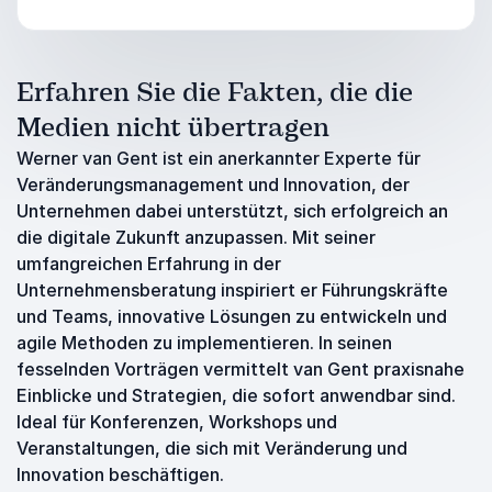
Erfahren Sie die Fakten, die die
Medien nicht übertragen
Werner van Gent ist ein anerkannter Experte für
Veränderungsmanagement und Innovation, der
Unternehmen dabei unterstützt, sich erfolgreich an
die digitale Zukunft anzupassen. Mit seiner
umfangreichen Erfahrung in der
Unternehmensberatung inspiriert er Führungskräfte
und Teams, innovative Lösungen zu entwickeln und
agile Methoden zu implementieren. In seinen
fesselnden Vorträgen vermittelt van Gent praxisnahe
Einblicke und Strategien, die sofort anwendbar sind.
Ideal für Konferenzen, Workshops und
Veranstaltungen, die sich mit Veränderung und
Innovation beschäftigen.