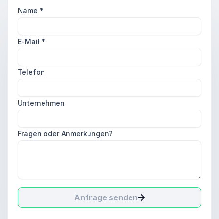
Name
*
E-Mail
*
Telefon
Unternehmen
Fragen oder Anmerkungen?
Anfrage senden