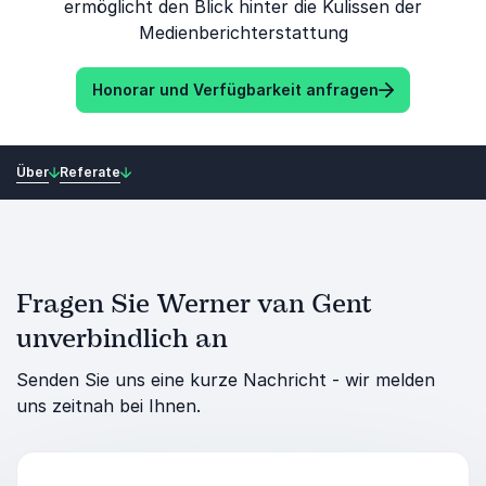
ermöglicht den Blick hinter die Kulissen der
Medienberichterstattung
Honorar und Verfügbarkeit anfragen
Über
Referate
Fragen Sie Werner van Gent
unverbindlich an
Senden Sie uns eine kurze Nachricht - wir melden
uns zeitnah bei Ihnen.