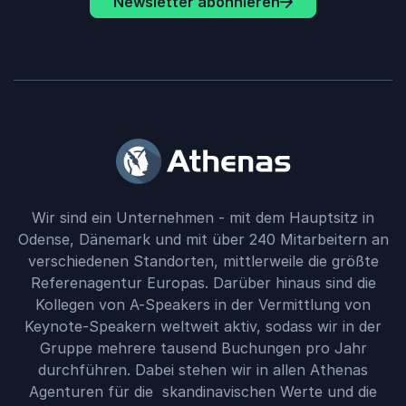
Newsletter abonnieren
Wir sind ein Unternehmen - mit dem Hauptsitz in
Odense, Dänemark und mit über 240 Mitarbeitern an
verschiedenen Standorten, mittlerweile die größte
Referenagentur Europas. Darüber hinaus sind die
Kollegen von A-Speakers in der Vermittlung von
Keynote-Speakern weltweit aktiv, sodass wir in der
Gruppe mehrere tausend Buchungen pro Jahr
durchführen. Dabei stehen wir in allen Athenas
Agenturen für die skandinavischen Werte und die