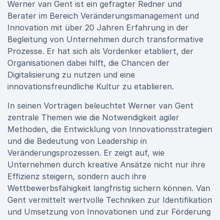
Werner van Gent ist ein gefragter Redner und
Berater im Bereich Veränderungsmanagement und
Innovation mit über 20 Jahren Erfahrung in der
Begleitung von Unternehmen durch transformative
Prozesse. Er hat sich als Vordenker etabliert, der
Organisationen dabei hilft, die Chancen der
Digitalisierung zu nutzen und eine
innovationsfreundliche Kultur zu etablieren.
In seinen Vorträgen beleuchtet Werner van Gent
zentrale Themen wie die Notwendigkeit agiler
Methoden, die Entwicklung von Innovationsstrategien
und die Bedeutung von Leadership in
Veränderungsprozessen. Er zeigt auf, wie
Unternehmen durch kreative Ansätze nicht nur ihre
Effizienz steigern, sondern auch ihre
Wettbewerbsfähigkeit langfristig sichern können. Van
Gent vermittelt wertvolle Techniken zur Identifikation
und Umsetzung von Innovationen und zur Förderung