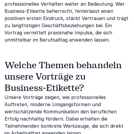
professionelles Verhalten weiter an Bedeutung. Wer
Business-Etikette beherrscht, hinterlässt einen
positiven ersten Eindruck, stärkt Vertrauen und trägt
zu langfristigen Geschäftsbeziehungen bei. Ein
Vortrag vermittelt praxisnahe Impulse, die sich
unmittelbar im Berufsalltag anwenden lassen.
Welche Themen behandeln
unsere Vorträge zu
Business-Etikette?
Unsere Vorträge zeigen, wie professionelles
Auftreten, moderne Umgangsformen und
wertschätzende Kommunikation den beruflichen
Erfolg nachhaltig fördern. Dabei erhalten die
Teilnehmenden konkrete Werkzeuge, die sich direkt
im Arbeitsalltag anwenden lassen.