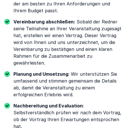
der am besten zu Ihren Anforderungen und
Ihrem Budget passt.
Vereinbarung abschließen:
Sobald der Redner
seine Teilnahme an Ihrer Veranstaltung zugesagt
hat, erstellen wir einen Vertrag. Dieser Vertrag
wird von Ihnen und uns unterzeichnet, um die
Vereinbarung zu bestätigen und einen klaren
Rahmen für die Zusammenarbeit zu
gewährleisten.
Planung und Umsetzung
: Wir unterstützen Sie
umfassend und stimmen gemeinsam die Details
ab, damit die Veranstaltung zu einem
erfolgreichen Erlebnis wird.
Nachbereitung und Evaluation
:
Selbstverständlich prüfen wir nach dem Vortrag,
ob der Vortrag Ihren Erwartungen entsprochen
hat.