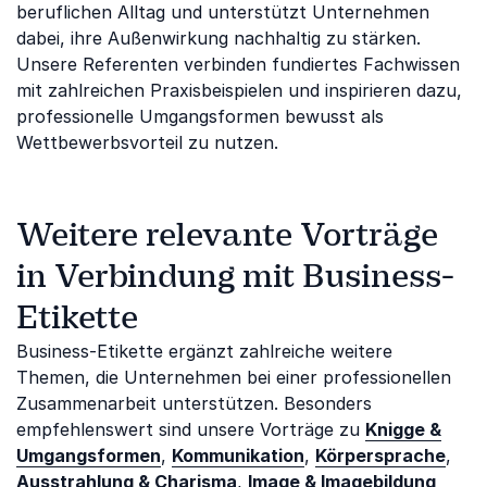
beruflichen Alltag und unterstützt Unternehmen
dabei, ihre Außenwirkung nachhaltig zu stärken.
Unsere Referenten verbinden fundiertes Fachwissen
mit zahlreichen Praxisbeispielen und inspirieren dazu,
professionelle Umgangsformen bewusst als
Wettbewerbsvorteil zu nutzen.
Weitere relevante Vorträge
in Verbindung mit Business-
Etikette
Business-Etikette ergänzt zahlreiche weitere
Themen, die Unternehmen bei einer professionellen
Zusammenarbeit unterstützen. Besonders
empfehlenswert sind unsere Vorträge zu
Knigge &
Umgangsformen
,
Kommunikation
,
Körpersprache
,
Ausstrahlung & Charisma
,
Image & Imagebildung