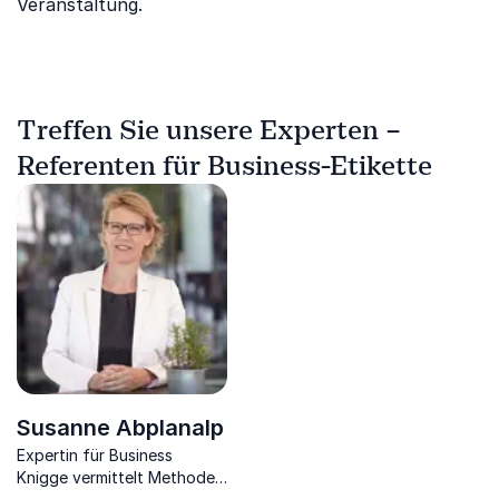
Veranstaltung.
Treffen Sie unsere Experten –
Referenten für Business-Etikette
Susanne Abplanalp
Expertin für Business
Knigge vermittelt Methoden