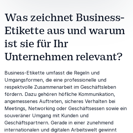
Was zeichnet Business-
Etikette aus und warum
ist sie für Ihr
Unternehmen relevant?
Business-Etikette umfasst die Regeln und
Umgangsformen, die eine professionelle und
respektvolle Zusammenarbeit im Geschäftsleben
fördern. Dazu gehören höfliche Kommunikation,
angemessenes Auftreten, sicheres Verhalten bei
Meetings, Networking oder Geschäftsessen sowie ein
souveräner Umgang mit Kunden und
Geschäftspartnern. Gerade in einer zunehmend
internationalen und digitalen Arbeitswelt gewinnt