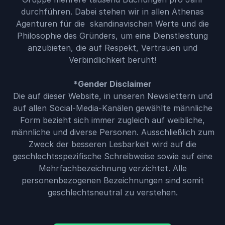
durchführen. Dabei stehen wir in allen Athenas
Agenturen für die skandinavischen Werte und die
Philosophie des Gründers, um eine Dienstleistung
anzubieten, die auf Respekt, Vertrauen und
Verbindlichkeit beruht!
*Gender Disclaimer
Die auf dieser Website, in unseren Newslettern und
auf allen Social-Media-Kanälen gewählte männliche
Form bezieht sich immer zugleich auf weibliche,
männliche und diverse Personen. Ausschließlich zum
Zweck der besseren Lesbarkeit wird auf die
geschlechtsspezifische Schreibweise sowie auf eine
Mehrfachbezeichnung verzichtet. Alle
personenbezogenen Bezeichnungen sind somit
geschlechtsneutral zu verstehen.