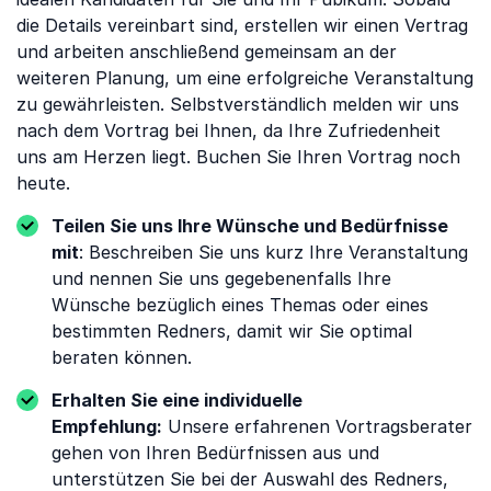
die Details vereinbart sind, erstellen wir einen Vertrag
und arbeiten anschließend gemeinsam an der
weiteren Planung, um eine erfolgreiche Veranstaltung
zu gewährleisten. Selbstverständlich melden wir uns
nach dem Vortrag bei Ihnen, da Ihre Zufriedenheit
uns am Herzen liegt. Buchen Sie Ihren Vortrag noch
heute.
Teilen Sie uns Ihre Wünsche und Bedürfnisse
mit
: Beschreiben Sie uns kurz Ihre Veranstaltung
und nennen Sie uns gegebenenfalls Ihre
Wünsche bezüglich eines Themas oder eines
bestimmten Redners, damit wir Sie optimal
beraten können.
Erhalten Sie eine individuelle
Empfehlung:
Unsere erfahrenen Vortragsberater
gehen von Ihren Bedürfnissen aus und
unterstützen Sie bei der Auswahl des Redners,