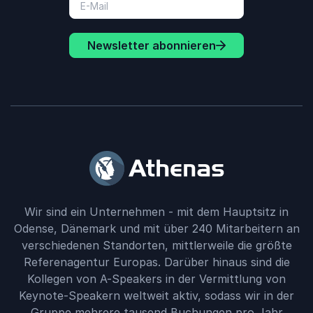
Newsletter abonnieren
Wir sind ein Unternehmen - mit dem Hauptsitz in
Odense, Dänemark und mit über 240 Mitarbeitern an
verschiedenen Standorten, mittlerweile die größte
Referenagentur Europas. Darüber hinaus sind die
Kollegen von A-Speakers in der Vermittlung von
Keynote-Speakern weltweit aktiv, sodass wir in der
Gruppe mehrere tausend Buchungen pro Jahr