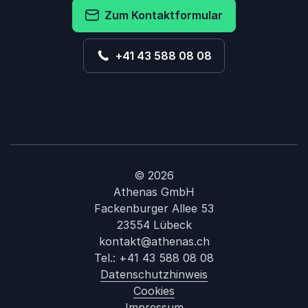
Zum Kontaktformular
+41 43 588 08 08
© 2026
Athenas GmbH
Fackenburger Allee 53
23554 Lübeck
kontakt@athenas.ch
Tel.:
+41 43 588 08 08
Datenschutzhinweis
Cookies
Impressum