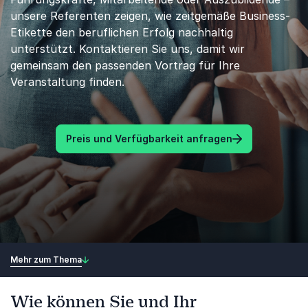
unsere Referenten zeigen, wie zeitgemäße Business-
Etikette den beruflichen Erfolg nachhaltig
unterstützt. Kontaktieren Sie uns, damit wir
gemeinsam den passenden Vortrag für Ihre
Veranstaltung finden.
Preis und Verfügbarkeit anfragen
Mehr zum Thema
Wie können Sie und Ihr