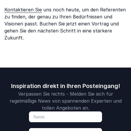
Kontaktieren Sie
uns noch heute, um den Referenten
zu finden, der genau zu Ihren Bedürfnissen und
Visionen passt. Buchen Sie jetzt einen Vortrag und
gehen Sie den nächsten Schritt in eine stärkere
Zukunft.
Inspiration direkt in Ihren Posteingang!
Verpassen Sie nichts - Melden Sie sich für
regelmäßige News von spannenden Experten und
tollen Angeboten an.