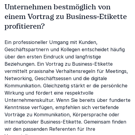
Unternehmen bestmöglich von
einem Vortrag zu Business-Etikette
profitieren?
Ein professioneller Umgang mit Kunden,
Geschäftspartnern und Kollegen entscheidet häufig
über den ersten Eindruck und langfristige
Beziehungen. Ein Vortrag zu Business-Etikette
vermittelt praxisnahe Verhaltensregeln für Meetings,
Networking, Geschäftsessen und die digitale
Kommunikation. Gleichzeitig stärkt er die persönliche
Wirkung und fördert eine respektvolle
Unternehmenskultur. Wenn Sie bereits über fundierte
Kenntnisse verfügen, empfehlen sich vertiefende
Vorträge zu Kommunikation, Körpersprache oder
internationaler Business-Etikette. Gemeinsam finden
wir den passenden Referenten für Ihre