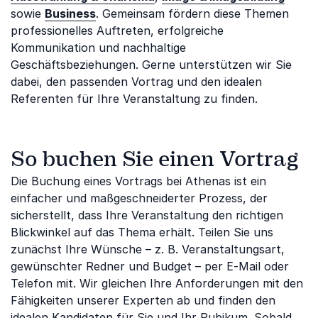
sowie
Business
. Gemeinsam fördern diese Themen
professionelles Auftreten, erfolgreiche
Kommunikation und nachhaltige
Geschäftsbeziehungen. Gerne unterstützen wir Sie
dabei, den passenden Vortrag und den idealen
Referenten für Ihre Veranstaltung zu finden.
So buchen Sie einen Vortrag
Die Buchung eines Vortrags bei Athenas ist ein
einfacher und maßgeschneiderter Prozess, der
sicherstellt, dass Ihre Veranstaltung den richtigen
Blickwinkel auf das Thema erhält. Teilen Sie uns
zunächst Ihre Wünsche – z. B. Veranstaltungsart,
gewünschter Redner und Budget – per E-Mail oder
Telefon mit. Wir gleichen Ihre Anforderungen mit den
Fähigkeiten unserer Experten ab und finden den
idealen Kandidaten für Sie und Ihr Pubikum. Sobald