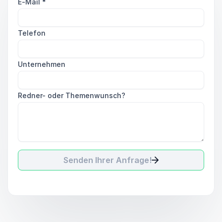
E-Mail
*
Telefon
Unternehmen
Redner- oder Themenwunsch?
Senden Ihrer Anfrage!