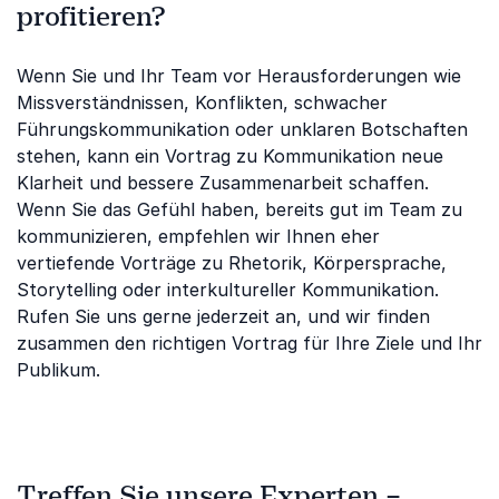
profitieren?
Wenn Sie und Ihr Team vor Herausforderungen wie
Missverständnissen, Konflikten, schwacher
Führungskommunikation oder unklaren Botschaften
stehen, kann ein Vortrag zu Kommunikation neue
Klarheit und bessere Zusammenarbeit schaffen.
Wenn Sie das Gefühl haben, bereits gut im Team zu
kommunizieren, empfehlen wir Ihnen eher
vertiefende Vorträge zu Rhetorik, Körpersprache,
Storytelling oder interkultureller Kommunikation.
Rufen Sie uns gerne jederzeit an, und wir finden
zusammen den richtigen Vortrag für Ihre Ziele und Ihr
Publikum.
Treffen Sie unsere Experten –