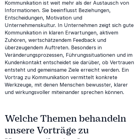
Kommunikation ist weit mehr als der Austausch von
Informationen. Sie beeinflusst Beziehungen,
Entscheidungen, Motivation und
Unternehmenskultur. In Unternehmen zeigt sich gute
Kommunikation in klaren Erwartungen, aktivem
Zuhören, wertschätzendem Feedback und
überzeugendem Auftreten. Besonders in
Veränderungsprozessen, Führungssituationen und im
Kundenkontakt entscheidet sie darüber, ob Vertrauen
entsteht und gemeinsame Ziele erreicht werden. Ein
Vortrag zu Kommunikation vermittelt konkrete
Werkzeuge, mit denen Menschen bewusster, klarer
und wirkungsvoller miteinander sprechen können.
Welche Themen behandeln
unsere Vorträge zu