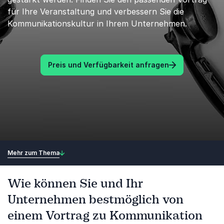
für Ihre Veranstaltung und verbessern Sie die
Kommunikationskultur in Ihrem Unternehmen.
Preis und Verfügbarkeit anfragen
Mehr zum Thema
Wie können Sie und Ihr
Unternehmen bestmöglich von
einem Vortrag zu Kommunikation