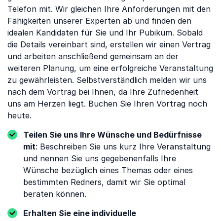
Telefon mit. Wir gleichen Ihre Anforderungen mit den
Fähigkeiten unserer Experten ab und finden den
idealen Kandidaten für Sie und Ihr Pubikum. Sobald
die Details vereinbart sind, erstellen wir einen Vertrag
und arbeiten anschließend gemeinsam an der
weiteren Planung, um eine erfolgreiche Veranstaltung
zu gewährleisten. Selbstverständlich melden wir uns
nach dem Vortrag bei Ihnen, da Ihre Zufriedenheit
uns am Herzen liegt. Buchen Sie Ihren Vortrag noch
heute.
Teilen Sie uns Ihre Wünsche und Bedürfnisse
mit
: Beschreiben Sie uns kurz Ihre Veranstaltung
und nennen Sie uns gegebenenfalls Ihre
Wünsche bezüglich eines Themas oder eines
bestimmten Redners, damit wir Sie optimal
beraten können.
Erhalten Sie eine individuelle