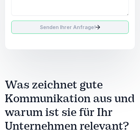
Senden Ihrer Anfrage!
Was zeichnet gute
Kommunikation aus und
warum ist sie für Ihr
Unternehmen relevant?