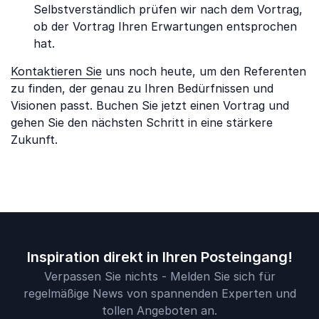
Selbstverständlich prüfen wir nach dem Vortrag,
ob der Vortrag Ihren Erwartungen entsprochen
hat.
Kontaktieren Sie
uns noch heute, um den Referenten
zu finden, der genau zu Ihren Bedürfnissen und
Visionen passt. Buchen Sie jetzt einen Vortrag und
gehen Sie den nächsten Schritt in eine stärkere
Zukunft.
Inspiration direkt in Ihren Posteingang!
Verpassen Sie nichts - Melden Sie sich für
regelmäßige News von spannenden Experten und
tollen Angeboten an.