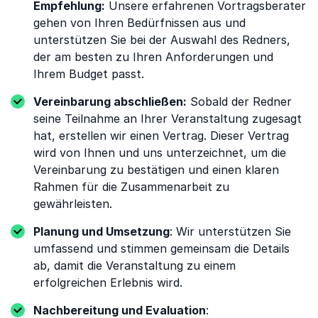
Empfehlung:
Unsere erfahrenen Vortragsberater
gehen von Ihren Bedürfnissen aus und
unterstützen Sie bei der Auswahl des Redners,
der am besten zu Ihren Anforderungen und
Ihrem Budget passt.
Vereinbarung abschließen:
Sobald der Redner
seine Teilnahme an Ihrer Veranstaltung zugesagt
hat, erstellen wir einen Vertrag. Dieser Vertrag
wird von Ihnen und uns unterzeichnet, um die
Vereinbarung zu bestätigen und einen klaren
Rahmen für die Zusammenarbeit zu
gewährleisten.
Planung und Umsetzung
: Wir unterstützen Sie
umfassend und stimmen gemeinsam die Details
ab, damit die Veranstaltung zu einem
erfolgreichen Erlebnis wird.
Nachbereitung und Evaluation
: