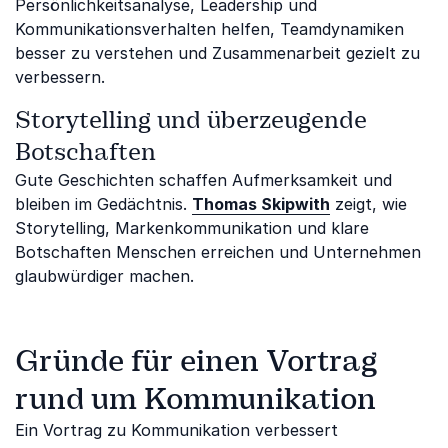
Persönlichkeitsanalyse, Leadership und
Kommunikationsverhalten helfen, Teamdynamiken
besser zu verstehen und Zusammenarbeit gezielt zu
verbessern.
Storytelling und überzeugende
Botschaften
Gute Geschichten schaffen Aufmerksamkeit und
bleiben im Gedächtnis.
Thomas Skipwith
zeigt, wie
Storytelling, Markenkommunikation und klare
Botschaften Menschen erreichen und Unternehmen
glaubwürdiger machen.
Gründe für einen Vortrag
rund um Kommunikation
Ein Vortrag zu Kommunikation verbessert