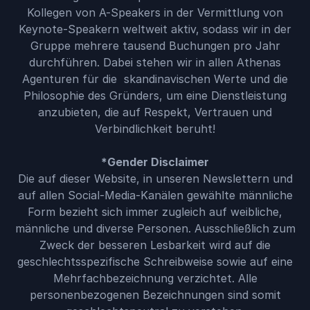
Kollegen von A-Speakers in der Vermittlung von
Keynote-Speakern weltweit aktiv, sodass wir in der
Gruppe mehrere tausend Buchungen pro Jahr
durchführen. Dabei stehen wir in allen Athenas
Agenturen für die skandinavischen Werte und die
Philosophie des Gründers, um eine Dienstleistung
anzubieten, die auf Respekt, Vertrauen und
Verbindlichkeit beruht!
*Gender Disclaimer
Die auf dieser Website, in unseren Newslettern und
auf allen Social-Media-Kanälen gewählte männliche
Form bezieht sich immer zugleich auf weibliche,
männliche und diverse Personen. Ausschließlich zum
Zweck der besseren Lesbarkeit wird auf die
geschlechtsspezifische Schreibweise sowie auf eine
Mehrfachbezeichnung verzichtet. Alle
personenbezogenen Bezeichnungen sind somit