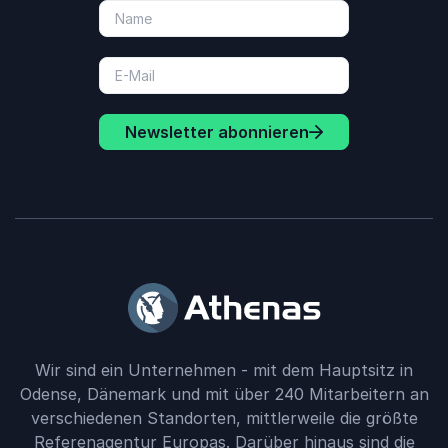
Newsletter abonnieren
Wir sind ein Unternehmen - mit dem Hauptsitz in
Odense, Dänemark und mit über 240 Mitarbeitern an
verschiedenen Standorten, mittlerweile die größte
Referenagentur Europas. Darüber hinaus sind die