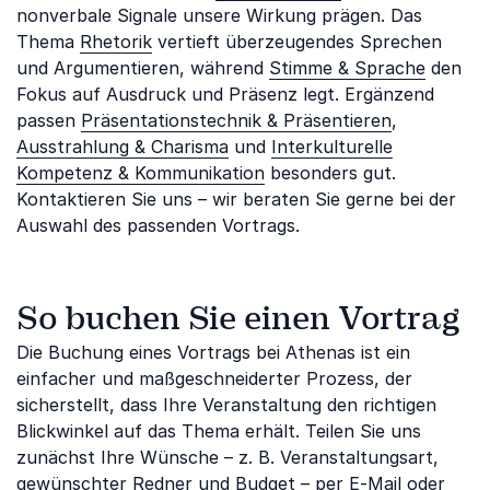
nonverbale Signale unsere Wirkung prägen. Das
Thema
Rhetorik
vertieft überzeugendes Sprechen
und Argumentieren, während
Stimme & Sprache
den
Fokus auf Ausdruck und Präsenz legt. Ergänzend
passen
Präsentationstechnik & Präsentieren
,
Ausstrahlung & Charisma
und
Interkulturelle
Kompetenz & Kommunikation
besonders gut.
Kontaktieren Sie uns – wir beraten Sie gerne bei der
Auswahl des passenden Vortrags.
So buchen Sie einen Vortrag
Die Buchung eines Vortrags bei Athenas ist ein
einfacher und maßgeschneiderter Prozess, der
sicherstellt, dass Ihre Veranstaltung den richtigen
Blickwinkel auf das Thema erhält. Teilen Sie uns
zunächst Ihre Wünsche – z. B. Veranstaltungsart,
gewünschter Redner und Budget – per E-Mail oder