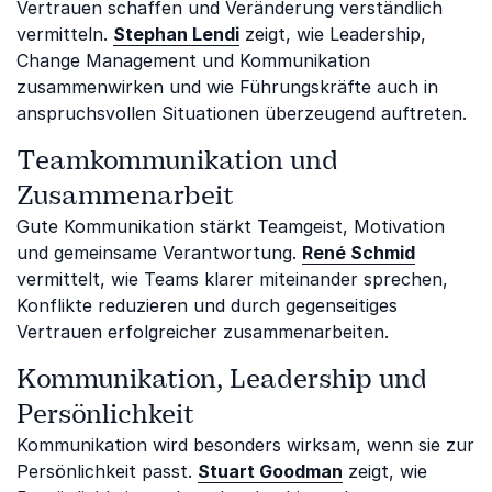
Vertrauen schaffen und Veränderung verständlich
vermitteln.
Stephan Lendi
zeigt, wie Leadership,
Change Management und Kommunikation
zusammenwirken und wie Führungskräfte auch in
anspruchsvollen Situationen überzeugend auftreten.
Teamkommunikation und
Zusammenarbeit
Gute Kommunikation stärkt Teamgeist, Motivation
und gemeinsame Verantwortung.
René Schmid
vermittelt, wie Teams klarer miteinander sprechen,
Konflikte reduzieren und durch gegenseitiges
Vertrauen erfolgreicher zusammenarbeiten.
Kommunikation, Leadership und
Persönlichkeit
Kommunikation wird besonders wirksam, wenn sie zur
Persönlichkeit passt.
Stuart Goodman
zeigt, wie