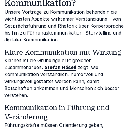
Kommunikation?
Unsere Vorträge zu Kommunikation behandeln die
wichtigsten Aspekte wirksamer Verständigung – von
Gesprächsführung und Rhetorik über Körpersprache
bis hin zu Führungskommunikation, Storytelling und
digitaler Kommunikation.
Klare Kommunikation mit Wirkung
Klarheit ist die Grundlage erfolgreicher
Zusammenarbeit.
Stefan Häseli
zeigt, wie
Kommunikation verständlich, humorvoll und
wirkungsvoll gestaltet werden kann, damit
Botschaften ankommen und Menschen sich besser
verstehen.
Kommunikation in Führung und
Veränderung
Führungskräfte müssen Orientierung geben,