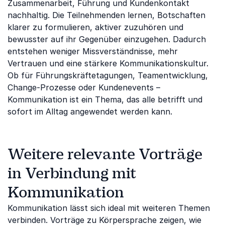
Zusammenarbeit, Führung und Kundenkontakt
nachhaltig. Die Teilnehmenden lernen, Botschaften
klarer zu formulieren, aktiver zuzuhören und
bewusster auf ihr Gegenüber einzugehen. Dadurch
entstehen weniger Missverständnisse, mehr
Vertrauen und eine stärkere Kommunikationskultur.
Ob für Führungskräftetagungen, Teamentwicklung,
Change-Prozesse oder Kundenevents –
Kommunikation ist ein Thema, das alle betrifft und
sofort im Alltag angewendet werden kann.
Weitere relevante Vorträge
in Verbindung mit
Kommunikation
Kommunikation lässt sich ideal mit weiteren Themen
verbinden. Vorträge zu
Körpersprache
zeigen, wie