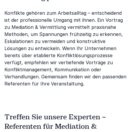
Konflikte gehören zum Arbeitsalltag – entscheidend
ist der professionelle Umgang mit ihnen. Ein Vortrag
zu Mediation & Vermittlung vermittelt praxisnahe
Methoden, um Spannungen frühzeitig zu erkennen,
Eskalationen zu vermeiden und konstruktive
Lösungen zu entwickeln. Wenn Ihr Unternehmen
bereits über etablierte Konfliktlösungsprozesse
verfügt, empfehlen wir vertiefende Vorträge zu
Konfliktmanagement, Kommunikation oder
Verhandlungen. Gemeinsam finden wir den passenden
Referenten für Ihre Veranstaltung.
Treffen Sie unsere Experten –
Referenten für Mediation &