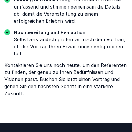
umfassend und stimmen gemeinsam die Details
ab, damit die Veranstaltung zu einem
erfolgreichen Erlebnis wird.
Nachbereitung und Evaluation
:
Selbstverständlich prüfen wir nach dem Vortrag,
ob der Vortrag Ihren Erwartungen entsprochen
hat.
Kontaktieren Sie
uns noch heute, um den Referenten
zu finden, der genau zu Ihren Bedürfnissen und
Visionen passt. Buchen Sie jetzt einen Vortrag und
gehen Sie den nächsten Schritt in eine stärkere
Zukunft.