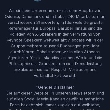
Wir sind ein Unternehmen - mit dem Hauptsitz in
Odense, Dänemark und mit über 240 Mitarbeitern an
verschiedenen Standorten, mittlerweile die größte
Referenagentur Europas. Darüber hinaus sind die
Kollegen von A-Speakers in der Vermittlung von
Keynote-Speakern weltweit aktiv, sodass wir in der
Gruppe mehrere tausend Buchungen pro Jahr
durchführen. Dabei stehen wir in allen Athenas
Agenturen für die skandinavischen Werte und die
Philosophie des Gründers, um eine Dienstleistung
anzubieten, die auf Respekt, Vertrauen und
Verbindlichkeit beruht!
*Gender Disclaimer
Die auf dieser Website, in unseren Newslettern und
auf allen Social-Media-Kanälen gewählte männliche
Form bezieht sich immer zugleich auf weibliche,