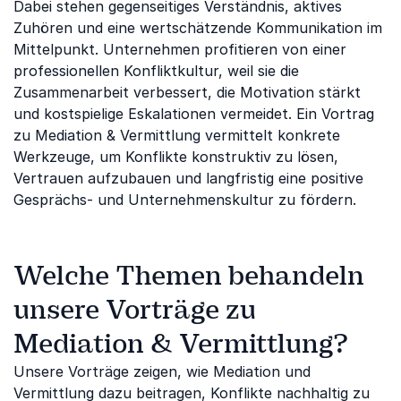
Dabei stehen gegenseitiges Verständnis, aktives
Zuhören und eine wertschätzende Kommunikation im
Mittelpunkt. Unternehmen profitieren von einer
professionellen Konfliktkultur, weil sie die
Zusammenarbeit verbessert, die Motivation stärkt
und kostspielige Eskalationen vermeidet. Ein Vortrag
zu Mediation & Vermittlung vermittelt konkrete
Werkzeuge, um Konflikte konstruktiv zu lösen,
Vertrauen aufzubauen und langfristig eine positive
Gesprächs- und Unternehmenskultur zu fördern.
Welche Themen behandeln
unsere Vorträge zu
Mediation & Vermittlung?
Unsere Vorträge zeigen, wie Mediation und
Vermittlung dazu beitragen, Konflikte nachhaltig zu