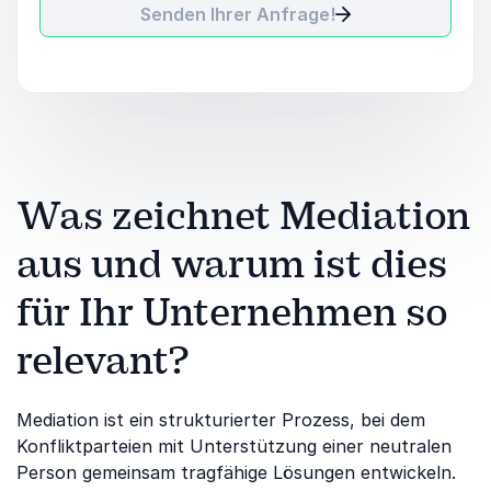
Senden Ihrer Anfrage!
Was zeichnet Mediation
aus und warum ist dies
für Ihr Unternehmen so
relevant?
Mediation ist ein strukturierter Prozess, bei dem
Konfliktparteien mit Unterstützung einer neutralen
Person gemeinsam tragfähige Lösungen entwickeln.