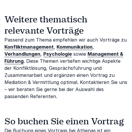
Weitere thematisch
relevante Vorträge
Passend zum Thema empfehlen wir auch Vorträge zu
Konfliktmanagement
,
Kommunikation
,
Verhandlungen
,
Psychologie
sowie
Management &
Führung
. Diese Themen vertiefen wichtige Aspekte
der Konfliktlösung, Gesprächsführung und
Zusammenarbeit und ergänzen einen Vortrag zu
Mediation & Vermittlung optimal. Kontaktieren Sie uns
– wir beraten Sie gerne bei der Auswahl des
passenden Referenten.
So buchen Sie einen Vortrag
Die Buchung eines Vortrags bei Athenas ist ein