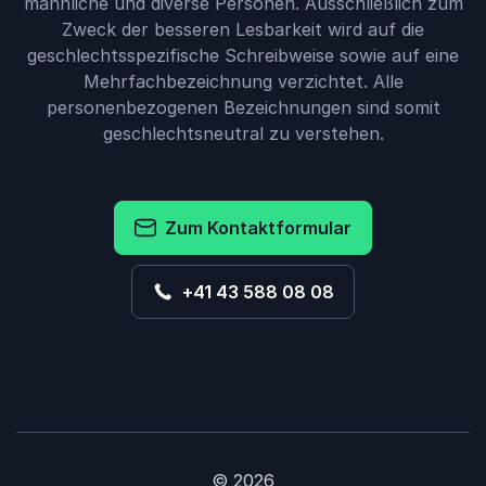
männliche und diverse Personen. Ausschließlich zum
Zweck der besseren Lesbarkeit wird auf die
geschlechtsspezifische Schreibweise sowie auf eine
Mehrfachbezeichnung verzichtet. Alle
personenbezogenen Bezeichnungen sind somit
geschlechtsneutral zu verstehen.
Zum Kontaktformular
+41 43 588 08 08
© 2026