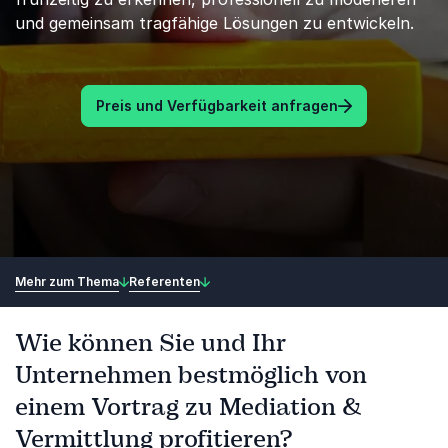
und gemeinsam tragfähige Lösungen zu entwickeln.
Preis und Verfügbarkeit anfragen
Mehr zum Thema
Referenten
Wie können Sie und Ihr
Unternehmen bestmöglich von
einem Vortrag zu Mediation &
Vermittlung profitieren?