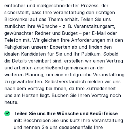
einfacher und maßgeschneiderter Prozess, der
sicherstellt, dass Ihre Veranstaltung den richtigen
Blickwinkel auf das Thema erhält. Teilen Sie uns
zunächst Ihre Wünsche – z. B. Veranstaltungsart,
gewünschter Redner und Budget – per E-Mail oder
Telefon mit. Wir gleichen Ihre Anforderungen mit den
Fähigkeiten unserer Experten ab und finden den
idealen Kandidaten für Sie und Ihr Pubikum. Sobald
die Details vereinbart sind, erstellen wir einen Vertrag
und arbeiten anschließend gemeinsam an der
weiteren Planung, um eine erfolgreiche Veranstaltung
zu gewährleisten. Selbstverständlich melden wir uns
nach dem Vortrag bei Ihnen, da Ihre Zufriedenheit
uns am Herzen liegt. Buchen Sie Ihren Vortrag noch
heute.
Teilen Sie uns Ihre Wünsche und Bedürfnisse
mit
: Beschreiben Sie uns kurz Ihre Veranstaltung
und nennen Sie uns gegebenenfalls Ihre