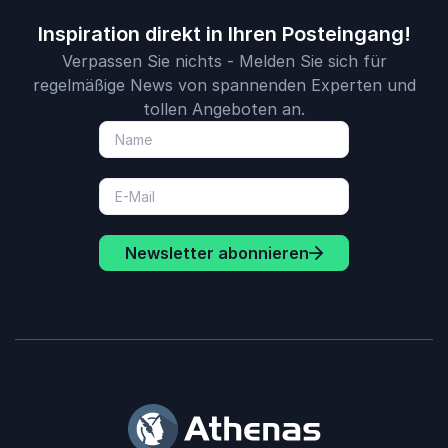
Inspiration direkt in Ihren Posteingang!
Verpassen Sie nichts - Melden Sie sich für
regelmäßige News von spannenden Experten und
tollen Angeboten an.
Newsletter abonnieren