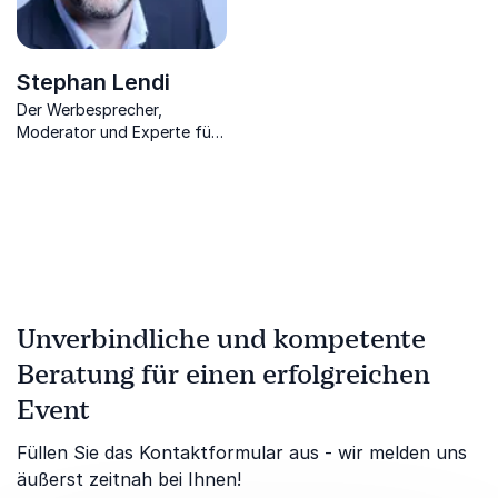
Stephan Lendi
Der Werbesprecher,
Moderator und Experte für
Marketing & Kommunikation
zeigt Ihnen, wie Sie sich
selbst vermarkten
Unverbindliche und kompetente
Beratung für einen erfolgreichen
Event
Füllen Sie das Kontaktformular aus - wir melden uns
äußerst zeitnah bei Ihnen!