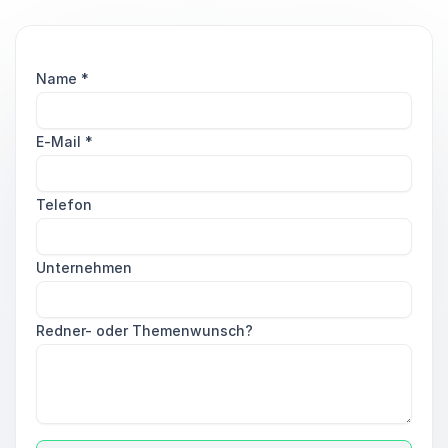
Name
*
E-Mail
*
Telefon
Unternehmen
Redner- oder Themenwunsch?