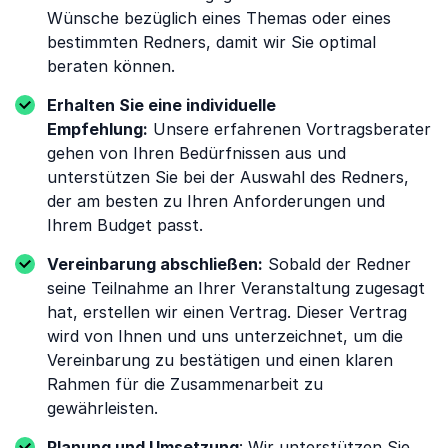
Wünsche bezüglich eines Themas oder eines
bestimmten Redners, damit wir Sie optimal
beraten können.
Erhalten Sie eine individuelle
Empfehlung:
Unsere erfahrenen Vortragsberater
gehen von Ihren Bedürfnissen aus und
unterstützen Sie bei der Auswahl des Redners,
der am besten zu Ihren Anforderungen und
Ihrem Budget passt.
Vereinbarung abschließen:
Sobald der Redner
seine Teilnahme an Ihrer Veranstaltung zugesagt
hat, erstellen wir einen Vertrag. Dieser Vertrag
wird von Ihnen und uns unterzeichnet, um die
Vereinbarung zu bestätigen und einen klaren
Rahmen für die Zusammenarbeit zu
gewährleisten.
Planung und Umsetzung
: Wir unterstützen Sie