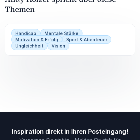
Themen
Handicap
Mentale Stärke
Motivation & Erfolg
Sport & Abenteuer
Ungleichheit
Vision
Inspiration direkt in Ihren Posteingang!