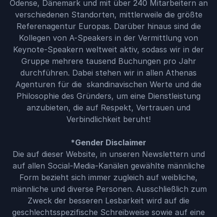
Odense, Dänemark und mit über 240 Mitarbeitern an
verschiedenen Standorten, mittlerweile die größte
Referenagentur Europas. Darüber hinaus sind die
Kollegen von A-Speakers in der Vermittlung von
Keynote-Speakern weltweit aktiv, sodass wir in der
Gruppe mehrere tausend Buchungen pro Jahr
durchführen. Dabei stehen wir in allen Athenas
Agenturen für die skandinavischen Werte und die
Philosophie des Gründers, um eine Dienstleistung
anzubieten, die auf Respekt, Vertrauen und
Verbindlichkeit beruht!
*Gender Disclaimer
Die auf dieser Website, in unseren Newslettern und
auf allen Social-Media-Kanälen gewählte männliche
Form bezieht sich immer zugleich auf weibliche,
männliche und diverse Personen. Ausschließlich zum
Zweck der besseren Lesbarkeit wird auf die
geschlechtsspezifische Schreibweise sowie auf eine