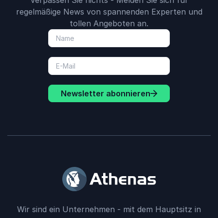
Verpassen Sie nichts - Melden Sie sich für
regelmäßige News von spannenden Experten und
tollen Angeboten an.
Newsletter abonnieren
Wir sind ein Unternehmen - mit dem Hauptsitz in