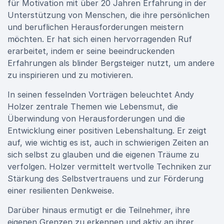
für Motivation mit über 20 Jahren Erfahrung in der
Unterstützung von Menschen, die ihre persönlichen
und beruflichen Herausforderungen meistern
möchten. Er hat sich einen hervorragenden Ruf
erarbeitet, indem er seine beeindruckenden
Erfahrungen als blinder Bergsteiger nutzt, um andere
zu inspirieren und zu motivieren.
In seinen fesselnden Vorträgen beleuchtet Andy
Holzer zentrale Themen wie Lebensmut, die
Überwindung von Herausforderungen und die
Entwicklung einer positiven Lebenshaltung. Er zeigt
auf, wie wichtig es ist, auch in schwierigen Zeiten an
sich selbst zu glauben und die eigenen Träume zu
verfolgen. Holzer vermittelt wertvolle Techniken zur
Stärkung des Selbstvertrauens und zur Förderung
einer resilienten Denkweise.
Darüber hinaus ermutigt er die Teilnehmer, ihre
eigenen Grenzen zu erkennen und aktiv an ihrer