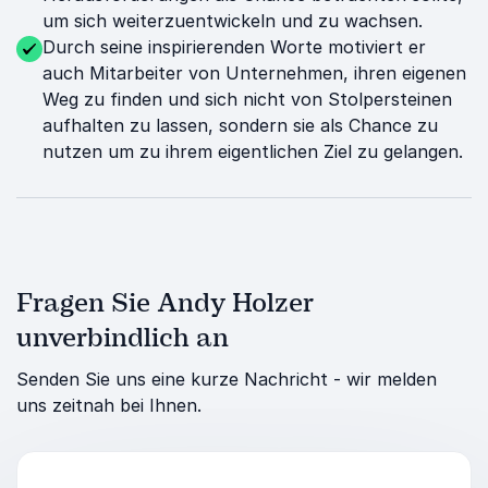
um sich weiterzuentwickeln und zu wachsen.
Durch seine inspirierenden Worte motiviert er
auch Mitarbeiter von Unternehmen, ihren eigenen
Weg zu finden und sich nicht von Stolpersteinen
aufhalten zu lassen, sondern sie als Chance zu
nutzen um zu ihrem eigentlichen Ziel zu gelangen.
Fragen Sie Andy Holzer
unverbindlich an
Senden Sie uns eine kurze Nachricht - wir melden
uns zeitnah bei Ihnen.