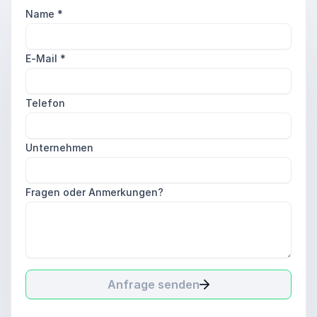
Name
*
E-Mail
*
Telefon
Unternehmen
Fragen oder Anmerkungen?
Anfrage senden