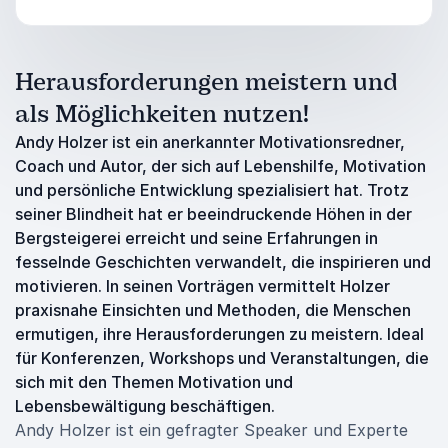
Herausforderungen meistern und
als Möglichkeiten nutzen!
Andy Holzer ist ein anerkannter Motivationsredner,
Coach und Autor, der sich auf Lebenshilfe, Motivation
und persönliche Entwicklung spezialisiert hat. Trotz
seiner Blindheit hat er beeindruckende Höhen in der
Bergsteigerei erreicht und seine Erfahrungen in
fesselnde Geschichten verwandelt, die inspirieren und
motivieren. In seinen Vorträgen vermittelt Holzer
praxisnahe Einsichten und Methoden, die Menschen
ermutigen, ihre Herausforderungen zu meistern. Ideal
für Konferenzen, Workshops und Veranstaltungen, die
sich mit den Themen Motivation und
Lebensbewältigung beschäftigen.
Andy Holzer ist ein gefragter Speaker und Experte