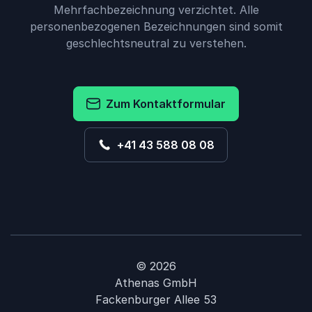
Mehrfachbezeichnung verzichtet. Alle
personenbezogenen Bezeichnungen sind somit
geschlechtsneutral zu verstehen.
Zum Kontaktformular
+41 43 588 08 08
© 2026
Athenas GmbH
Fackenburger Allee 53