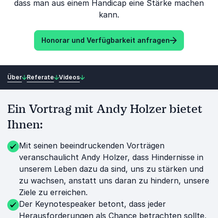
dass man aus einem Handicap eine Stärke machen
kann.
Honorar und Verfügbarkeit anfragen
Über
Referate
Videos
Ein Vortrag mit Andy Holzer bietet
Ihnen:
Mit seinen beeindruckenden Vorträgen
veranschaulicht Andy Holzer, dass Hindernisse in
unserem Leben dazu da sind, uns zu stärken und
zu wachsen, anstatt uns daran zu hindern, unsere
Ziele zu erreichen.
Der Keynotespeaker betont, dass jeder
Herausforderungen als Chance betrachten sollte,