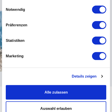
gesammelt haben.
Einwilligungsauswahl
Notwendig
Präferenzen
Statistiken
Marketing
Details zeigen
Alle zulassen
Auswahl erlauben