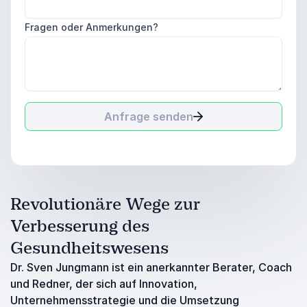
Fragen oder Anmerkungen?
Anfrage senden
Revolutionäre Wege zur
Verbesserung des
Gesundheitswesens
Dr. Sven Jungmann ist ein anerkannter Berater, Coach
und Redner, der sich auf Innovation,
Unternehmensstrategie und die Umsetzung