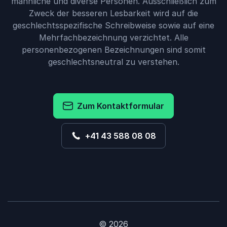
männliche und diverse Personen. Ausschließlich zum
Zweck der besseren Lesbarkeit wird auf die
geschlechtsspezifische Schreibweise sowie auf eine
Mehrfachbezeichnung verzichtet. Alle
personenbezogenen Bezeichnungen sind somit
geschlechtsneutral zu verstehen.
Zum Kontaktformular
+41 43 588 08 08
© 2026