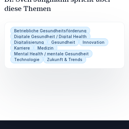
diese Themen
Betriebliche Gesundheitsförderung
Digitale Gesundheit / Digital Health
Digitalisierung
Gesundheit
Innovation
Karriere
Medizin
Mental Health / mentale Gesundheit
Technologie
Zukunft & Trends