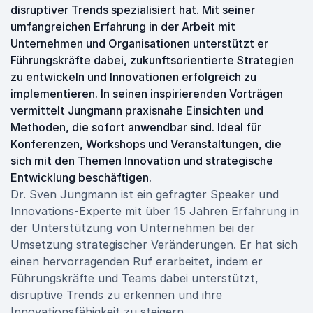
disruptiver Trends spezialisiert hat. Mit seiner
umfangreichen Erfahrung in der Arbeit mit
Unternehmen und Organisationen unterstützt er
Führungskräfte dabei, zukunftsorientierte Strategien
zu entwickeln und Innovationen erfolgreich zu
implementieren. In seinen inspirierenden Vorträgen
vermittelt Jungmann praxisnahe Einsichten und
Methoden, die sofort anwendbar sind. Ideal für
Konferenzen, Workshops und Veranstaltungen, die
sich mit den Themen Innovation und strategische
Entwicklung beschäftigen.
Dr. Sven Jungmann ist ein gefragter Speaker und
Innovations-Experte mit über 15 Jahren Erfahrung in
der Unterstützung von Unternehmen bei der
Umsetzung strategischer Veränderungen. Er hat sich
einen hervorragenden Ruf erarbeitet, indem er
Führungskräfte und Teams dabei unterstützt,
disruptive Trends zu erkennen und ihre
Innovationsfähigkeit zu steigern.