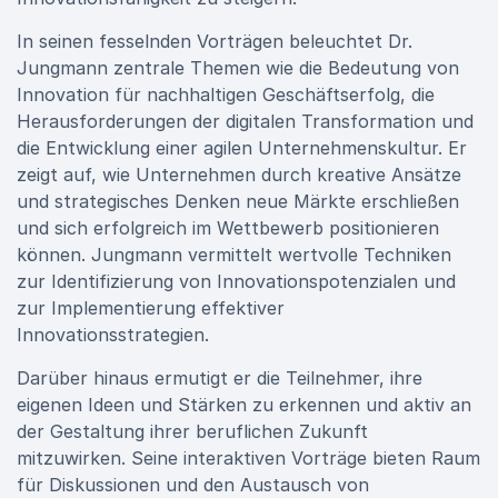
In seinen fesselnden Vorträgen beleuchtet Dr.
Jungmann zentrale Themen wie die Bedeutung von
Innovation für nachhaltigen Geschäftserfolg, die
Herausforderungen der digitalen Transformation und
die Entwicklung einer agilen Unternehmenskultur. Er
zeigt auf, wie Unternehmen durch kreative Ansätze
und strategisches Denken neue Märkte erschließen
und sich erfolgreich im Wettbewerb positionieren
können. Jungmann vermittelt wertvolle Techniken
zur Identifizierung von Innovationspotenzialen und
zur Implementierung effektiver
Innovationsstrategien.
Darüber hinaus ermutigt er die Teilnehmer, ihre
eigenen Ideen und Stärken zu erkennen und aktiv an
der Gestaltung ihrer beruflichen Zukunft
mitzuwirken. Seine interaktiven Vorträge bieten Raum
für Diskussionen und den Austausch von