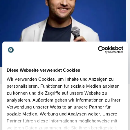
Diese Webseite verwendet Cookies
Wir verwenden Cookies, um Inhalte und Anzeigen zu
personalisieren, Funktionen für soziale Medien anbieten
zu können und die Zugriffe auf unsere Website zu
analysieren. Außerdem geben wir Informationen zu Ihrer
Verwendung unserer Website an unsere Partner für
soziale Medien, Werbung und Analysen weiter. Unsere
Partner führen diese Informationen möglicherweise mit
weiteren Daten zusammen, die Sie ihnen bereitgestellt