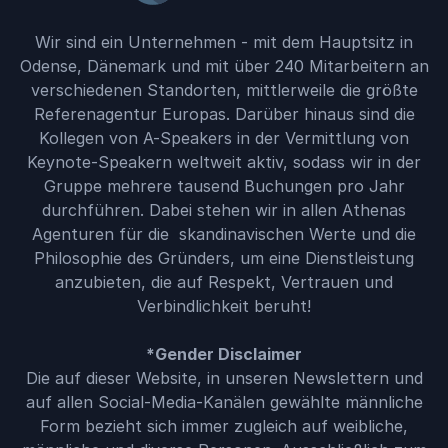
Wir sind ein Unternehmen - mit dem Hauptsitz in
Odense, Dänemark und mit über 240 Mitarbeitern an
verschiedenen Standorten, mittlerweile die größte
Referenagentur Europas. Darüber hinaus sind die
Kollegen von A-Speakers in der Vermittlung von
Keynote-Speakern weltweit aktiv, sodass wir in der
Gruppe mehrere tausend Buchungen pro Jahr
durchführen. Dabei stehen wir in allen Athenas
Agenturen für die skandinavischen Werte und die
Philosophie des Gründers, um eine Dienstleistung
anzubieten, die auf Respekt, Vertrauen und
Verbindlichkeit beruht!
*Gender Disclaimer
Die auf dieser Website, in unseren Newslettern und
auf allen Social-Media-Kanälen gewählte männliche
Form bezieht sich immer zugleich auf weibliche,