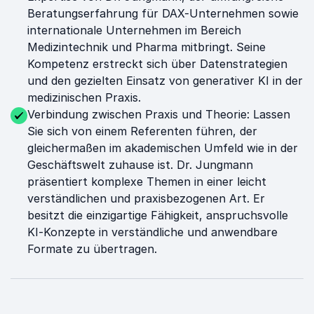
Beratungserfahrung für DAX-Unternehmen sowie
internationale Unternehmen im Bereich
Medizintechnik und Pharma mitbringt. Seine
Kompetenz erstreckt sich über Datenstrategien
und den gezielten Einsatz von generativer KI in der
medizinischen Praxis.
Verbindung zwischen Praxis und Theorie: Lassen
Sie sich von einem Referenten führen, der
gleichermaßen im akademischen Umfeld wie in der
Geschäftswelt zuhause ist. Dr. Jungmann
präsentiert komplexe Themen in einer leicht
verständlichen und praxisbezogenen Art. Er
besitzt die einzigartige Fähigkeit, anspruchsvolle
KI-Konzepte in verständliche und anwendbare
Formate zu übertragen.