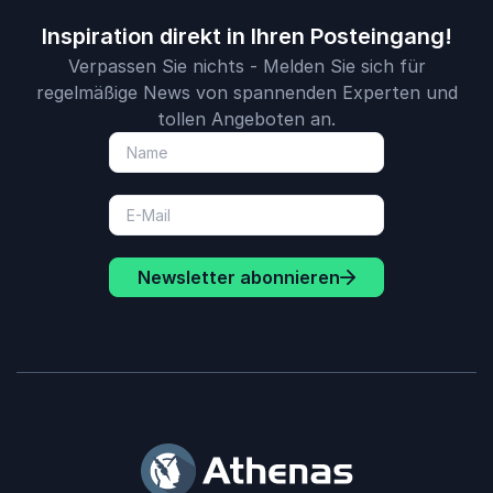
Inspiration direkt in Ihren Posteingang!
Verpassen Sie nichts - Melden Sie sich für
regelmäßige News von spannenden Experten und
tollen Angeboten an.
Newsletter abonnieren