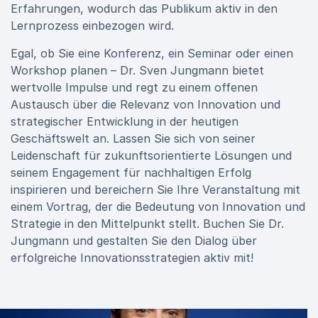
Erfahrungen, wodurch das Publikum aktiv in den
Lernprozess einbezogen wird.
Egal, ob Sie eine Konferenz, ein Seminar oder einen
Workshop planen – Dr. Sven Jungmann bietet
wertvolle Impulse und regt zu einem offenen
Austausch über die Relevanz von Innovation und
strategischer Entwicklung in der heutigen
Geschäftswelt an. Lassen Sie sich von seiner
Leidenschaft für zukunftsorientierte Lösungen und
seinem Engagement für nachhaltigen Erfolg
inspirieren und bereichern Sie Ihre Veranstaltung mit
einem Vortrag, der die Bedeutung von Innovation und
Strategie in den Mittelpunkt stellt. Buchen Sie Dr.
Jungmann und gestalten Sie den Dialog über
erfolgreiche Innovationsstrategien aktiv mit!