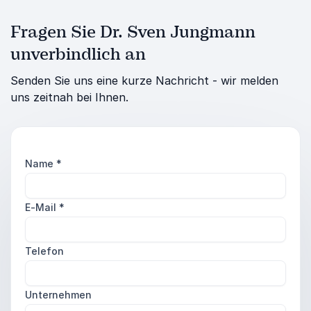
Fragen Sie Dr. Sven Jungmann
unverbindlich an
Senden Sie uns eine kurze Nachricht - wir melden
uns zeitnah bei Ihnen.
Name
*
E-Mail
*
Telefon
Unternehmen