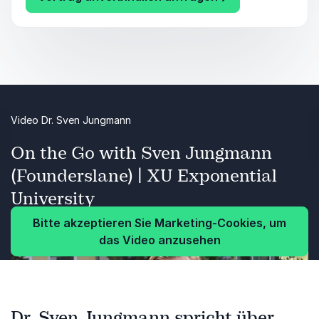
Video Dr. Sven Jungmann
On the Go with Sven Jungmann
(Founderslane) | XU Exponential
University
Bitte akzeptieren Sie Marketing-Cookies, um
das Video anzusehen
Dr. Sven Jungmann spricht über