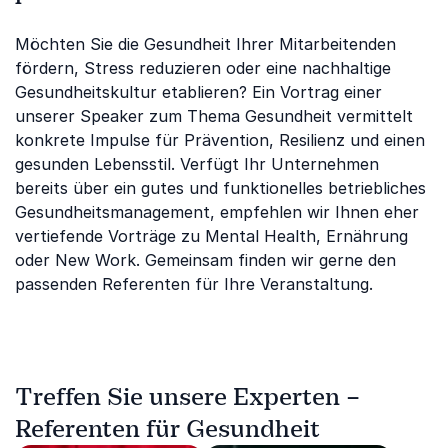
Möchten Sie die Gesundheit Ihrer Mitarbeitenden
fördern, Stress reduzieren oder eine nachhaltige
Gesundheitskultur etablieren? Ein Vortrag einer
unserer Speaker zum Thema Gesundheit vermittelt
konkrete Impulse für Prävention, Resilienz und einen
gesunden Lebensstil. Verfügt Ihr Unternehmen
bereits über ein gutes und funktionelles betriebliches
Gesundheitsmanagement, empfehlen wir Ihnen eher
vertiefende Vorträge zu Mental Health, Ernährung
oder New Work. Gemeinsam finden wir gerne den
passenden Referenten für Ihre Veranstaltung.
Treffen Sie unsere Experten –
Referenten für Gesundheit