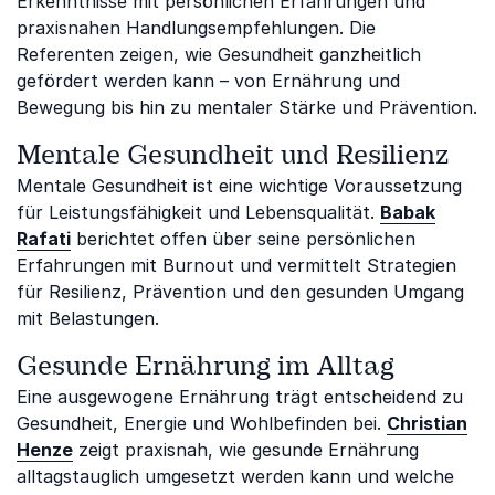
Erkenntnisse mit persönlichen Erfahrungen und
praxisnahen Handlungsempfehlungen. Die
Referenten zeigen, wie Gesundheit ganzheitlich
gefördert werden kann – von Ernährung und
Bewegung bis hin zu mentaler Stärke und Prävention.
Mentale Gesundheit und Resilienz
Mentale Gesundheit ist eine wichtige Voraussetzung
für Leistungsfähigkeit und Lebensqualität.
Babak
Rafati
berichtet offen über seine persönlichen
Erfahrungen mit Burnout und vermittelt Strategien
für Resilienz, Prävention und den gesunden Umgang
mit Belastungen.
Gesunde Ernährung im Alltag
Eine ausgewogene Ernährung trägt entscheidend zu
Gesundheit, Energie und Wohlbefinden bei.
Christian
Henze
zeigt praxisnah, wie gesunde Ernährung
alltagstauglich umgesetzt werden kann und welche