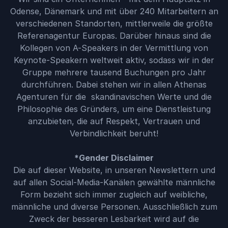
Odense, Dänemark und mit über 240 Mitarbeitern an
verschiedenen Standorten, mittlerweile die größte
Referenagentur Europas. Darüber hinaus sind die
Kollegen von A-Speakers in der Vermittlung von
Keynote-Speakern weltweit aktiv, sodass wir in der
Gruppe mehrere tausend Buchungen pro Jahr
durchführen. Dabei stehen wir in allen Athenas
Agenturen für die skandinavischen Werte und die
Philosophie des Gründers, um eine Dienstleistung
anzubieten, die auf Respekt, Vertrauen und
Verbindlichkeit beruht!
*Gender Disclaimer
Die auf dieser Website, in unseren Newslettern und
auf allen Social-Media-Kanälen gewählte männliche
Form bezieht sich immer zugleich auf weibliche,
männliche und diverse Personen. Ausschließlich zum
Zweck der besseren Lesbarkeit wird auf die