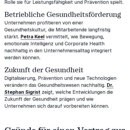
Rolle sie für Leistungsfähigkeit und Prävention spielt.
Betriebliche Gesundheitsförderung
Unternehmen profitieren von einer
Gesundheitskultur, die Mitarbeitende langfristig
stärkt.
Petra Keel
vermittelt, wie Bewegung,
emotionale Intelligenz und Corporate Health
nachhaltig in den Unternehmensalltag integriert
werden können.
Zukunft der Gesundheit
Digitalisierung, Prävention und neue Technologien
verändern das Gesundheitswesen nachhaltig.
Dr.
Stephan Sigrist
zeigt, welche Entwicklungen die
Zukunft der Gesundheit prägen und wie
Unternehmen sich darauf vorbereiten können.