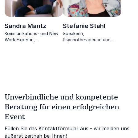
Sandra Mantz
Stefanie Stahl
Kommunikations- und New
Speakerin,
Work-Expertin,
Psychotherapeutin und
Unternehmerin, Dialog
Bestsellerautorin
Trainerin, Autorin
Unverbindliche und kompetente
Beratung für einen erfolgreichen
Event
Füllen Sie das Kontaktformular aus - wir melden uns
äußerst zeitnah bei Ihnen!