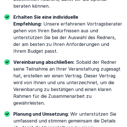
beraten können.
Erhalten Sie eine individuelle
Empfehlung:
Unsere erfahrenen Vortragsberater
gehen von Ihren Bedürfnissen aus und
unterstützen Sie bei der Auswahl des Redners,
der am besten zu Ihren Anforderungen und
Ihrem Budget passt.
Vereinbarung abschließen:
Sobald der Redner
seine Teilnahme an Ihrer Veranstaltung zugesagt
hat, erstellen wir einen Vertrag. Dieser Vertrag
wird von Ihnen und uns unterzeichnet, um die
Vereinbarung zu bestätigen und einen klaren
Rahmen für die Zusammenarbeit zu
gewährleisten.
Planung und Umsetzung
: Wir unterstützen Sie
umfassend und stimmen gemeinsam die Details