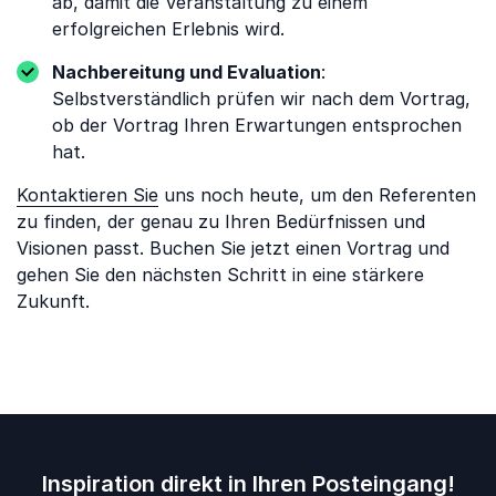
ab, damit die Veranstaltung zu einem
erfolgreichen Erlebnis wird.
Nachbereitung und Evaluation
:
Selbstverständlich prüfen wir nach dem Vortrag,
ob der Vortrag Ihren Erwartungen entsprochen
hat.
Kontaktieren Sie
uns noch heute, um den Referenten
zu finden, der genau zu Ihren Bedürfnissen und
Visionen passt. Buchen Sie jetzt einen Vortrag und
gehen Sie den nächsten Schritt in eine stärkere
Zukunft.
Inspiration direkt in Ihren Posteingang!