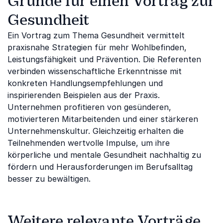
Gründe für einen Vortrag zur
Gesundheit
Ein Vortrag zum Thema Gesundheit vermittelt
praxisnahe Strategien für mehr Wohlbefinden,
Leistungsfähigkeit und Prävention. Die Referenten
verbinden wissenschaftliche Erkenntnisse mit
konkreten Handlungsempfehlungen und
inspirierenden Beispielen aus der Praxis.
Unternehmen profitieren von gesünderen,
motivierteren Mitarbeitenden und einer stärkeren
Unternehmenskultur. Gleichzeitig erhalten die
Teilnehmenden wertvolle Impulse, um ihre
körperliche und mentale Gesundheit nachhaltig zu
fördern und Herausforderungen im Berufsalltag
besser zu bewältigen.
Weitere relevante Vorträge