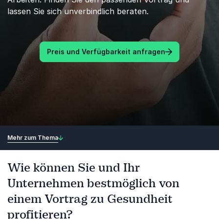
lassen Sie sich unverbindlich beraten.
Preis und Verfügbarkeit anfragen
Mehr zum Thema
Wie können Sie und Ihr
Unternehmen bestmöglich von
einem Vortrag zu Gesundheit
profitieren?