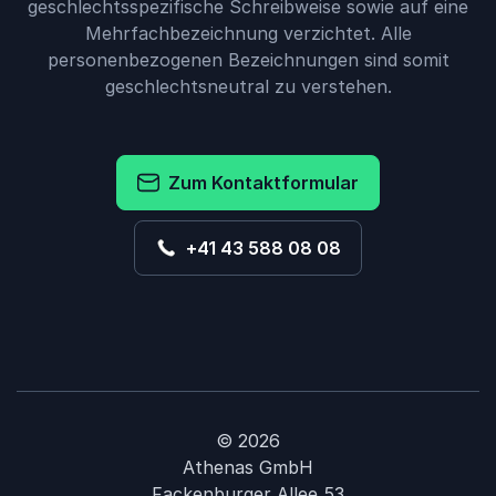
geschlechtsspezifische Schreibweise sowie auf eine
Mehrfachbezeichnung verzichtet. Alle
personenbezogenen Bezeichnungen sind somit
geschlechtsneutral zu verstehen.
Zum Kontaktformular
+41 43 588 08 08
© 2026
Athenas GmbH
Fackenburger Allee 53