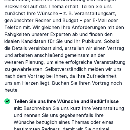
Blickwinkel auf das Thema erhält. Teilen Sie uns
zunächst Ihre Wünsche – z. B. Veranstaltungsart,
gewünschter Redner und Budget – per E-Mail oder
Telefon mit. Wir gleichen Ihre Anforderungen mit den
Fähigkeiten unserer Experten ab und finden den
idealen Kandidaten für Sie und Ihr Pubikum. Sobald
die Details vereinbart sind, erstellen wir einen Vertrag
und arbeiten anschließend gemeinsam an der
weiteren Planung, um eine erfolgreiche Veranstaltung
zu gewährleisten. Selbstverständlich melden wir uns
nach dem Vortrag bei Ihnen, da Ihre Zufriedenheit
uns am Herzen liegt. Buchen Sie Ihren Vortrag noch
heute.
Teilen Sie uns Ihre Wünsche und Bedürfnisse
mit
: Beschreiben Sie uns kurz Ihre Veranstaltung
und nennen Sie uns gegebenenfalls Ihre
Wünsche bezüglich eines Themas oder eines
bestimmten Redners, damit wir Sie optimal