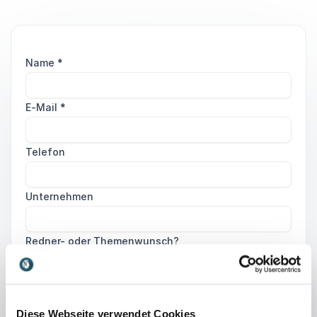
Name
*
E-Mail
*
Telefon
Unternehmen
Redner- oder Themenwunsch?
Diese Webseite verwendet Cookies