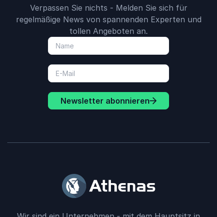
Verpassen Sie nichts - Melden Sie sich für
regelmäßige News von spannenden Experten und
tollen Angeboten an.
Newsletter abonnieren
Wir sind ein Unternehmen - mit dem Hauptsitz in