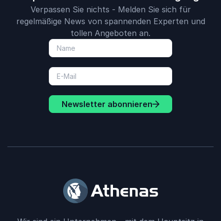
Verpassen Sie nichts - Melden Sie sich für
regelmäßige News von spannenden Experten und
tollen Angeboten an.
Newsletter abonnieren