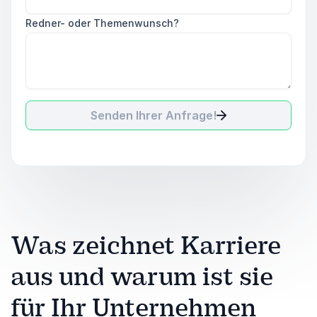
Redner- oder Themenwunsch?
Senden Ihrer Anfrage!
Was zeichnet Karriere
aus und warum ist sie
für Ihr Unternehmen