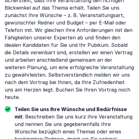
sicherstellt, dass Ihre Veranstaltung den richtigen
Blickwinkel auf das Thema erhält. Teilen Sie uns
zunächst Ihre Wünsche – z. B. Veranstaltungsart,
gewünschter Redner und Budget – per E-Mail oder
Telefon mit. Wir gleichen Ihre Anforderungen mit den
Fähigkeiten unserer Experten ab und finden den
idealen Kandidaten für Sie und Ihr Pubikum. Sobald
die Details vereinbart sind, erstellen wir einen Vertrag
und arbeiten anschließend gemeinsam an der
weiteren Planung, um eine erfolgreiche Veranstaltung
zu gewährleisten. Selbstverständlich melden wir uns
nach dem Vortrag bei Ihnen, da Ihre Zufriedenheit
uns am Herzen liegt. Buchen Sie Ihren Vortrag noch
heute.
Teilen Sie uns Ihre Wünsche und Bedürfnisse
mit
: Beschreiben Sie uns kurz Ihre Veranstaltung
und nennen Sie uns gegebenenfalls Ihre
Wünsche bezüglich eines Themas oder eines