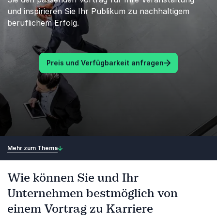
und inspirieren Sie Ihr Publikum zu nachhaltigem
beruflichem Erfolg.
Preis und Verfügbarkeit anfragen
Mehr zum Thema
Wie können Sie und Ihr
Unternehmen bestmöglich von
einem Vortrag zu Karriere