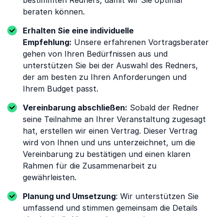
bestimmten Redners, damit wir Sie optimal
beraten können.
Erhalten Sie eine individuelle
Empfehlung:
Unsere erfahrenen Vortragsberater
gehen von Ihren Bedürfnissen aus und
unterstützen Sie bei der Auswahl des Redners,
der am besten zu Ihren Anforderungen und
Ihrem Budget passt.
Vereinbarung abschließen:
Sobald der Redner
seine Teilnahme an Ihrer Veranstaltung zugesagt
hat, erstellen wir einen Vertrag. Dieser Vertrag
wird von Ihnen und uns unterzeichnet, um die
Vereinbarung zu bestätigen und einen klaren
Rahmen für die Zusammenarbeit zu
gewährleisten.
Planung und Umsetzung
: Wir unterstützen Sie
umfassend und stimmen gemeinsam die Details