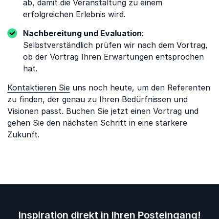
ab, damit die Veranstaltung zu einem
erfolgreichen Erlebnis wird.
Nachbereitung und Evaluation
:
Selbstverständlich prüfen wir nach dem Vortrag,
ob der Vortrag Ihren Erwartungen entsprochen
hat.
Kontaktieren Sie
uns noch heute, um den Referenten
zu finden, der genau zu Ihren Bedürfnissen und
Visionen passt. Buchen Sie jetzt einen Vortrag und
gehen Sie den nächsten Schritt in eine stärkere
Zukunft.
Inspiration direkt in Ihren Posteingang!