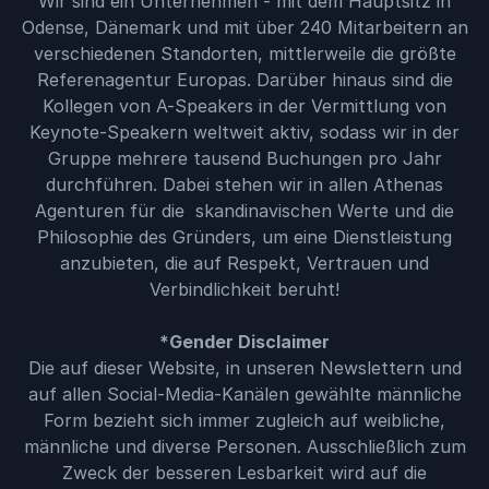
Wir sind ein Unternehmen - mit dem Hauptsitz in
Odense, Dänemark und mit über 240 Mitarbeitern an
verschiedenen Standorten, mittlerweile die größte
Referenagentur Europas. Darüber hinaus sind die
Kollegen von A-Speakers in der Vermittlung von
Keynote-Speakern weltweit aktiv, sodass wir in der
Gruppe mehrere tausend Buchungen pro Jahr
durchführen. Dabei stehen wir in allen Athenas
Agenturen für die skandinavischen Werte und die
Philosophie des Gründers, um eine Dienstleistung
anzubieten, die auf Respekt, Vertrauen und
Verbindlichkeit beruht!
*Gender Disclaimer
Die auf dieser Website, in unseren Newslettern und
auf allen Social-Media-Kanälen gewählte männliche
Form bezieht sich immer zugleich auf weibliche,
männliche und diverse Personen. Ausschließlich zum
Zweck der besseren Lesbarkeit wird auf die