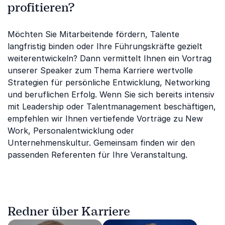
profitieren?
Möchten Sie Mitarbeitende fördern, Talente
langfristig binden oder Ihre Führungskräfte gezielt
weiterentwickeln? Dann vermittelt Ihnen ein Vortrag
unserer Speaker zum Thema Karriere wertvolle
Strategien für persönliche Entwicklung, Networking
und beruflichen Erfolg. Wenn Sie sich bereits intensiv
mit Leadership oder Talentmanagement beschäftigen,
empfehlen wir Ihnen vertiefende Vorträge zu New
Work, Personalentwicklung oder
Unternehmenskultur. Gemeinsam finden wir den
passenden Referenten für Ihre Veranstaltung.
Redner über Karriere