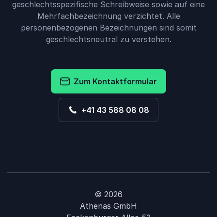
geschlechtsspezifische Schreibweise sowie auf eine
Mehrfachbezeichnung verzichtet. Alle
personenbezogenen Bezeichnungen sind somit
geschlechtsneutral zu verstehen.
Zum Kontaktformular
+41 43 588 08 08
© 2026
Athenas GmbH