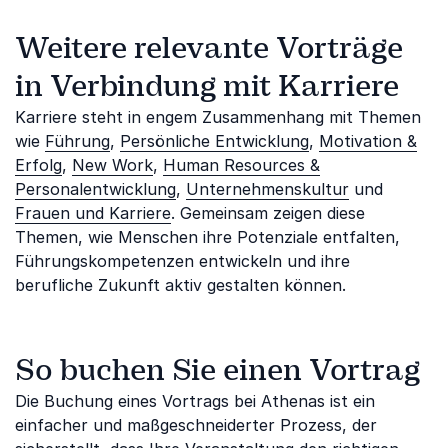
Weitere relevante Vorträge
in Verbindung mit Karriere
Karriere steht in engem Zusammenhang mit Themen
wie
Führung
,
Persönliche Entwicklung
,
Motivation &
Erfolg
,
New Work
,
Human Resources &
Personalentwicklung
,
Unternehmenskultur
und
Frauen und Karriere
. Gemeinsam zeigen diese
Themen, wie Menschen ihre Potenziale entfalten,
Führungskompetenzen entwickeln und ihre
berufliche Zukunft aktiv gestalten können.
So buchen Sie einen Vortrag
Die Buchung eines Vortrags bei Athenas ist ein
einfacher und maßgeschneiderter Prozess, der