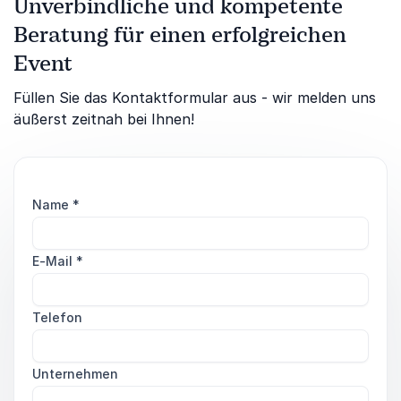
Unverbindliche und kompetente
Beratung für einen erfolgreichen
Event
Füllen Sie das Kontaktformular aus - wir melden uns
äußerst zeitnah bei Ihnen!
Name
*
E-Mail
*
Telefon
Unternehmen