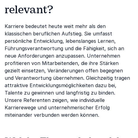
relevant?
Karriere bedeutet heute weit mehr als den
klassischen beruflichen Aufstieg. Sie umfasst
persönliche Entwicklung, lebenslanges Lernen,
Führungsverantwortung und die Fähigkeit, sich an
neue Anforderungen anzupassen. Unternehmen
profitieren von Mitarbeitenden, die ihre Stärken
gezielt einsetzen, Veränderungen offen begegnen
und Verantwortung übernehmen. Gleichzeitig tragen
attraktive Entwicklungsmöglichkeiten dazu bei,
Talente zu gewinnen und langfristig zu binden.
Unsere Referenten zeigen, wie individuelle
Karrierewege und unternehmerischer Erfolg
miteinander verbunden werden können.