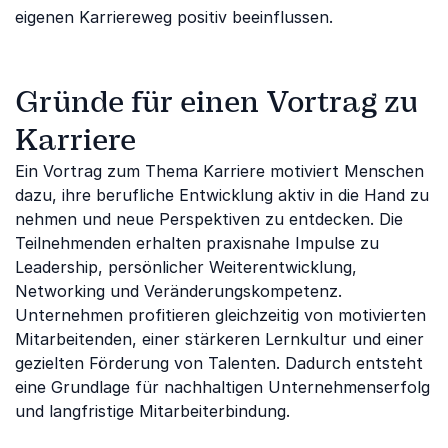
eigenen Karriereweg positiv beeinflussen.
Gründe für einen Vortrag zu
Karriere
Ein Vortrag zum Thema Karriere motiviert Menschen
dazu, ihre berufliche Entwicklung aktiv in die Hand zu
nehmen und neue Perspektiven zu entdecken. Die
Teilnehmenden erhalten praxisnahe Impulse zu
Leadership, persönlicher Weiterentwicklung,
Networking und Veränderungskompetenz.
Unternehmen profitieren gleichzeitig von motivierten
Mitarbeitenden, einer stärkeren Lernkultur und einer
gezielten Förderung von Talenten. Dadurch entsteht
eine Grundlage für nachhaltigen Unternehmenserfolg
und langfristige Mitarbeiterbindung.