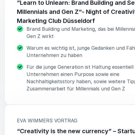
”Learn to Unlearn: Brand Building and Sel
Millennials and Gen Z“- Night of Creativi
Marketing Club Düsseldorf
Brand Building und Marketing, das bei Millenni
Gen Z wirkt
Warum es wichtig ist, junge Gedanken und Fäh
Unternehmen zu haben
Für die junge Generation ist Haltung essentiell
Unternehmen einen Purpose sowie eine
Nachhaltigkeitsstory haben, sowie weitere Tip
Zusammenarbeit für Millennials und Gen Z
:
EVA WIMMERS VORTRAG
“Creativity is the new currency” – Start