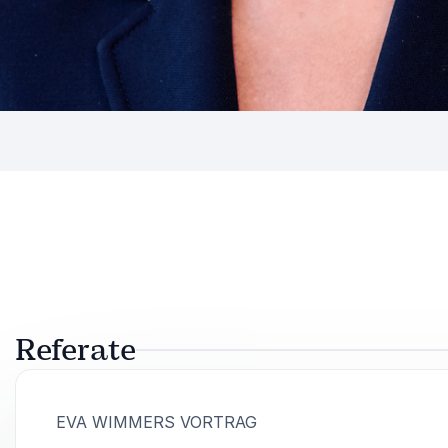
Referate
:
EVA WIMMERS VORTRAG