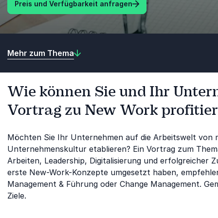
Preis und Verfügbarkeit anfragen
Mehr zum Thema
Wie können Sie und Ihr Unte
Vortrag zu New Work profitie
Möchten Sie Ihr Unternehmen auf die Arbeitswelt von 
Unternehmenskultur etablieren? Ein Vortrag zum Thema
Arbeiten, Leadership, Digitalisierung und erfolgreicher
erste New-Work-Konzepte umgesetzt haben, empfehlen 
Management & Führung oder Change Management. Gemei
Ziele.