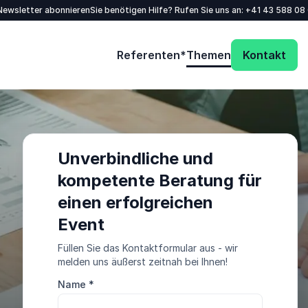
/Newsletter abonnieren
Sie benötigen Hilfe? Rufen Sie uns an:
+41 43 588 08
Referenten*
Themen
Kontakt
Unverbindliche und
kompetente Beratung für
einen erfolgreichen
Event
Füllen Sie das Kontaktformular aus - wir
melden uns äußerst zeitnah bei Ihnen!
Name
*