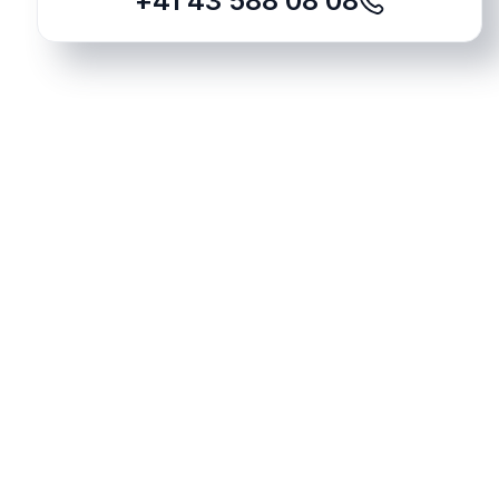
+41 43 588 08 08