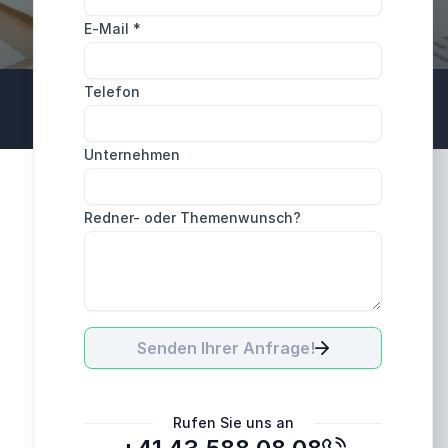
E-Mail
*
Telefon
Unternehmen
Redner- oder Themenwunsch?
Senden Ihrer Anfrage!
Rufen Sie uns an