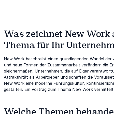
Was zeichnet New Work 
Thema für Ihr Unternehm
New Work beschreibt einen grundlegenden Wandel der Arb
und neue Formen der Zusammenarbeit verändern die E
gleichermaßen. Unternehmen, die auf Eigenverantwortun
Attraktivität als Arbeitgeber und schaffen die Vorausset
New Work eine moderne Führungskultur, kontinuierliche
gestalten. Ein Vortrag zum Thema New Work vermittelt 
Welche Themen behandel