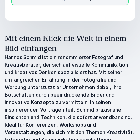
Mit einem Klick die Welt in einem
Bild einfangen
Hannes Schmid ist ein renommierter Fotograf und
Kreativberater, der sich auf visuelle Kommunikation
und kreatives Denken spezialisiert hat. Mit seiner
umfangreichen Erfahrung in der Fotografie und
Werbung unterstützt er Unternehmen dabei, ihre
Botschaften durch beeindruckende Bilder und
innovative Konzepte zu vermitteln. In seinen
inspirierenden Vorträgen teilt Schmid praxisnahe
Einsichten und Techniken, die sofort anwendbar sind.
Ideal für Konferenzen, Workshops und
Veranstaltungen, die sich mit den Themen Kreativität,
Fotografie und Kommunikation beschäftigen.