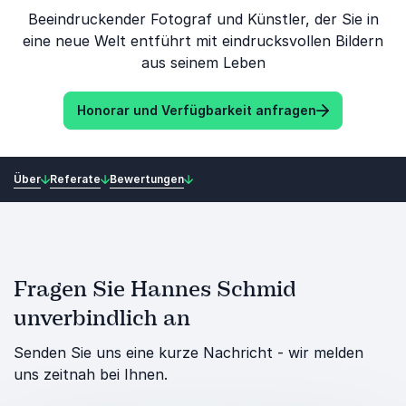
Beeindruckender Fotograf und Künstler, der Sie in
eine neue Welt entführt mit eindrucksvollen Bildern
aus seinem Leben
Honorar und Verfügbarkeit anfragen
Über
Referate
Bewertungen
Fragen Sie Hannes Schmid
unverbindlich an
Senden Sie uns eine kurze Nachricht - wir melden
uns zeitnah bei Ihnen.