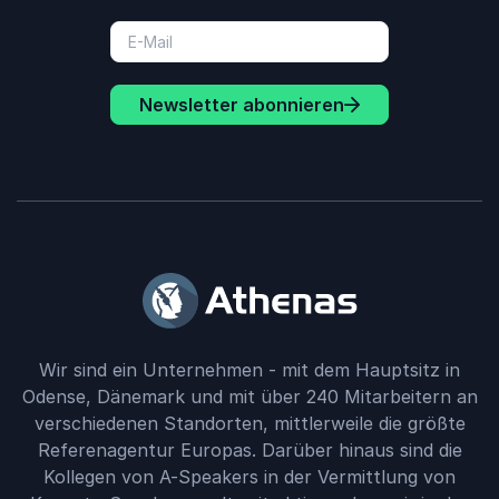
Newsletter abonnieren
Wir sind ein Unternehmen - mit dem Hauptsitz in
Odense, Dänemark und mit über 240 Mitarbeitern an
verschiedenen Standorten, mittlerweile die größte
Referenagentur Europas. Darüber hinaus sind die
Kollegen von A-Speakers in der Vermittlung von