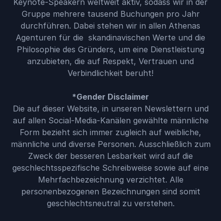
Keynote-Speakern weltweit aktiv, sodass wir in der
Gruppe mehrere tausend Buchungen pro Jahr
durchführen. Dabei stehen wir in allen Athenas
Agenturen für die skandinavischen Werte und die
Philosophie des Gründers, um eine Dienstleistung
anzubieten, die auf Respekt, Vertrauen und
Verbindlichkeit beruht!
*Gender Disclaimer
Die auf dieser Website, in unseren Newslettern und
auf allen Social-Media-Kanälen gewählte männliche
Form bezieht sich immer zugleich auf weibliche,
männliche und diverse Personen. Ausschließlich zum
Zweck der besseren Lesbarkeit wird auf die
geschlechtsspezifische Schreibweise sowie auf eine
Mehrfachbezeichnung verzichtet. Alle
personenbezogenen Bezeichnungen sind somit
geschlechtsneutral zu verstehen.