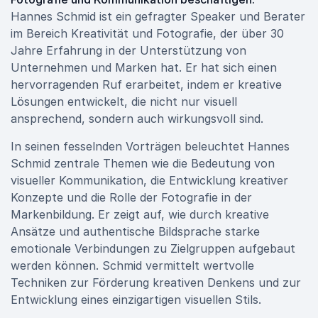
Hannes Schmid ist ein gefragter Speaker und Berater
im Bereich Kreativität und Fotografie, der über 30
Jahre Erfahrung in der Unterstützung von
Unternehmen und Marken hat. Er hat sich einen
hervorragenden Ruf erarbeitet, indem er kreative
Lösungen entwickelt, die nicht nur visuell
ansprechend, sondern auch wirkungsvoll sind.
In seinen fesselnden Vorträgen beleuchtet Hannes
Schmid zentrale Themen wie die Bedeutung von
visueller Kommunikation, die Entwicklung kreativer
Konzepte und die Rolle der Fotografie in der
Markenbildung. Er zeigt auf, wie durch kreative
Ansätze und authentische Bildsprache starke
emotionale Verbindungen zu Zielgruppen aufgebaut
werden können. Schmid vermittelt wertvolle
Techniken zur Förderung kreativen Denkens und zur
Entwicklung eines einzigartigen visuellen Stils.