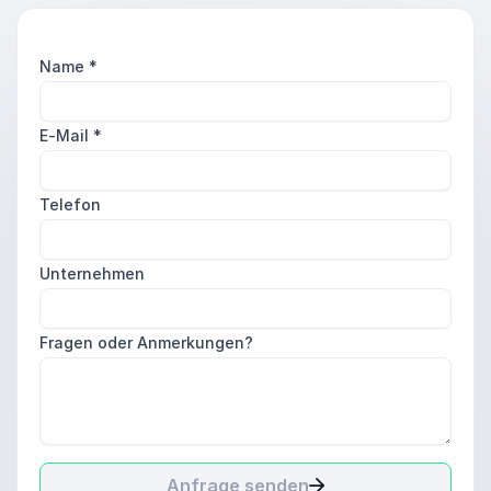
Name
*
E-Mail
*
Telefon
Unternehmen
Fragen oder Anmerkungen?
Anfrage senden