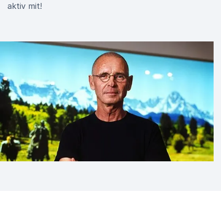
aktiv mit!