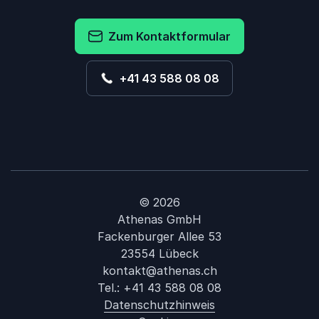
Zum Kontaktformular
+41 43 588 08 08
© 2026
Athenas GmbH
Fackenburger Allee 53
23554 Lübeck
kontakt@athenas.ch
Tel.:
+41 43 588 08 08
Datenschutzhinweis