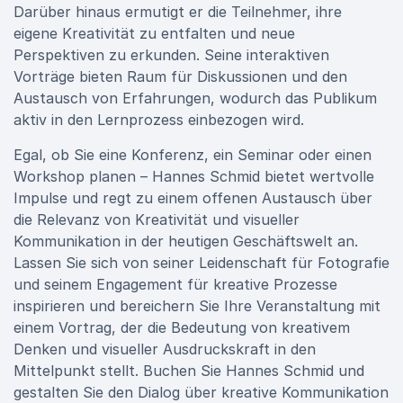
Darüber hinaus ermutigt er die Teilnehmer, ihre
eigene Kreativität zu entfalten und neue
Perspektiven zu erkunden. Seine interaktiven
Vorträge bieten Raum für Diskussionen und den
Austausch von Erfahrungen, wodurch das Publikum
aktiv in den Lernprozess einbezogen wird.
Egal, ob Sie eine Konferenz, ein Seminar oder einen
Workshop planen – Hannes Schmid bietet wertvolle
Impulse und regt zu einem offenen Austausch über
die Relevanz von Kreativität und visueller
Kommunikation in der heutigen Geschäftswelt an.
Lassen Sie sich von seiner Leidenschaft für Fotografie
und seinem Engagement für kreative Prozesse
inspirieren und bereichern Sie Ihre Veranstaltung mit
einem Vortrag, der die Bedeutung von kreativem
Denken und visueller Ausdruckskraft in den
Mittelpunkt stellt. Buchen Sie Hannes Schmid und
gestalten Sie den Dialog über kreative Kommunikation