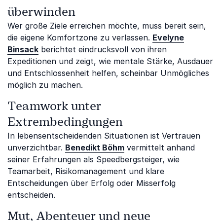
überwinden
Wer große Ziele erreichen möchte, muss bereit sein,
die eigene Komfortzone zu verlassen.
Evelyne
Binsack
berichtet eindrucksvoll von ihren
Expeditionen und zeigt, wie mentale Stärke, Ausdauer
und Entschlossenheit helfen, scheinbar Unmögliches
möglich zu machen.
Teamwork unter
Extrembedingungen
In lebensentscheidenden Situationen ist Vertrauen
unverzichtbar.
Benedikt Böhm
vermittelt anhand
seiner Erfahrungen als Speedbergsteiger, wie
Teamarbeit, Risikomanagement und klare
Entscheidungen über Erfolg oder Misserfolg
entscheiden.
Mut, Abenteuer und neue