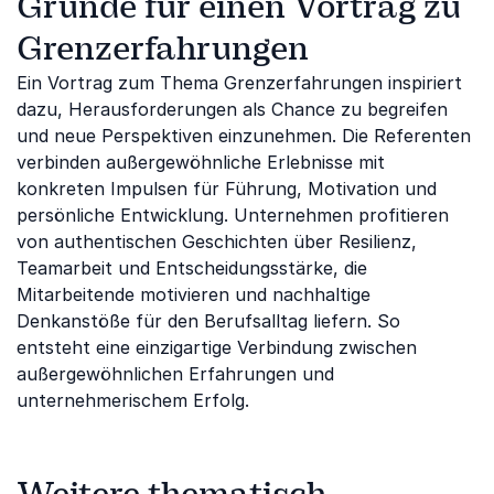
Gründe für einen Vortrag zu
Grenzerfahrungen
Ein Vortrag zum Thema Grenzerfahrungen inspiriert
dazu, Herausforderungen als Chance zu begreifen
und neue Perspektiven einzunehmen. Die Referenten
verbinden außergewöhnliche Erlebnisse mit
konkreten Impulsen für Führung, Motivation und
persönliche Entwicklung. Unternehmen profitieren
von authentischen Geschichten über Resilienz,
Teamarbeit und Entscheidungsstärke, die
Mitarbeitende motivieren und nachhaltige
Denkanstöße für den Berufsalltag liefern. So
entsteht eine einzigartige Verbindung zwischen
außergewöhnlichen Erfahrungen und
unternehmerischem Erfolg.