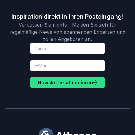
Inspiration direkt in Ihren Posteingang!
Verpassen Sie nichts - Melden Sie sich für
regelmäßige News von spannenden Experten und
tollen Angeboten an.
Newsletter abonnieren