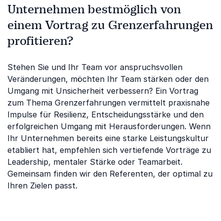
Unternehmen bestmöglich von
einem Vortrag zu Grenzerfahrungen
profitieren?
Stehen Sie und Ihr Team vor anspruchsvollen
Veränderungen, möchten Ihr Team stärken oder den
Umgang mit Unsicherheit verbessern? Ein Vortrag
zum Thema Grenzerfahrungen vermittelt praxisnahe
Impulse für Resilienz, Entscheidungsstärke und den
erfolgreichen Umgang mit Herausforderungen. Wenn
Ihr Unternehmen bereits eine starke Leistungskultur
etabliert hat, empfehlen sich vertiefende Vorträge zu
Leadership, mentaler Stärke oder Teamarbeit.
Gemeinsam finden wir den Referenten, der optimal zu
Ihren Zielen passt.