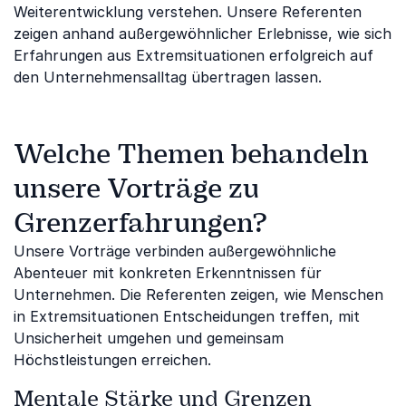
Weiterentwicklung verstehen. Unsere Referenten
zeigen anhand außergewöhnlicher Erlebnisse, wie sich
Erfahrungen aus Extremsituationen erfolgreich auf
den Unternehmensalltag übertragen lassen.
Welche Themen behandeln
unsere Vorträge zu
Grenzerfahrungen?
Unsere Vorträge verbinden außergewöhnliche
Abenteuer mit konkreten Erkenntnissen für
Unternehmen. Die Referenten zeigen, wie Menschen
in Extremsituationen Entscheidungen treffen, mit
Unsicherheit umgehen und gemeinsam
Höchstleistungen erreichen.
Mentale Stärke und Grenzen