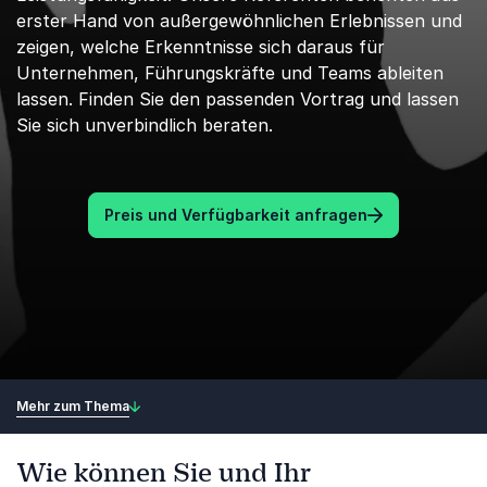
erster Hand von außergewöhnlichen Erlebnissen und
zeigen, welche Erkenntnisse sich daraus für
Unternehmen, Führungskräfte und Teams ableiten
lassen. Finden Sie den passenden Vortrag und lassen
Sie sich unverbindlich beraten.
Preis und Verfügbarkeit anfragen
Mehr zum Thema
Wie können Sie und Ihr