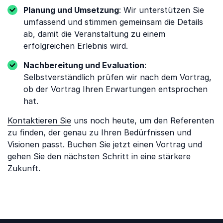
Planung und Umsetzung
: Wir unterstützen Sie
umfassend und stimmen gemeinsam die Details
ab, damit die Veranstaltung zu einem
erfolgreichen Erlebnis wird.
Nachbereitung und Evaluation
:
Selbstverständlich prüfen wir nach dem Vortrag,
ob der Vortrag Ihren Erwartungen entsprochen
hat.
Kontaktieren Sie
uns noch heute, um den Referenten
zu finden, der genau zu Ihren Bedürfnissen und
Visionen passt. Buchen Sie jetzt einen Vortrag und
gehen Sie den nächsten Schritt in eine stärkere
Zukunft.