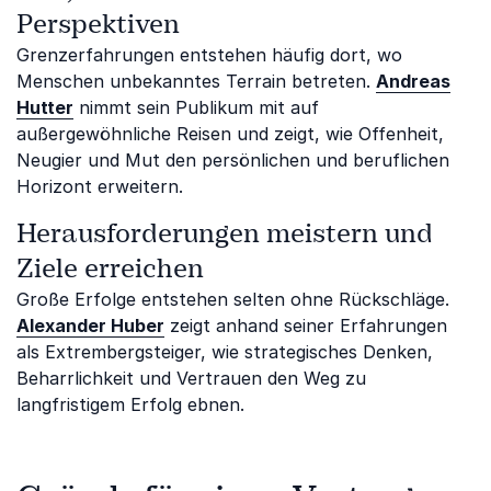
Perspektiven
Grenzerfahrungen entstehen häufig dort, wo
Menschen unbekanntes Terrain betreten.
Andreas
Hutter
nimmt sein Publikum mit auf
außergewöhnliche Reisen und zeigt, wie Offenheit,
Neugier und Mut den persönlichen und beruflichen
Horizont erweitern.
Herausforderungen meistern und
Ziele erreichen
Große Erfolge entstehen selten ohne Rückschläge.
Alexander Huber
zeigt anhand seiner Erfahrungen
als Extrembergsteiger, wie strategisches Denken,
Beharrlichkeit und Vertrauen den Weg zu
langfristigem Erfolg ebnen.