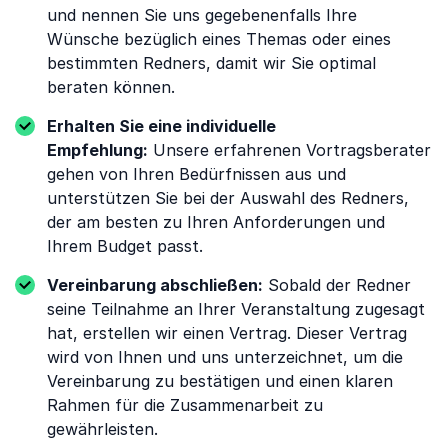
und nennen Sie uns gegebenenfalls Ihre
Wünsche bezüglich eines Themas oder eines
bestimmten Redners, damit wir Sie optimal
beraten können.
Erhalten Sie eine individuelle
Empfehlung:
Unsere erfahrenen Vortragsberater
gehen von Ihren Bedürfnissen aus und
unterstützen Sie bei der Auswahl des Redners,
der am besten zu Ihren Anforderungen und
Ihrem Budget passt.
Vereinbarung abschließen:
Sobald der Redner
seine Teilnahme an Ihrer Veranstaltung zugesagt
hat, erstellen wir einen Vertrag. Dieser Vertrag
wird von Ihnen und uns unterzeichnet, um die
Vereinbarung zu bestätigen und einen klaren
Rahmen für die Zusammenarbeit zu
gewährleisten.