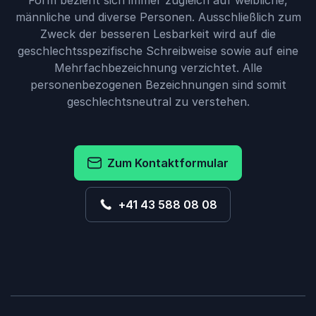
Form bezieht sich immer zugleich auf weibliche,
männliche und diverse Personen. Ausschließlich zum
Zweck der besseren Lesbarkeit wird auf die
geschlechtsspezifische Schreibweise sowie auf eine
Mehrfachbezeichnung verzichtet. Alle
personenbezogenen Bezeichnungen sind somit
geschlechtsneutral zu verstehen.
Zum Kontaktformular
+41 43 588 08 08