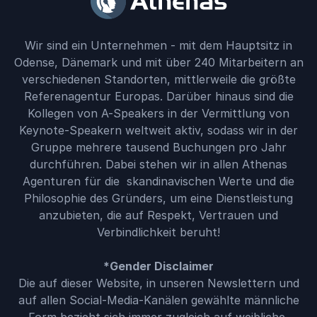
Wir sind ein Unternehmen - mit dem Hauptsitz in
Odense, Dänemark und mit über 240 Mitarbeitern an
verschiedenen Standorten, mittlerweile die größte
Referenagentur Europas. Darüber hinaus sind die
Kollegen von A-Speakers in der Vermittlung von
Keynote-Speakern weltweit aktiv, sodass wir in der
Gruppe mehrere tausend Buchungen pro Jahr
durchführen. Dabei stehen wir in allen Athenas
Agenturen für die skandinavischen Werte und die
Philosophie des Gründers, um eine Dienstleistung
anzubieten, die auf Respekt, Vertrauen und
Verbindlichkeit beruht!
*Gender Disclaimer
Die auf dieser Website, in unseren Newslettern und
auf allen Social-Media-Kanälen gewählte männliche