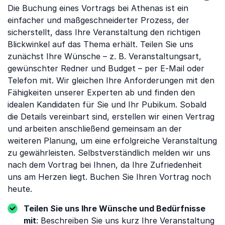
Die Buchung eines Vortrags bei Athenas ist ein
einfacher und maßgeschneiderter Prozess, der
sicherstellt, dass Ihre Veranstaltung den richtigen
Blickwinkel auf das Thema erhält. Teilen Sie uns
zunächst Ihre Wünsche – z. B. Veranstaltungsart,
gewünschter Redner und Budget – per E-Mail oder
Telefon mit. Wir gleichen Ihre Anforderungen mit den
Fähigkeiten unserer Experten ab und finden den
idealen Kandidaten für Sie und Ihr Pubikum. Sobald
die Details vereinbart sind, erstellen wir einen Vertrag
und arbeiten anschließend gemeinsam an der
weiteren Planung, um eine erfolgreiche Veranstaltung
zu gewährleisten. Selbstverständlich melden wir uns
nach dem Vortrag bei Ihnen, da Ihre Zufriedenheit
uns am Herzen liegt. Buchen Sie Ihren Vortrag noch
heute.
Teilen Sie uns Ihre Wünsche und Bedürfnisse
mit
: Beschreiben Sie uns kurz Ihre Veranstaltung