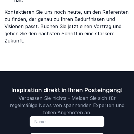
hat.
Kontaktieren Sie
uns noch heute, um den Referenten
zu finden, der genau zu Ihren Bedürfnissen und
Visionen passt. Buchen Sie jetzt einen Vortrag und
gehen Sie den nächsten Schritt in eine stärkere
Zukunft.
Inspiration direkt in Ihren Posteingang!
Verpassen Sie nichts - Melden Sie sich für
regelmäßige News von spannenden Experten und
tollen Angeboten an.