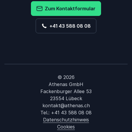
Zum Kontaktformular
+41 43 588 08 08
© 2026
Athenas GmbH
Fackenburger Allee 53
23554 Lübeck
kontakt@athenas.ch
Tel.:
+41 43 588 08 08
Datenschutzhinweis
Cookies