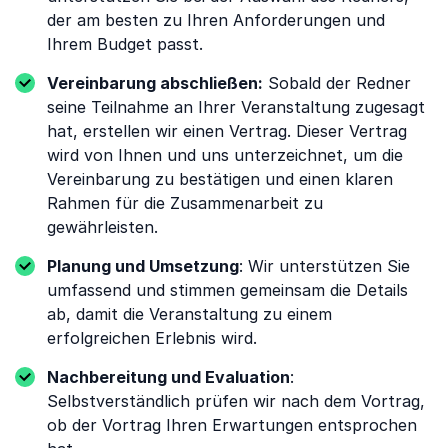
der am besten zu Ihren Anforderungen und
Ihrem Budget passt.
Vereinbarung abschließen:
Sobald der Redner
seine Teilnahme an Ihrer Veranstaltung zugesagt
hat, erstellen wir einen Vertrag. Dieser Vertrag
wird von Ihnen und uns unterzeichnet, um die
Vereinbarung zu bestätigen und einen klaren
Rahmen für die Zusammenarbeit zu
gewährleisten.
Planung und Umsetzung
: Wir unterstützen Sie
umfassend und stimmen gemeinsam die Details
ab, damit die Veranstaltung zu einem
erfolgreichen Erlebnis wird.
Nachbereitung und Evaluation
:
Selbstverständlich prüfen wir nach dem Vortrag,
ob der Vortrag Ihren Erwartungen entsprochen