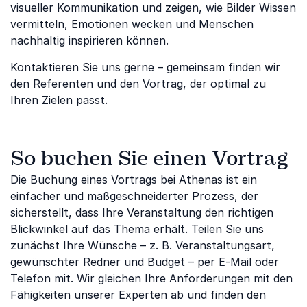
visueller Kommunikation und zeigen, wie Bilder Wissen
vermitteln, Emotionen wecken und Menschen
nachhaltig inspirieren können.
Kontaktieren Sie uns gerne – gemeinsam finden wir
den Referenten und den Vortrag, der optimal zu
Ihren Zielen passt.
So buchen Sie einen Vortrag
Die Buchung eines Vortrags bei Athenas ist ein
einfacher und maßgeschneiderter Prozess, der
sicherstellt, dass Ihre Veranstaltung den richtigen
Blickwinkel auf das Thema erhält. Teilen Sie uns
zunächst Ihre Wünsche – z. B. Veranstaltungsart,
gewünschter Redner und Budget – per E-Mail oder
Telefon mit. Wir gleichen Ihre Anforderungen mit den
Fähigkeiten unserer Experten ab und finden den