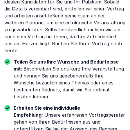
idealen Kandidaten für Sie und Ihr Pubikum. Sobald
die Details vereinbart sind, erstellen wir einen Vertrag
und arbeiten anschließend gemeinsam an der
weiteren Planung, um eine erfolgreiche Veranstaltung
zu gewährleisten. Selbstverständlich melden wir uns
nach dem Vortrag bei Ihnen, da Ihre Zufriedenheit
uns am Herzen liegt. Buchen Sie Ihren Vortrag noch
heute.
Teilen Sie uns Ihre Wünsche und Bedürfnisse
mit
: Beschreiben Sie uns kurz Ihre Veranstaltung
und nennen Sie uns gegebenenfalls Ihre
Wünsche bezüglich eines Themas oder eines
bestimmten Redners, damit wir Sie optimal
beraten können.
Erhalten Sie eine individuelle
Empfehlung:
Unsere erfahrenen Vortragsberater
gehen von Ihren Bedürfnissen aus und
unterstützen Sie bei der Auswahl des Redners,