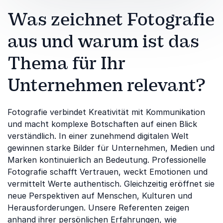
Was zeichnet Fotografie
aus und warum ist das
Thema für Ihr
Unternehmen relevant?
Fotografie verbindet Kreativität mit Kommunikation
und macht komplexe Botschaften auf einen Blick
verständlich. In einer zunehmend digitalen Welt
gewinnen starke Bilder für Unternehmen, Medien und
Marken kontinuierlich an Bedeutung. Professionelle
Fotografie schafft Vertrauen, weckt Emotionen und
vermittelt Werte authentisch. Gleichzeitig eröffnet sie
neue Perspektiven auf Menschen, Kulturen und
Herausforderungen. Unsere Referenten zeigen
anhand ihrer persönlichen Erfahrungen, wie