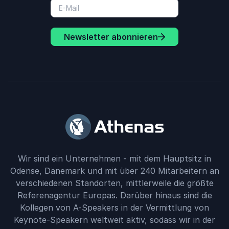
Newsletter abonnieren
Wir sind ein Unternehmen - mit dem Hauptsitz in
Odense, Dänemark und mit über 240 Mitarbeitern an
verschiedenen Standorten, mittlerweile die größte
Referenagentur Europas. Darüber hinaus sind die
Kollegen von A-Speakers in der Vermittlung von
Keynote-Speakern weltweit aktiv, sodass wir in der