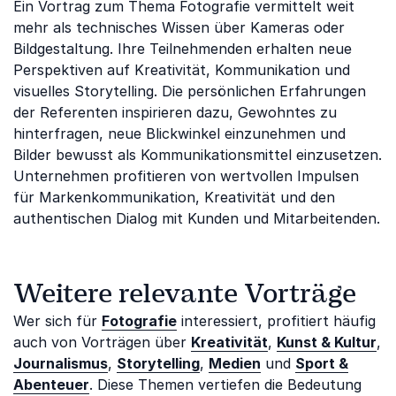
Ein Vortrag zum Thema Fotografie vermittelt weit
mehr als technisches Wissen über Kameras oder
Bildgestaltung. Ihre Teilnehmenden erhalten neue
Perspektiven auf Kreativität, Kommunikation und
visuelles Storytelling. Die persönlichen Erfahrungen
der Referenten inspirieren dazu, Gewohntes zu
hinterfragen, neue Blickwinkel einzunehmen und
Bilder bewusst als Kommunikationsmittel einzusetzen.
Unternehmen profitieren von wertvollen Impulsen
für Markenkommunikation, Kreativität und den
authentischen Dialog mit Kunden und Mitarbeitenden.
Weitere relevante Vorträge
Wer sich für
Fotografie
interessiert, profitiert häufig
auch von Vorträgen über
Kreativität
,
Kunst & Kultur
,
Journalismus
,
Storytelling
,
Medien
und
Sport &
Abenteuer
. Diese Themen vertiefen die Bedeutung