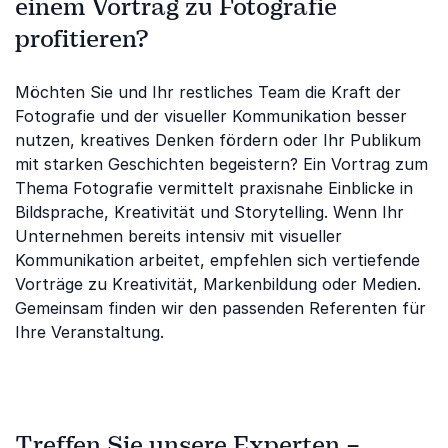
einem Vortrag zu Fotografie
profitieren?
Möchten Sie und Ihr restliches Team die Kraft der
Fotografie und der visueller Kommunikation besser
nutzen, kreatives Denken fördern oder Ihr Publikum
mit starken Geschichten begeistern? Ein Vortrag zum
Thema Fotografie vermittelt praxisnahe Einblicke in
Bildsprache, Kreativität und Storytelling. Wenn Ihr
Unternehmen bereits intensiv mit visueller
Kommunikation arbeitet, empfehlen sich vertiefende
Vorträge zu Kreativität, Markenbildung oder Medien.
Gemeinsam finden wir den passenden Referenten für
Ihre Veranstaltung.
Treffen Sie unsere Experten –