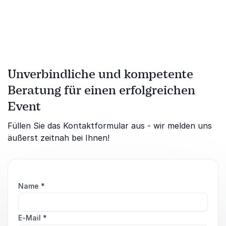
zur Weiterentwicklung und
für mehr Erfolg
Unverbindliche und kompetente
Beratung für einen erfolgreichen
Event
Füllen Sie das Kontaktformular aus - wir melden uns
äußerst zeitnah bei Ihnen!
Name
*
E-Mail
*