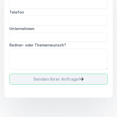
Telefon
Unternehmen
Redner- oder Themenwunsch?
Senden Ihrer Anfrage!