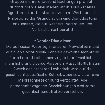
Gruppe mehrere tausend Buchungen pro Jahr
durchführen. Dabei stehen wir in allen Athenas
Agenturen für die skandinavischen Werte und die
Philosophie des Gründers, um eine Dienstleistung
anzubieten, die auf Respekt, Vertrauen und
Verbindlichkeit beruht!
*Gender Disclaimer
Die auf dieser Website, in unseren Newslettern und
auf allen Social-Media-Kanälen gewählte männliche
Form bezieht sich immer zugleich auf weibliche,
männliche und diverse Personen. Ausschließlich zum
Zweck der besseren Lesbarkeit wird auf die
geschlechtsspezifische Schreibweise sowie auf eine
Mehrfachbezeichnung verzichtet. Alle
personenbezogenen Bezeichnungen sind somit
geschlechtsneutral zu verstehen.