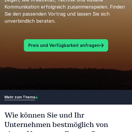
Kommunikation erfolgreich zusammenspielen. Finden
Sie den passenden Vortrag und lassen Sie sich
unverbindlich beraten.
Preis und Verfügbarkeit anfragen
Mehr zum Thema
Wie können Sie und Ihr
Unternehmen bestmöglich von