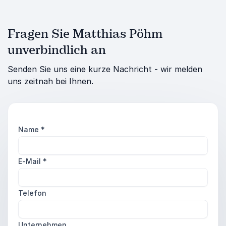
Fragen Sie Matthias Pöhm
unverbindlich an
Senden Sie uns eine kurze Nachricht - wir melden
uns zeitnah bei Ihnen.
Name
*
E-Mail
*
Telefon
Unternehmen