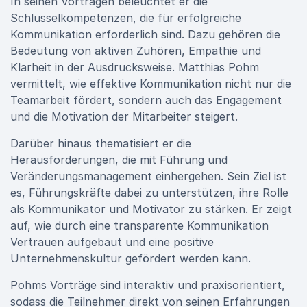
In seinen Vorträgen beleuchtet er die
Schlüsselkompetenzen, die für erfolgreiche
Kommunikation erforderlich sind. Dazu gehören die
Bedeutung von aktiven Zuhören, Empathie und
Klarheit in der Ausdrucksweise. Matthias Pohm
vermittelt, wie effektive Kommunikation nicht nur die
Teamarbeit fördert, sondern auch das Engagement
und die Motivation der Mitarbeiter steigert.
Darüber hinaus thematisiert er die
Herausforderungen, die mit Führung und
Veränderungsmanagement einhergehen. Sein Ziel ist
es, Führungskräfte dabei zu unterstützen, ihre Rolle
als Kommunikator und Motivator zu stärken. Er zeigt
auf, wie durch eine transparente Kommunikation
Vertrauen aufgebaut und eine positive
Unternehmenskultur gefördert werden kann.
Pohms Vorträge sind interaktiv und praxisorientiert,
sodass die Teilnehmer direkt von seinen Erfahrungen