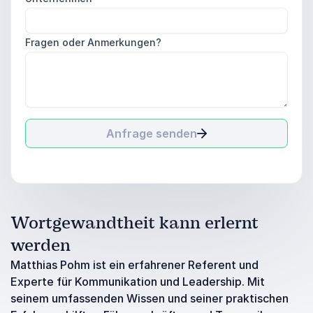
Fragen oder Anmerkungen?
Anfrage senden
Wortgewandtheit kann erlernt
werden
Matthias Pohm ist ein erfahrener Referent und
Experte für Kommunikation und Leadership. Mit
seinem umfassenden Wissen und seiner praktischen