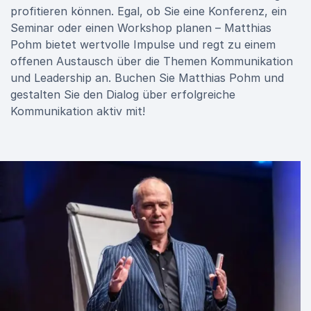
profitieren können. Egal, ob Sie eine Konferenz, ein
Seminar oder einen Workshop planen – Matthias
Pohm bietet wertvolle Impulse und regt zu einem
offenen Austausch über die Themen Kommunikation
und Leadership an. Buchen Sie Matthias Pohm und
gestalten Sie den Dialog über erfolgreiche
Kommunikation aktiv mit!