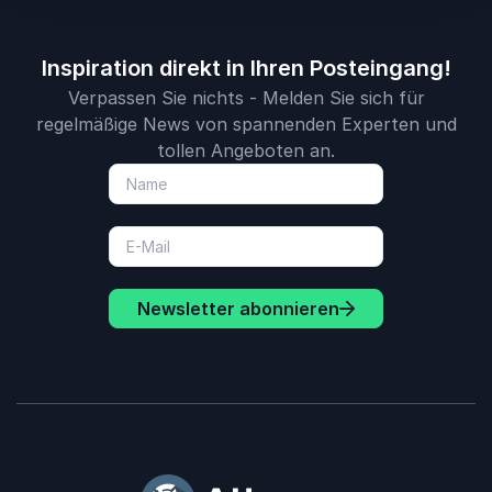
Inspiration direkt in Ihren Posteingang!
Verpassen Sie nichts - Melden Sie sich für
regelmäßige News von spannenden Experten und
tollen Angeboten an.
Newsletter abonnieren