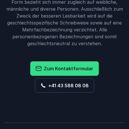
Form bezieht sich immer zugleich auf weibliche,
männliche und diverse Personen. Ausschließlich zum
Zweck der besseren Lesbarkeit wird auf die
geschlechtsspezifische Schreibweise sowie auf eine
Mehrfachbezeichnung verzichtet. Alle
personenbezogenen Bezeichnungen sind somit
geschlechtsneutral zu verstehen.
Zum Kontaktformular
+41 43 588 08 08