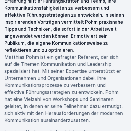
Erfahrung hilft er Führungskräften und Teams, ihre
Kommunikationsfähigkeiten zu verbessern und
effektive Führungsstrategien zu entwickeln. In seinen
inspirierenden Vorträgen vermittelt Pohm praxisnahe
Tipps und Techniken, die sofort in der Arbeitswelt
angewendet werden können. Er motiviert sein
Publikum, die eigene Kommunikationsweise zu
reflektieren und zu optimieren.
Matthias Pohm ist ein gefragter Referent, der sich
auf die Themen Kommunikation und Leadership
spezialisiert hat. Mit seiner Expertise unterstützt er
Unternehmen und Organisationen dabei, ihre
Kommunikationsprozesse zu verbessern und
effektive Führungsstrategien zu entwickeln. Pohm
hat eine Vielzahl von Workshops und Seminaren
geleitet, in denen er seine Teilnehmer dazu ermutigt,
sich aktiv mit den Herausforderungen der modernen
Kommunikation auseinanderzusetzen.