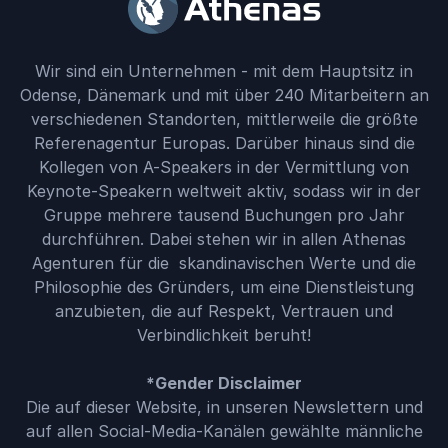
Wir sind ein Unternehmen - mit dem Hauptsitz in
Odense, Dänemark und mit über 240 Mitarbeitern an
verschiedenen Standorten, mittlerweile die größte
Referenagentur Europas. Darüber hinaus sind die
Kollegen von A-Speakers in der Vermittlung von
Keynote-Speakern weltweit aktiv, sodass wir in der
Gruppe mehrere tausend Buchungen pro Jahr
durchführen. Dabei stehen wir in allen Athenas
Agenturen für die skandinavischen Werte und die
Philosophie des Gründers, um eine Dienstleistung
anzubieten, die auf Respekt, Vertrauen und
Verbindlichkeit beruht!
*Gender Disclaimer
Die auf dieser Website, in unseren Newslettern und
auf allen Social-Media-Kanälen gewählte männliche