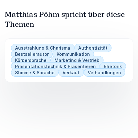
Matthias Pöhm spricht über diese
Themen
Ausstrahlung & Charisma
Authentizität
Bestsellerautor
Kommunikation
Körpersprache
Marketing & Vertrieb
Präsentationstechnik & Präsentieren
Rhetorik
Stimme & Sprache
Verkauf
Verhandlungen