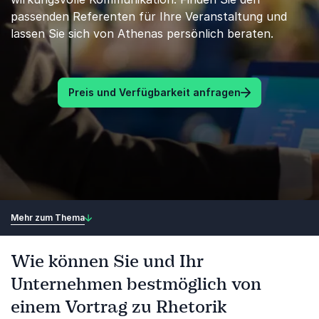
passenden Referenten für Ihre Veranstaltung und
lassen Sie sich von Athenas persönlich beraten.
Preis und Verfügbarkeit anfragen
Mehr zum Thema
Wie können Sie und Ihr
Unternehmen bestmöglich von
einem Vortrag zu Rhetorik