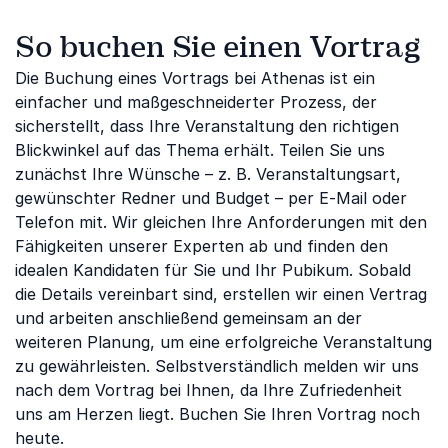
So buchen Sie einen Vortrag
Die Buchung eines Vortrags bei Athenas ist ein
einfacher und maßgeschneiderter Prozess, der
sicherstellt, dass Ihre Veranstaltung den richtigen
Blickwinkel auf das Thema erhält. Teilen Sie uns
zunächst Ihre Wünsche – z. B. Veranstaltungsart,
gewünschter Redner und Budget – per E-Mail oder
Telefon mit. Wir gleichen Ihre Anforderungen mit den
Fähigkeiten unserer Experten ab und finden den
idealen Kandidaten für Sie und Ihr Pubikum. Sobald
die Details vereinbart sind, erstellen wir einen Vertrag
und arbeiten anschließend gemeinsam an der
weiteren Planung, um eine erfolgreiche Veranstaltung
zu gewährleisten. Selbstverständlich melden wir uns
nach dem Vortrag bei Ihnen, da Ihre Zufriedenheit
uns am Herzen liegt. Buchen Sie Ihren Vortrag noch
heute.