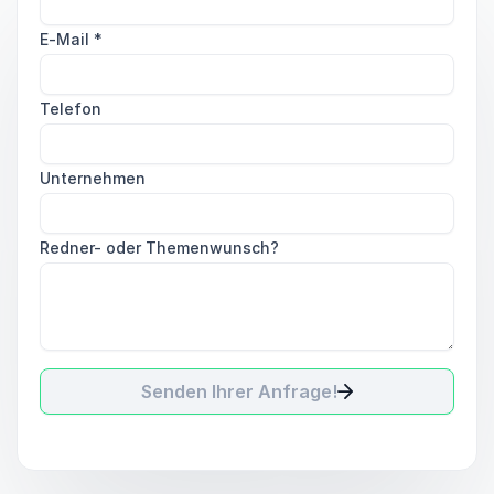
E-Mail
*
Telefon
Unternehmen
Redner- oder Themenwunsch?
Senden Ihrer Anfrage!