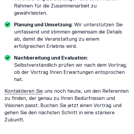
Rahmen für die Zusammenarbeit zu
gewährleisten.
Planung und Umsetzung
: Wir unterstützen Sie
umfassend und stimmen gemeinsam die Details
ab, damit die Veranstaltung zu einem
erfolgreichen Erlebnis wird.
Nachbereitung und Evaluation
:
Selbstverständlich prüfen wir nach dem Vortrag,
ob der Vortrag Ihren Erwartungen entsprochen
hat.
Kontaktieren Sie
uns noch heute, um den Referenten
zu finden, der genau zu Ihren Bedürfnissen und
Visionen passt. Buchen Sie jetzt einen Vortrag und
gehen Sie den nächsten Schritt in eine stärkere
Zukunft.