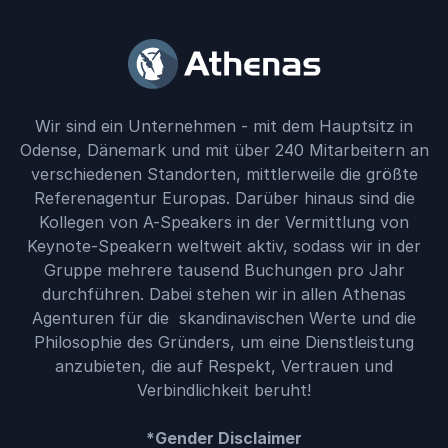
Wir sind ein Unternehmen - mit dem Hauptsitz in
Odense, Dänemark und mit über 240 Mitarbeitern an
verschiedenen Standorten, mittlerweile die größte
Referenagentur Europas. Darüber hinaus sind die
Kollegen von A-Speakers in der Vermittlung von
Keynote-Speakern weltweit aktiv, sodass wir in der
Gruppe mehrere tausend Buchungen pro Jahr
durchführen. Dabei stehen wir in allen Athenas
Agenturen für die skandinavischen Werte und die
Philosophie des Gründers, um eine Dienstleistung
anzubieten, die auf Respekt, Vertrauen und
Verbindlichkeit beruht!
*Gender Disclaimer