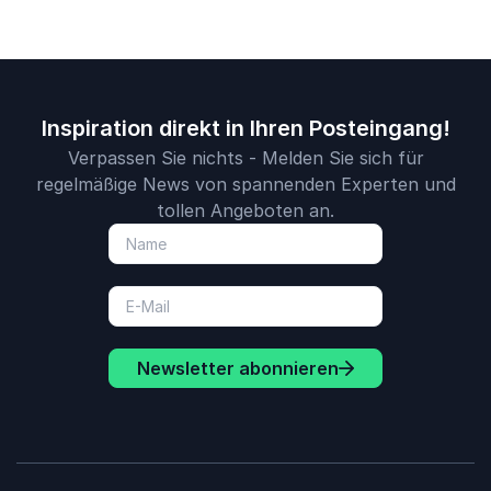
Inspiration direkt in Ihren Posteingang!
Verpassen Sie nichts - Melden Sie sich für
regelmäßige News von spannenden Experten und
tollen Angeboten an.
Newsletter abonnieren