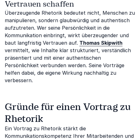
Vertrauen schaffen
Überzeugende Rhetorik bedeutet nicht, Menschen zu
manipulieren, sondern glaubwürdig und authentisch
aufzutreten. Wer seine Persönlichkeit in die
Kommunikation einbringt, wirkt überzeugender und
baut langfristig Vertrauen auf.
Thomas Skipwith
vermittelt, wie Inhalte klar strukturiert, verständlich
präsentiert und mit einer authentischen
Persönlichkeit verbunden werden. Seine Vorträge
helfen dabei, die eigene Wirkung nachhaltig zu
verbessern.
Gründe für einen Vortrag zu
Rhetorik
Ein Vortrag zu Rhetorik stärkt die
Kommunikationskompetenz Ihrer Mitarbeitenden und