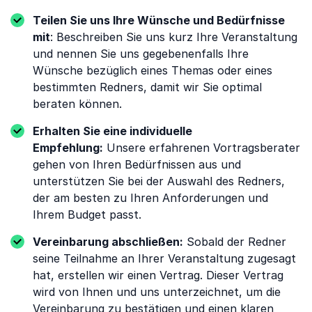
Teilen Sie uns Ihre Wünsche und Bedürfnisse
mit
: Beschreiben Sie uns kurz Ihre Veranstaltung
und nennen Sie uns gegebenenfalls Ihre
Wünsche bezüglich eines Themas oder eines
bestimmten Redners, damit wir Sie optimal
beraten können.
Erhalten Sie eine individuelle
Empfehlung:
Unsere erfahrenen Vortragsberater
gehen von Ihren Bedürfnissen aus und
unterstützen Sie bei der Auswahl des Redners,
der am besten zu Ihren Anforderungen und
Ihrem Budget passt.
Vereinbarung abschließen:
Sobald der Redner
seine Teilnahme an Ihrer Veranstaltung zugesagt
hat, erstellen wir einen Vertrag. Dieser Vertrag
wird von Ihnen und uns unterzeichnet, um die
Vereinbarung zu bestätigen und einen klaren