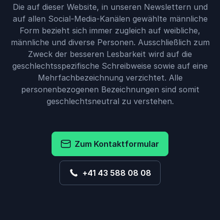
Die auf dieser Website, in unseren Newslettern und
auf allen Social-Media-Kanälen gewählte männliche
Form bezieht sich immer zugleich auf weibliche,
männliche und diverse Personen. Ausschließlich zum
Zweck der besseren Lesbarkeit wird auf die
geschlechtsspezifische Schreibweise sowie auf eine
Mehrfachbezeichnung verzichtet. Alle
personenbezogenen Bezeichnungen sind somit
geschlechtsneutral zu verstehen.
Zum Kontaktformular
+41 43 588 08 08