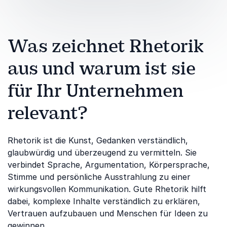
Was zeichnet Rhetorik
aus und warum ist sie
für Ihr Unternehmen
relevant?
Rhetorik ist die Kunst, Gedanken verständlich,
glaubwürdig und überzeugend zu vermitteln. Sie
verbindet Sprache, Argumentation, Körpersprache,
Stimme und persönliche Ausstrahlung zu einer
wirkungsvollen Kommunikation. Gute Rhetorik hilft
dabei, komplexe Inhalte verständlich zu erklären,
Vertrauen aufzubauen und Menschen für Ideen zu
gewinnen.