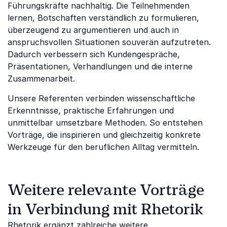
Führungskräfte nachhaltig. Die Teilnehmenden
lernen, Botschaften verständlich zu formulieren,
überzeugend zu argumentieren und auch in
anspruchsvollen Situationen souverän aufzutreten.
Dadurch verbessern sich Kundengespräche,
Präsentationen, Verhandlungen und die interne
Zusammenarbeit.
Unsere Referenten verbinden wissenschaftliche
Erkenntnisse, praktische Erfahrungen und
unmittelbar umsetzbare Methoden. So entstehen
Vorträge, die inspirieren und gleichzeitig konkrete
Werkzeuge für den beruflichen Alltag vermitteln.
Weitere relevante Vorträge
in Verbindung mit Rhetorik
Rhetorik ergänzt zahlreiche weitere