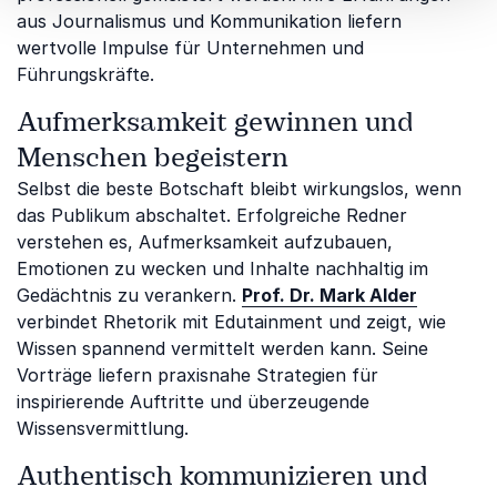
aus Journalismus und Kommunikation liefern
wertvolle Impulse für Unternehmen und
Führungskräfte.
Aufmerksamkeit gewinnen und
Menschen begeistern
Selbst die beste Botschaft bleibt wirkungslos, wenn
das Publikum abschaltet. Erfolgreiche Redner
verstehen es, Aufmerksamkeit aufzubauen,
Emotionen zu wecken und Inhalte nachhaltig im
Gedächtnis zu verankern.
Prof. Dr. Mark Alder
verbindet Rhetorik mit Edutainment und zeigt, wie
Wissen spannend vermittelt werden kann. Seine
Vorträge liefern praxisnahe Strategien für
inspirierende Auftritte und überzeugende
Wissensvermittlung.
Authentisch kommunizieren und