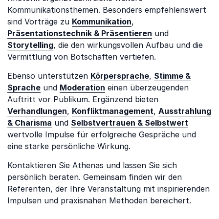
Kommunikationsthemen. Besonders empfehlenswert
sind Vorträge zu
Kommunikation
,
Präsentationstechnik & Präsentieren
und
Storytelling
, die den wirkungsvollen Aufbau und die
Vermittlung von Botschaften vertiefen.
Ebenso unterstützen
Körpersprache
,
Stimme &
Sprache
und
Moderation
einen überzeugenden
Auftritt vor Publikum. Ergänzend bieten
Verhandlungen
,
Konfliktmanagement
,
Ausstrahlung
& Charisma
und
Selbstvertrauen & Selbstwert
wertvolle Impulse für erfolgreiche Gespräche und
eine starke persönliche Wirkung.
Kontaktieren Sie Athenas und lassen Sie sich
persönlich beraten. Gemeinsam finden wir den
Referenten, der Ihre Veranstaltung mit inspirierenden
Impulsen und praxisnahen Methoden bereichert.