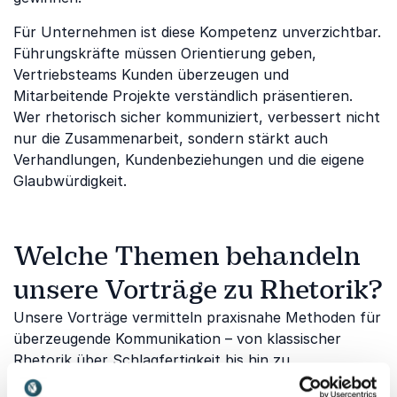
Für Unternehmen ist diese Kompetenz unverzichtbar.
Führungskräfte müssen Orientierung geben,
Vertriebsteams Kunden überzeugen und
Mitarbeitende Projekte verständlich präsentieren.
Wer rhetorisch sicher kommuniziert, verbessert nicht
nur die Zusammenarbeit, sondern stärkt auch
Verhandlungen, Kundenbeziehungen und die eigene
Glaubwürdigkeit.
Welche Themen behandeln
unsere Vorträge zu Rhetorik?
Unsere Vorträge vermitteln praxisnahe Methoden für
überzeugende Kommunikation – von klassischer
Rhetorik über Schlagfertigkeit bis hin zu
Körpersprache, Medienauftritten und authentischer