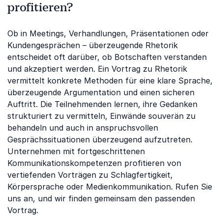
profitieren?
Ob in Meetings, Verhandlungen, Präsentationen oder
Kundengesprächen – überzeugende Rhetorik
entscheidet oft darüber, ob Botschaften verstanden
und akzeptiert werden. Ein Vortrag zu Rhetorik
vermittelt konkrete Methoden für eine klare Sprache,
überzeugende Argumentation und einen sicheren
Auftritt. Die Teilnehmenden lernen, ihre Gedanken
strukturiert zu vermitteln, Einwände souverän zu
behandeln und auch in anspruchsvollen
Gesprächssituationen überzeugend aufzutreten.
Unternehmen mit fortgeschrittenen
Kommunikationskompetenzen profitieren von
vertiefenden Vorträgen zu Schlagfertigkeit,
Körpersprache oder Medienkommunikation. Rufen Sie
uns an, und wir finden gemeinsam den passenden
Vortrag.