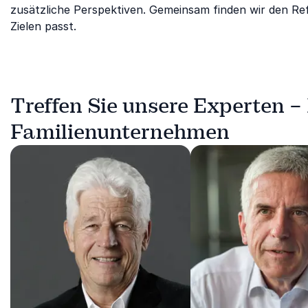
zusätzliche Perspektiven. Gemeinsam finden wir den Ref
Zielen passt.
Treffen Sie unsere Experten – 
Familienunternehmen