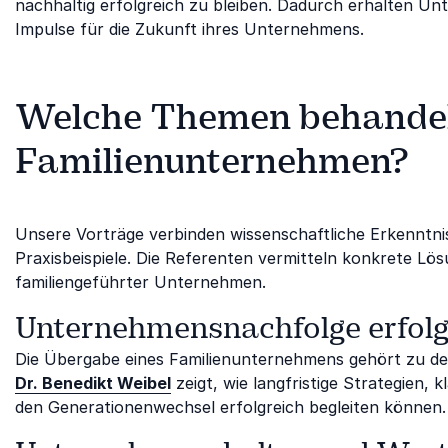
nachhaltig erfolgreich zu bleiben. Dadurch erhalten Un
Impulse für die Zukunft ihres Unternehmens.
Welche Themen behandeln
Familienunternehmen?
Unsere Vorträge verbinden wissenschaftliche Erkenntn
Praxisbeispiele. Die Referenten vermitteln konkrete L
familiengeführter Unternehmen.
Unternehmensnachfolge erfolgr
Die Übergabe eines Familienunternehmens gehört zu de
Dr. Benedikt Weibel
zeigt, wie langfristige Strategien
den Generationenwechsel erfolgreich begleiten können.