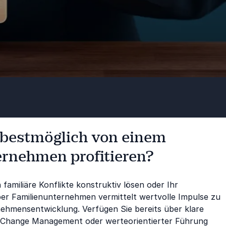
 bestmöglich von einem
rnehmen profitieren?
amiliäre Konflikte konstruktiv lösen oder Ihr
er Familienunternehmen vermittelt wertvolle Impulse zu
hmensentwicklung. Verfügen Sie bereits über klare
p, Change Management oder werteorientierter Führung