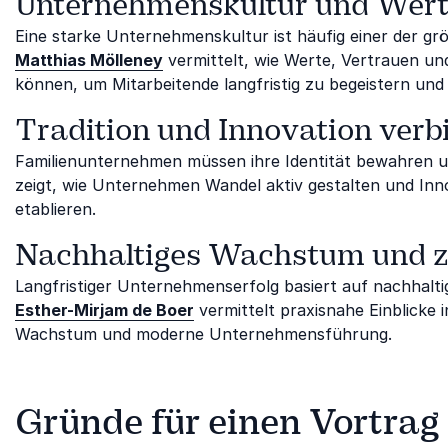
Unternehmenskultur und Wer
Eine starke Unternehmenskultur ist häufig einer der g
Matthias Mölleney
vermittelt, wie Werte, Vertrauen u
können, um Mitarbeitende langfristig zu begeistern un
Tradition und Innovation verb
Familienunternehmen müssen ihre Identität bewahren u
zeigt, wie Unternehmen Wandel aktiv gestalten und Inn
etablieren.
Nachhaltiges Wachstum und z
Langfristiger Unternehmenserfolg basiert auf nachhalt
Esther-Mirjam de Boer
vermittelt praxisnahe Einblicke
Wachstum und moderne Unternehmensführung.
Gründe für einen Vortra