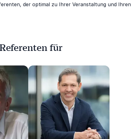
erenten, der optimal zu Ihrer Veranstaltung und Ihren
Referenten für