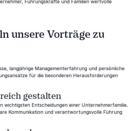
ternehmer, Führungskräfte und Familien wertvolle
 unsere Vorträge zu
isse, langjährige Managementerfahrung und persönliche
ösungsansätze für die besonderen Herausforderungen
eich gestalten
n wichtigsten Entscheidungen einer Unternehmerfamilie.
, klare Kommunikation und verantwortungsvolle Führung