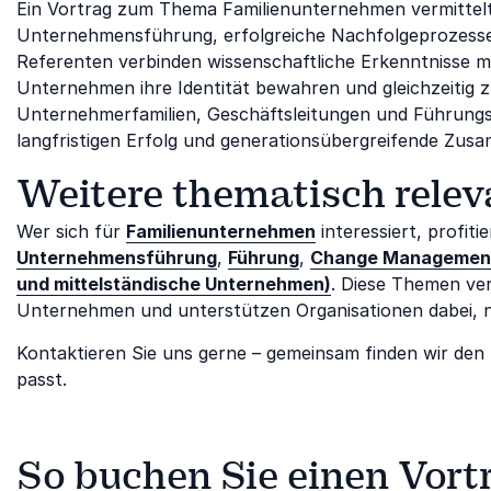
Ein Vortrag zum Thema Familienunternehmen vermittelt
Unternehmensführung, erfolgreiche Nachfolgeprozesse
Referenten verbinden wissenschaftliche Erkenntnisse m
Unternehmen ihre Identität bewahren und gleichzeitig z
Unternehmerfamilien, Geschäftsleitungen und Führung
langfristigen Erfolg und generationsübergreifende Zus
Weitere thematisch relev
Wer sich für
Familienunternehmen
interessiert, profit
Unternehmensführung
,
Führung
,
Change Managemen
und mittelständische Unternehmen)
. Diese Themen ver
Unternehmen und unterstützen Organisationen dabei, na
Kontaktieren Sie uns gerne – gemeinsam finden wir den 
passt.
So buchen Sie einen Vort