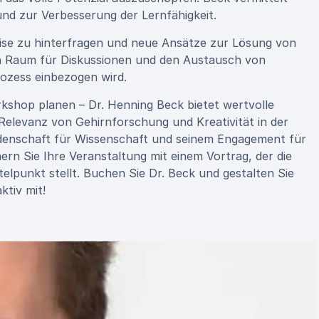
nd zur Verbesserung der Lernfähigkeit.
eise zu hinterfragen und neue Ansätze zur Lösung von
en Raum für Diskussionen und den Austausch von
ozess einbezogen wird.
rkshop planen – Dr. Henning Beck bietet wertvolle
Relevanz von Gehirnforschung und Kreativität in der
eidenschaft für Wissenschaft und seinem Engagement für
ern Sie Ihre Veranstaltung mit einem Vortrag, der die
elpunkt stellt. Buchen Sie Dr. Beck und gestalten Sie
ktiv mit!