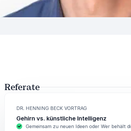
Referate
:
DR. HENNING BECK VORTRAG
Gehirn vs. künstliche Intelligenz
Gemeinsam zu neuen Ideen oder Wer behält di