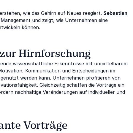
erstehen, wie das Gehirn auf Neues reagiert.
Sebastian
 Management und zeigt, wie Unternehmen eine
ntwickeln können.
 zur Hirnforschung
ende wissenschaftliche Erkenntnisse mit unmittelbarem
 Motivation, Kommunikation und Entscheidungen im
g genutzt werden kann. Unternehmen profitieren von
ionsfähigkeit. Gleichzeitig schaffen die Vorträge ein
rdern nachhaltige Veränderungen auf individueller und
ante Vorträge