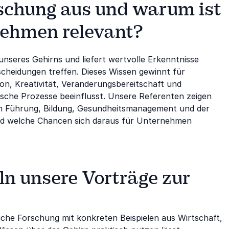
schung aus und warum ist
nehmen relevant?
nseres Gehirns und liefert wertvolle Erkenntnisse
cheidungen treffen. Dieses Wissen gewinnt für
, Kreativität, Veränderungsbereitschaft und
che Prozesse beeinflusst. Unsere Referenten zeigen
 in Führung, Bildung, Gesundheitsmanagement und der
nd welche Chancen sich daraus für Unternehmen
 unsere Vorträge zur
iche Forschung mit konkreten Beispielen aus Wirtschaft,