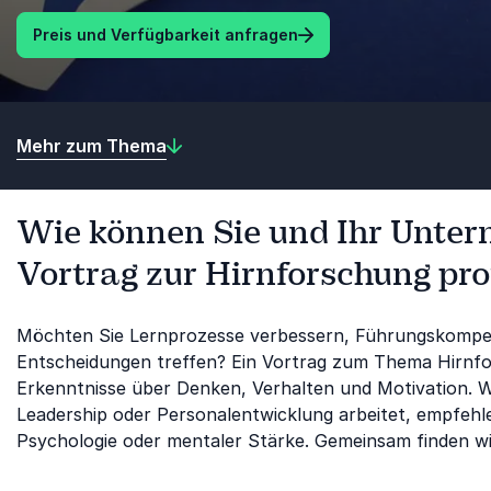
Preis und Verfügbarkeit anfragen
Mehr zum Thema
Wie können Sie und Ihr Unte
Vortrag zur Hirnforschung pro
Möchten Sie Lernprozesse verbessern, Führungskompe
Entscheidungen treffen? Ein Vortrag zum Thema Hirnfor
Erkenntnisse über Denken, Verhalten und Motivation. 
Leadership oder Personalentwicklung arbeitet, empfehle
Psychologie oder mentaler Stärke. Gemeinsam finden wi