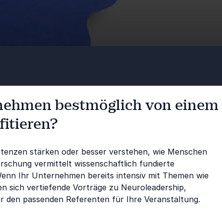
rnehmen bestmöglich von einem
fitieren?
tenzen stärken oder besser verstehen, wie Menschen
schung vermittelt wissenschaftlich fundierte
Wenn Ihr Unternehmen bereits intensiv mit Themen wie
n sich vertiefende Vorträge zu Neuroleadership,
r den passenden Referenten für Ihre Veranstaltung.