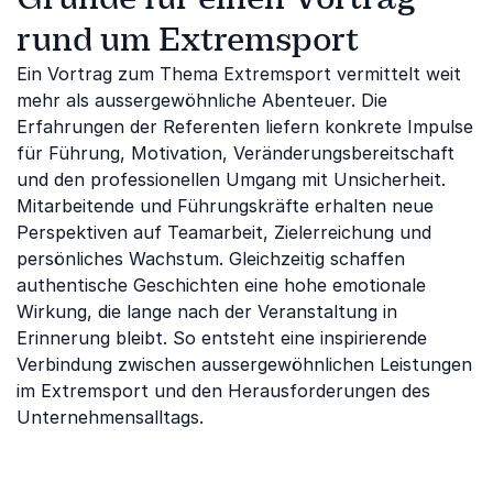
rund um Extremsport
Ein Vortrag zum Thema Extremsport vermittelt weit
mehr als aussergewöhnliche Abenteuer. Die
Erfahrungen der Referenten liefern konkrete Impulse
für Führung, Motivation, Veränderungsbereitschaft
und den professionellen Umgang mit Unsicherheit.
Mitarbeitende und Führungskräfte erhalten neue
Perspektiven auf Teamarbeit, Zielerreichung und
persönliches Wachstum. Gleichzeitig schaffen
authentische Geschichten eine hohe emotionale
Wirkung, die lange nach der Veranstaltung in
Erinnerung bleibt. So entsteht eine inspirierende
Verbindung zwischen aussergewöhnlichen Leistungen
im Extremsport und den Herausforderungen des
Unternehmensalltags.