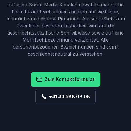
auf allen Social-Media-Kanälen gewählte männliche
Form bezieht sich immer zugleich auf weibliche,
männliche und diverse Personen. Ausschließlich zum
Zweck der besseren Lesbarkeit wird auf die
geschlechtsspezifische Schreibweise sowie auf eine
Mehrfachbezeichnung verzichtet. Alle
personenbezogenen Bezeichnungen sind somit
geschlechtsneutral zu verstehen.
Zum Kontaktformular
+41 43 588 08 08