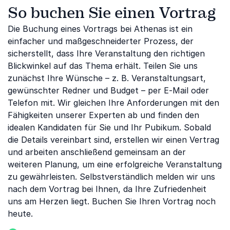
So buchen Sie einen Vortrag
Die Buchung eines Vortrags bei Athenas ist ein
einfacher und maßgeschneiderter Prozess, der
sicherstellt, dass Ihre Veranstaltung den richtigen
Blickwinkel auf das Thema erhält. Teilen Sie uns
zunächst Ihre Wünsche – z. B. Veranstaltungsart,
gewünschter Redner und Budget – per E-Mail oder
Telefon mit. Wir gleichen Ihre Anforderungen mit den
Fähigkeiten unserer Experten ab und finden den
idealen Kandidaten für Sie und Ihr Pubikum. Sobald
die Details vereinbart sind, erstellen wir einen Vertrag
und arbeiten anschließend gemeinsam an der
weiteren Planung, um eine erfolgreiche Veranstaltung
zu gewährleisten. Selbstverständlich melden wir uns
nach dem Vortrag bei Ihnen, da Ihre Zufriedenheit
uns am Herzen liegt. Buchen Sie Ihren Vortrag noch
heute.