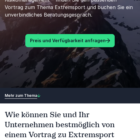
Vortrag zum Thema Extremsport und buchen Sie ein
unverbindliches Beratungsgespräch.
Preis und Verfügbarkeit anfragen
Mehr zum Thema
Wie können Sie und Ihr
Unternehmen bestmöglich von
einem Vortrag zu Extremsport