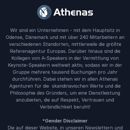
Wir sind ein Unternehmen - mit dem Hauptsitz in
Odense, Dänemark und mit über 240 Mitarbeitern an
verschiedenen Standorten, mittlerweile die größte
Referenagentur Europas. Darüber hinaus sind die
Kollegen von A-Speakers in der Vermittlung von
Keynote-Speakern weltweit aktiv, sodass wir in der
Gruppe mehrere tausend Buchungen pro Jahr
durchführen. Dabei stehen wir in allen Athenas
Agenturen für die skandinavischen Werte und die
Philosophie des Gründers, um eine Dienstleistung
anzubieten, die auf Respekt, Vertrauen und
Verbindlichkeit beruht!
*Gender Disclaimer
Die auf dieser Website, in unseren Newslettern und