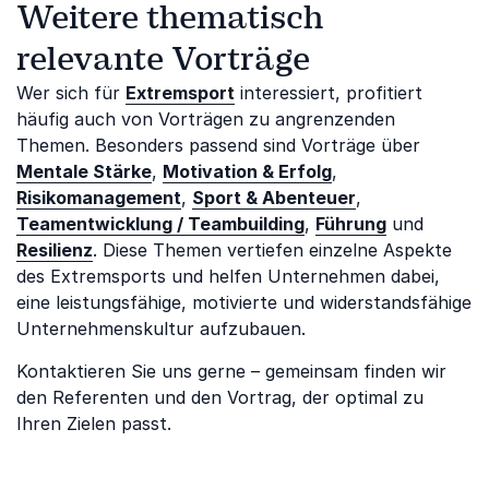
Weitere thematisch
relevante Vorträge
Wer sich für
Extremsport
interessiert, profitiert
häufig auch von Vorträgen zu angrenzenden
Themen. Besonders passend sind Vorträge über
Mentale Stärke
,
Motivation & Erfolg
,
Risikomanagement
,
Sport & Abenteuer
,
Teamentwicklung / Teambuilding
,
Führung
und
Resilienz
. Diese Themen vertiefen einzelne Aspekte
des Extremsports und helfen Unternehmen dabei,
eine leistungsfähige, motivierte und widerstandsfähige
Unternehmenskultur aufzubauen.
Kontaktieren Sie uns gerne – gemeinsam finden wir
den Referenten und den Vortrag, der optimal zu
Ihren Zielen passt.