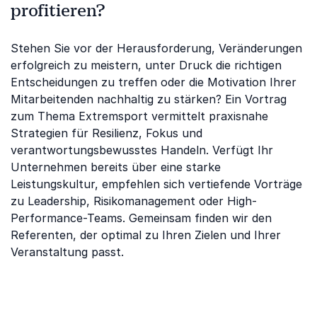
profitieren?
Stehen Sie vor der Herausforderung, Veränderungen
erfolgreich zu meistern, unter Druck die richtigen
Entscheidungen zu treffen oder die Motivation Ihrer
Mitarbeitenden nachhaltig zu stärken? Ein Vortrag
zum Thema Extremsport vermittelt praxisnahe
Strategien für Resilienz, Fokus und
verantwortungsbewusstes Handeln. Verfügt Ihr
Unternehmen bereits über eine starke
Leistungskultur, empfehlen sich vertiefende Vorträge
zu Leadership, Risikomanagement oder High-
Performance-Teams. Gemeinsam finden wir den
Referenten, der optimal zu Ihren Zielen und Ihrer
Veranstaltung passt.