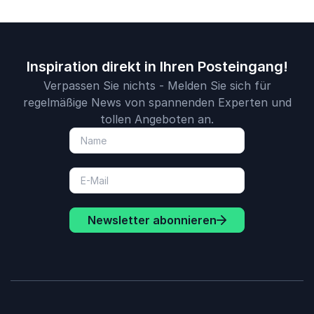
Inspiration direkt in Ihren Posteingang!
Verpassen Sie nichts - Melden Sie sich für
regelmäßige News von spannenden Experten und
tollen Angeboten an.
Newsletter abonnieren