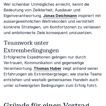
Wer scheinbar Unmögliches erreicht, kennt die
Bedeutung von Zielklarheit, Ausdauer und
Eigenverantwortung.
Jonas Deichmann
inspiriert mit
aussergewöhnlichen Weltrekorden und vermittelt
konkrete Strategien, um Komfortzonen zu verlassen
und ambitionierte Ziele konsequent umzusetzen.
Teamwork unter
Extrembedingungen
Erfolgreiche Expeditionen gelingen nur durch
Vertrauen, Kommunikation und gegenseitige
Verantwortung.
Thomas Huber
zeigt anhand seiner
Erfahrungen als Extrembergsteiger, wie starke Teams
entstehen und weshalb gemeinsames Handeln auch
unter schwierigsten Bedingungen zum Erfolg führt.
Gründe für einen Vortrag