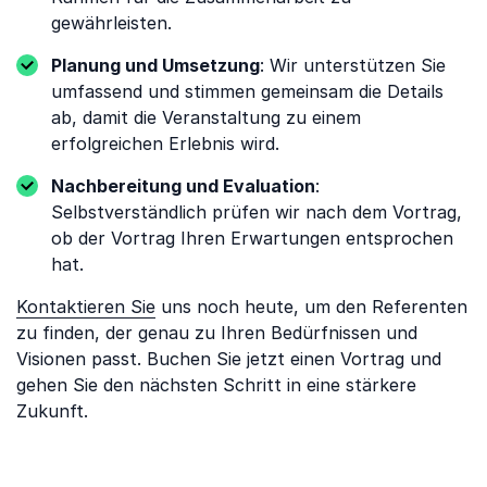
gewährleisten.
Planung und Umsetzung
: Wir unterstützen Sie
umfassend und stimmen gemeinsam die Details
ab, damit die Veranstaltung zu einem
erfolgreichen Erlebnis wird.
Nachbereitung und Evaluation
:
Selbstverständlich prüfen wir nach dem Vortrag,
ob der Vortrag Ihren Erwartungen entsprochen
hat.
Kontaktieren Sie
uns noch heute, um den Referenten
zu finden, der genau zu Ihren Bedürfnissen und
Visionen passt. Buchen Sie jetzt einen Vortrag und
gehen Sie den nächsten Schritt in eine stärkere
Zukunft.