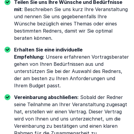
Teilen Sie uns Ihre Wünsche und Bedürfnisse
mit
: Beschreiben Sie uns kurz Ihre Veranstaltung
und nennen Sie uns gegebenenfalls Ihre
Wünsche bezüglich eines Themas oder eines
bestimmten Redners, damit wir Sie optimal
beraten können.
Erhalten Sie eine individuelle
Empfehlung:
Unsere erfahrenen Vortragsberater
gehen von Ihren Bedürfnissen aus und
unterstützen Sie bei der Auswahl des Redners,
der am besten zu Ihren Anforderungen und
Ihrem Budget passt.
Vereinbarung abschließen:
Sobald der Redner
seine Teilnahme an Ihrer Veranstaltung zugesagt
hat, erstellen wir einen Vertrag. Dieser Vertrag
wird von Ihnen und uns unterzeichnet, um die
Vereinbarung zu bestätigen und einen klaren
Rahmen für die Zusammenarbeit zu