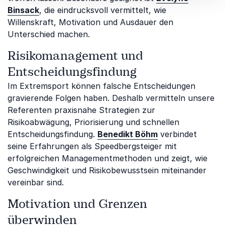
Binsack
, die eindrucksvoll vermittelt, wie
Willenskraft, Motivation und Ausdauer den
Unterschied machen.
Risikomanagement und
Entscheidungsfindung
Im Extremsport können falsche Entscheidungen
gravierende Folgen haben. Deshalb vermitteln unsere
Referenten praxisnahe Strategien zur
Risikoabwägung, Priorisierung und schnellen
Entscheidungsfindung.
Benedikt Böhm
verbindet
seine Erfahrungen als Speedbergsteiger mit
erfolgreichen Managementmethoden und zeigt, wie
Geschwindigkeit und Risikobewusstsein miteinander
vereinbar sind.
Motivation und Grenzen
überwinden