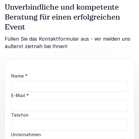
Unverbindliche und kompetente
Beratung für einen erfolgreichen
Event
Füllen Sie das Kontaktformular aus - wir melden uns
äußerst zeitnah bei Ihnen!
Name
*
E-Mail
*
Telefon
Unternehmen