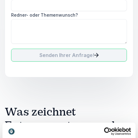
Redner- oder Themenwunsch?
Senden Ihrer Anfrage!
Was zeichnet
Extremsport aus und