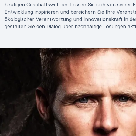
heutigen Geschäftswelt an. Lassen Sie sich von seiner
Entwicklung inspirieren und bereichern Sie Ihre Verans
ökologischer Verantwortung und Innovationskraft in den
gestalten Sie den Dialog über nachhaltige Lösungen akti