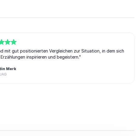
 mit gut positionierten Vergleichen zur Situation, in dem sich
Erzählungen inspirieren und begeistern."
din Merk
UAG