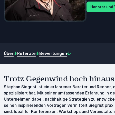
Honorar und 
Über
Referate
Bewertungen
Trotz Gegenwind hoch hinaus
Stephan Siegrist ist ein erfahrener Berater und Redner, 
spezialisiert hat. Mit seiner umfassenden Erfahrung in 
Unternehmen dabei, nachhaltige Strategien zu entwicke
seinen inspirierenden Vorträgen vermittelt Siegrist pra
sind. Ideal für Konferenzen, Workshops und Veranstaltu