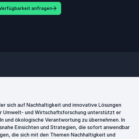
Verfügbarkeit anfragen
der sich auf Nachhaltigkeit und innovative Lösungen
der Umwelt- und Wirtschaftsforschung unterstützt er
ln und ökologische Verantwortung zu übernehmen. In
xisnahe Einsichten und Strategien, die sofort anwendbar
ngen, die sich mit den Themen Nachhaltigkeit und