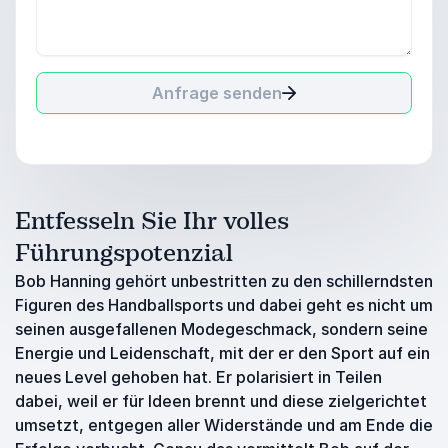
Anfrage senden
Entfesseln Sie Ihr volles
Führungspotenzial
Bob Hanning gehört unbestritten zu den schillerndsten
Figuren des Handballsports und dabei geht es nicht um
seinen ausgefallenen Modegeschmack, sondern seine
Energie und Leidenschaft, mit der er den Sport auf ein
neues Level gehoben hat. Er polarisiert in Teilen
dabei, weil er für Ideen brennt und diese zielgerichtet
umsetzt, entgegen aller Widerstände und am Ende die