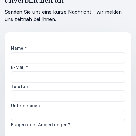
unverbindlich an
Senden Sie uns eine kurze Nachricht - wir melden
uns zeitnah bei Ihnen.
Name
*
E-Mail
*
Telefon
Unternehmen
Fragen oder Anmerkungen?