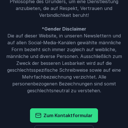
Philosophie des Gründers, um eine Dienstleistung
anzubieten, die auf Respekt, Vertrauen und
Verbindlichkeit beruht!
*Gender Disclaimer
Die auf dieser Website, in unseren Newslettern und
auf allen Social-Media-Kanälen gewählte männliche
Form bezieht sich immer zugleich auf weibliche,
männliche und diverse Personen. Ausschließlich zum
Zweck der besseren Lesbarkeit wird auf die
geschlechtsspezifische Schreibweise sowie auf eine
Mehrfachbezeichnung verzichtet. Alle
personenbezogenen Bezeichnungen sind somit
geschlechtsneutral zu verstehen.
Zum Kontaktformular