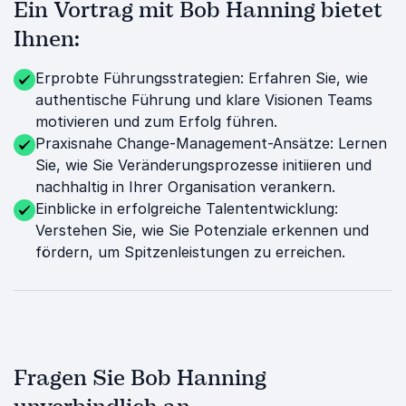
Ein Vortrag mit Bob Hanning bietet
Ihnen:
Erprobte Führungsstrategien: Erfahren Sie, wie
authentische Führung und klare Visionen Teams
motivieren und zum Erfolg führen.
Praxisnahe Change-Management-Ansätze: Lernen
Sie, wie Sie Veränderungsprozesse initiieren und
nachhaltig in Ihrer Organisation verankern.
Einblicke in erfolgreiche Talententwicklung:
Verstehen Sie, wie Sie Potenziale erkennen und
fördern, um Spitzenleistungen zu erreichen.
Fragen Sie Bob Hanning