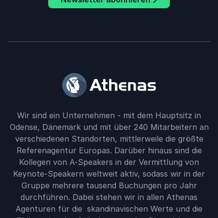
Wir sind ein Unternehmen - mit dem Hauptsitz in
Odense, Dänemark und mit über 240 Mitarbeitern an
verschiedenen Standorten, mittlerweile die größte
Referenagentur Europas. Darüber hinaus sind die
Kollegen von A-Speakers in der Vermittlung von
Keynote-Speakern weltweit aktiv, sodass wir in der
Gruppe mehrere tausend Buchungen pro Jahr
durchführen. Dabei stehen wir in allen Athenas
Agenturen für die skandinavischen Werte und die