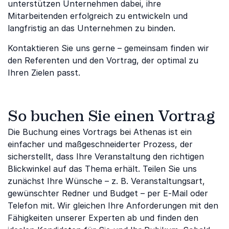
unterstützen Unternehmen dabei, ihre
Mitarbeitenden erfolgreich zu entwickeln und
langfristig an das Unternehmen zu binden.
Kontaktieren Sie uns gerne – gemeinsam finden wir
den Referenten und den Vortrag, der optimal zu
Ihren Zielen passt.
So buchen Sie einen Vortrag
Die Buchung eines Vortrags bei Athenas ist ein
einfacher und maßgeschneiderter Prozess, der
sicherstellt, dass Ihre Veranstaltung den richtigen
Blickwinkel auf das Thema erhält. Teilen Sie uns
zunächst Ihre Wünsche – z. B. Veranstaltungsart,
gewünschter Redner und Budget – per E-Mail oder
Telefon mit. Wir gleichen Ihre Anforderungen mit den
Fähigkeiten unserer Experten ab und finden den