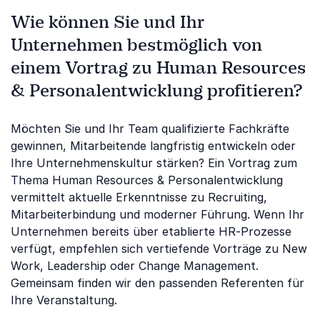
Wie können Sie und Ihr
Unternehmen bestmöglich von
einem Vortrag zu Human Resources
& Personalentwicklung profitieren?
Möchten Sie und Ihr Team qualifizierte Fachkräfte
gewinnen, Mitarbeitende langfristig entwickeln oder
Ihre Unternehmenskultur stärken? Ein Vortrag zum
Thema Human Resources & Personalentwicklung
vermittelt aktuelle Erkenntnisse zu Recruiting,
Mitarbeiterbindung und moderner Führung. Wenn Ihr
Unternehmen bereits über etablierte HR-Prozesse
verfügt, empfehlen sich vertiefende Vorträge zu New
Work, Leadership oder Change Management.
Gemeinsam finden wir den passenden Referenten für
Ihre Veranstaltung.