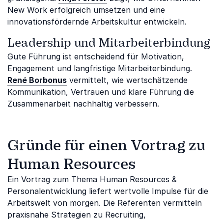
New Work erfolgreich umsetzen und eine
innovationsfördernde Arbeitskultur entwickeln.
Leadership und Mitarbeiterbindung
Gute Führung ist entscheidend für Motivation,
Engagement und langfristige Mitarbeiterbindung.
René Borbonus
vermittelt, wie wertschätzende
Kommunikation, Vertrauen und klare Führung die
Zusammenarbeit nachhaltig verbessern.
Gründe für einen Vortrag zu
Human Resources
Ein Vortrag zum Thema Human Resources &
Personalentwicklung liefert wertvolle Impulse für die
Arbeitswelt von morgen. Die Referenten vermitteln
praxisnahe Strategien zu Recruiting,