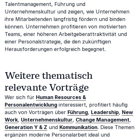
Talentmanagement, Führung und
Unternehmenskultur und zeigen, wie Unternehmen
ihre Mitarbeitenden langfristig fördern und binden
können. Unternehmen profitieren von motivierten
Teams, einer höheren Arbeitgeberattraktivität und
einer Personalstrategie, die den zukünftigen
Herausforderungen erfolgreich begegnet.
Weitere thematisch
relevante Vorträge
Wer sich für
Human Resources &
Personalentwicklung
interessiert, profitiert häufig
auch von Vorträgen über
Führung
,
Leadership
,
New
Work
,
Unternehmenskultur
,
Change Management
,
Generation Y & Z
und
Kommunikation
. Diese Themen
ergänzen moderne Personalarbeit ideal und