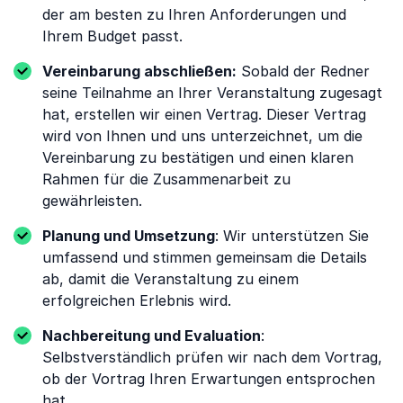
der am besten zu Ihren Anforderungen und
Ihrem Budget passt.
Vereinbarung abschließen:
Sobald der Redner
seine Teilnahme an Ihrer Veranstaltung zugesagt
hat, erstellen wir einen Vertrag. Dieser Vertrag
wird von Ihnen und uns unterzeichnet, um die
Vereinbarung zu bestätigen und einen klaren
Rahmen für die Zusammenarbeit zu
gewährleisten.
Planung und Umsetzung
: Wir unterstützen Sie
umfassend und stimmen gemeinsam die Details
ab, damit die Veranstaltung zu einem
erfolgreichen Erlebnis wird.
Nachbereitung und Evaluation
:
Selbstverständlich prüfen wir nach dem Vortrag,
ob der Vortrag Ihren Erwartungen entsprochen
hat.