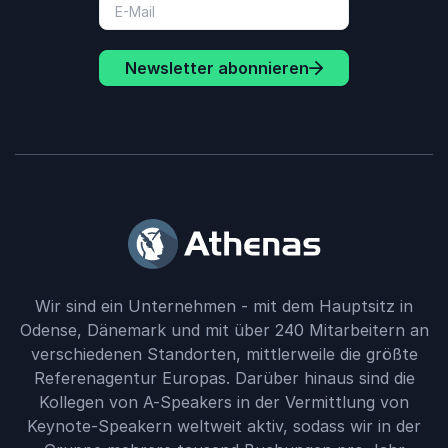
Newsletter abonnieren
Wir sind ein Unternehmen - mit dem Hauptsitz in
Odense, Dänemark und mit über 240 Mitarbeitern an
verschiedenen Standorten, mittlerweile die größte
Referenagentur Europas. Darüber hinaus sind die
Kollegen von A-Speakers in der Vermittlung von
Keynote-Speakern weltweit aktiv, sodass wir in der