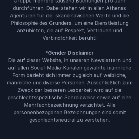
Gruppe mehrere tausend Buchungen pro Jahr
durchführen. Dabei stehen wir in allen Athenas
Agenturen für die skandinavischen Werte und die
Philosophie des Gründers, um eine Dienstleistung
anzubieten, die auf Respekt, Vertrauen und
Verbindlichkeit beruht!
*Gender Disclaimer
Die auf dieser Website, in unseren Newslettern und
auf allen Social-Media-Kanälen gewählte männliche
Form bezieht sich immer zugleich auf weibliche,
männliche und diverse Personen. Ausschließlich zum
Zweck der besseren Lesbarkeit wird auf die
geschlechtsspezifische Schreibweise sowie auf eine
Mehrfachbezeichnung verzichtet. Alle
personenbezogenen Bezeichnungen sind somit
geschlechtsneutral zu verstehen.