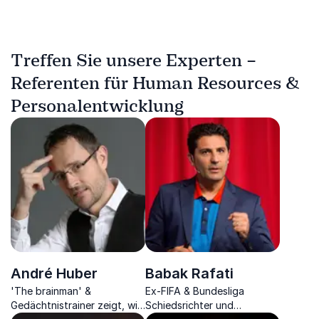
Treffen Sie unsere Experten –
Referenten für Human Resources &
Personalentwicklung
André Huber
Babak Rafati
'The brainman' &
Ex-FIFA & Bundesliga
Gedächtnistrainer zeigt, wie
Schiedsrichter und