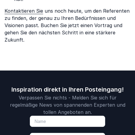
Kontaktieren Sie
uns noch heute, um den Referenten
zu finden, der genau zu Ihren Bedürfnissen und
Visionen passt. Buchen Sie jetzt einen Vortrag und
gehen Sie den nächsten Schritt in eine stärkere
Zukunft.
Inspiration direkt in Ihren Posteingang!
Verpassen Sie nichts - Melden Sie sich für
regelmäßige News von spannenden Experten und
tollen Angeboten an.