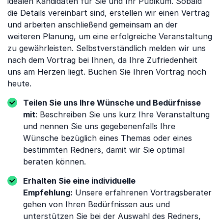
idealen Kandidaten für Sie und Ihr Pubikum. Sobald
die Details vereinbart sind, erstellen wir einen Vertrag
und arbeiten anschließend gemeinsam an der
weiteren Planung, um eine erfolgreiche Veranstaltung
zu gewährleisten. Selbstverständlich melden wir uns
nach dem Vortrag bei Ihnen, da Ihre Zufriedenheit
uns am Herzen liegt. Buchen Sie Ihren Vortrag noch
heute.
Teilen Sie uns Ihre Wünsche und Bedürfnisse
mit
: Beschreiben Sie uns kurz Ihre Veranstaltung
und nennen Sie uns gegebenenfalls Ihre
Wünsche bezüglich eines Themas oder eines
bestimmten Redners, damit wir Sie optimal
beraten können.
Erhalten Sie eine individuelle
Empfehlung:
Unsere erfahrenen Vortragsberater
gehen von Ihren Bedürfnissen aus und
unterstützen Sie bei der Auswahl des Redners,