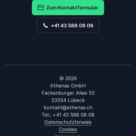
Zum Kontaktformular
+41 43 588 08 08
© 2026
Athenas GmbH
Fackenburger Allee 53
23554 Lübeck
kontakt@athenas.ch
Tel.:
+41 43 588 08 08
Datenschutzhinweis
Cookies