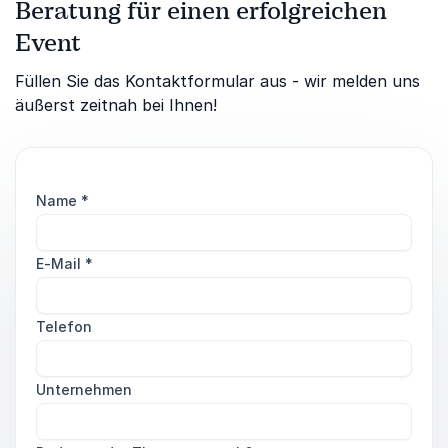
Beratung für einen erfolgreichen
Event
Füllen Sie das Kontaktformular aus - wir melden uns
äußerst zeitnah bei Ihnen!
Name
*
E-Mail
*
Telefon
Unternehmen