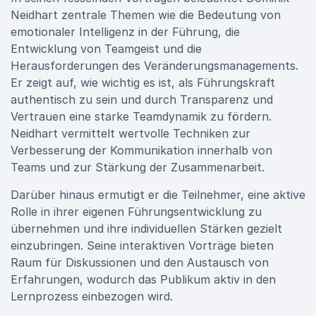
Neidhart zentrale Themen wie die Bedeutung von
emotionaler Intelligenz in der Führung, die
Entwicklung von Teamgeist und die
Herausforderungen des Veränderungsmanagements.
Er zeigt auf, wie wichtig es ist, als Führungskraft
authentisch zu sein und durch Transparenz und
Vertrauen eine starke Teamdynamik zu fördern.
Neidhart vermittelt wertvolle Techniken zur
Verbesserung der Kommunikation innerhalb von
Teams und zur Stärkung der Zusammenarbeit.
Darüber hinaus ermutigt er die Teilnehmer, eine aktive
Rolle in ihrer eigenen Führungsentwicklung zu
übernehmen und ihre individuellen Stärken gezielt
einzubringen. Seine interaktiven Vorträge bieten
Raum für Diskussionen und den Austausch von
Erfahrungen, wodurch das Publikum aktiv in den
Lernprozess einbezogen wird.