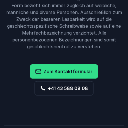
Form bezieht sich immer zugleich auf weibliche,
männliche und diverse Personen. Ausschließlich zum
Zweck der besseren Lesbarkeit wird auf die
geschlechtsspezifische Schreibweise sowie auf eine
Mehrfachbezeichnung verzichtet. Alle
personenbezogenen Bezeichnungen sind somit
geschlechtsneutral zu verstehen.
Zum Kontaktformular
+41 43 588 08 08