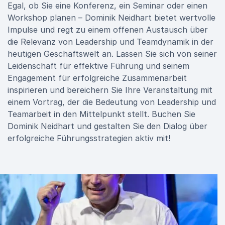
Egal, ob Sie eine Konferenz, ein Seminar oder einen
Workshop planen – Dominik Neidhart bietet wertvolle
Impulse und regt zu einem offenen Austausch über
die Relevanz von Leadership und Teamdynamik in der
heutigen Geschäftswelt an. Lassen Sie sich von seiner
Leidenschaft für effektive Führung und seinem
Engagement für erfolgreiche Zusammenarbeit
inspirieren und bereichern Sie Ihre Veranstaltung mit
einem Vortrag, der die Bedeutung von Leadership und
Teamarbeit in den Mittelpunkt stellt. Buchen Sie
Dominik Neidhart und gestalten Sie den Dialog über
erfolgreiche Führungsstrategien aktiv mit!