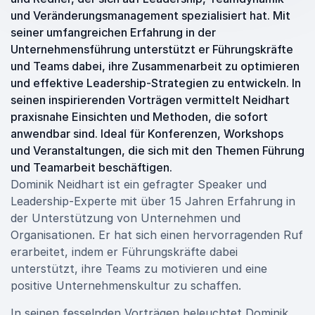
und Veränderungsmanagement spezialisiert hat. Mit
seiner umfangreichen Erfahrung in der
Unternehmensführung unterstützt er Führungskräfte
und Teams dabei, ihre Zusammenarbeit zu optimieren
und effektive Leadership-Strategien zu entwickeln. In
seinen inspirierenden Vorträgen vermittelt Neidhart
praxisnahe Einsichten und Methoden, die sofort
anwendbar sind. Ideal für Konferenzen, Workshops
und Veranstaltungen, die sich mit den Themen Führung
und Teamarbeit beschäftigen.
Dominik Neidhart ist ein gefragter Speaker und
Leadership-Experte mit über 15 Jahren Erfahrung in
der Unterstützung von Unternehmen und
Organisationen. Er hat sich einen hervorragenden Ruf
erarbeitet, indem er Führungskräfte dabei
unterstützt, ihre Teams zu motivieren und eine
positive Unternehmenskultur zu schaffen.
In seinen fesselnden Vorträgen beleuchtet Dominik