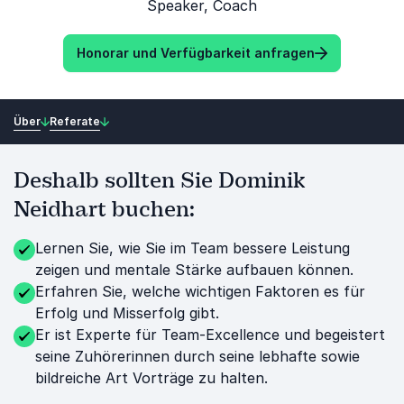
Speaker, Coach
Honorar und Verfügbarkeit anfragen
Über
Referate
Deshalb sollten Sie Dominik
Neidhart buchen:
Lernen Sie, wie Sie im Team bessere Leistung
zeigen und mentale Stärke aufbauen können.
Erfahren Sie, welche wichtigen Faktoren es für
Erfolg und Misserfolg gibt.
Er ist Experte für Team-Excellence und begeistert
seine Zuhörerinnen durch seine lebhafte sowie
bildreiche Art Vorträge zu halten.