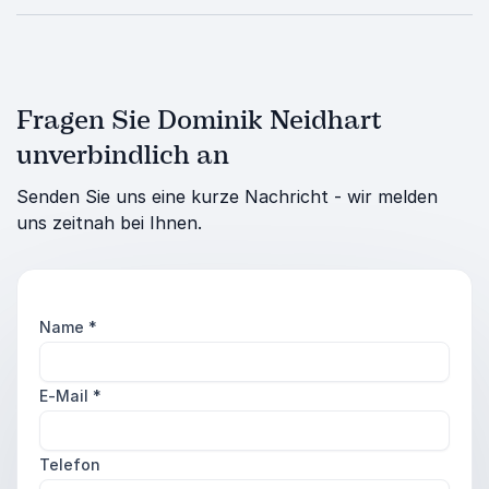
Fragen Sie Dominik Neidhart
unverbindlich an
Senden Sie uns eine kurze Nachricht - wir melden
uns zeitnah bei Ihnen.
Name
*
E-Mail
*
Telefon