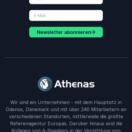
Newsletter abonnieren
Wir sind ein Unternehmen - mit dem Hauptsitz in
Odense, Dänemark und mit über 240 Mitarbeitern an
verschiedenen Standorten, mittlerweile die größte
Referenagentur Europas. Darüber hinaus sind die
Kollegen von A-Speakers in der Vermittlung von