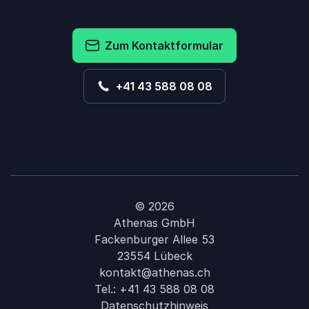
Zum Kontaktformular
+41 43 588 08 08
© 2026
Athenas GmbH
Fackenburger Allee 53
23554 Lübeck
kontakt@athenas.ch
Tel.:
+41 43 588 08 08
Datenschutzhinweis