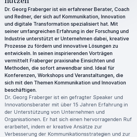
nutzen
Dr. Georg Fraberger ist ein erfahrener Berater, Coach
und Redner, der sich auf Kommunikation, Innovation
und digitale Transformation spezialisiert hat. Mit
seiner umfangreichen Erfahrung in der Forschung und
Industrie unterstützt er Unternehmen dabei, kreative
Prozesse zu fördern und innovative Lösungen zu
entwickeln. In seinen inspirierenden Vorträgen
vermittelt Fraberger praxisnahe Einsichten und
Methoden, die sofort anwendbar sind. Ideal für
Konferenzen, Workshops und Veranstaltungen, die
sich mit den Themen Kommunikation und Innovation
beschäftigen.
Dr. Georg Fraberger ist ein gefragter Speaker und
Innovationsberater mit über 15 Jahren Erfahrung in
der Unterstützung von Unternehmen und
Organisationen. Er hat sich einen hervorragenden Ruf
erarbeitet, indem er kreative Ansätze zur
Verbesserung der Kommunikationsstrategien und zur