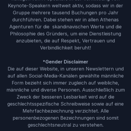
Keynote-Speakern weltweit aktiv, sodass wir in der
Gruppe mehrere tausend Buchungen pro Jahr
durchführen. Dabei stehen wir in allen Athenas
Agenturen für die skandinavischen Werte und die
Philosophie des Gründers, um eine Dienstleistung
anzubieten, die auf Respekt, Vertrauen und
Verbindlichkeit beruht!
*Gender Disclaimer
Die auf dieser Website, in unseren Newslettern und
auf allen Social-Media-Kanälen gewählte männliche
Form bezieht sich immer zugleich auf weibliche,
männliche und diverse Personen. Ausschließlich zum
Zweck der besseren Lesbarkeit wird auf die
geschlechtsspezifische Schreibweise sowie auf eine
Mehrfachbezeichnung verzichtet. Alle
personenbezogenen Bezeichnungen sind somit
geschlechtsneutral zu verstehen.