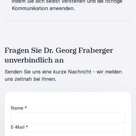
indem Sie sich selbst verstehen und die richtige
Kommunikation anwenden.
Fragen Sie Dr. Georg Fraberger
unverbindlich an
Senden Sie uns eine kurze Nachricht - wir melden
uns zeitnah bei Ihnen.
Name
*
E-Mail
*