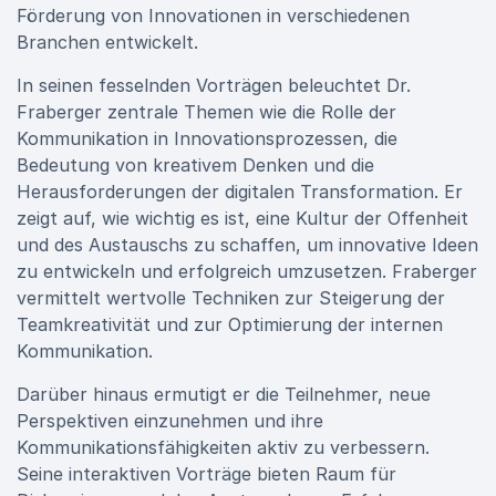
Förderung von Innovationen in verschiedenen
Branchen entwickelt.
In seinen fesselnden Vorträgen beleuchtet Dr.
Fraberger zentrale Themen wie die Rolle der
Kommunikation in Innovationsprozessen, die
Bedeutung von kreativem Denken und die
Herausforderungen der digitalen Transformation. Er
zeigt auf, wie wichtig es ist, eine Kultur der Offenheit
und des Austauschs zu schaffen, um innovative Ideen
zu entwickeln und erfolgreich umzusetzen. Fraberger
vermittelt wertvolle Techniken zur Steigerung der
Teamkreativität und zur Optimierung der internen
Kommunikation.
Darüber hinaus ermutigt er die Teilnehmer, neue
Perspektiven einzunehmen und ihre
Kommunikationsfähigkeiten aktiv zu verbessern.
Seine interaktiven Vorträge bieten Raum für