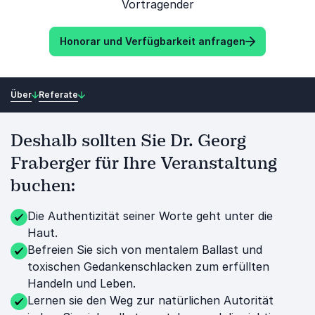
Vortragender
Honorar und Verfügbarkeit anfragen
Über
Referate
Deshalb sollten Sie Dr. Georg
Fraberger für Ihre Veranstaltung
buchen:
Die Authentizität seiner Worte geht unter die
Haut.
Befreien Sie sich von mentalem Ballast und
toxischen Gedankenschlacken zum erfüllten
Handeln und Leben.
Lernen sie den Weg zur natürlichen Autorität