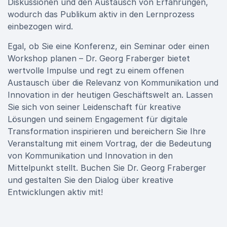
Diskussionen und den Austausch von Erfahrungen,
wodurch das Publikum aktiv in den Lernprozess
einbezogen wird.
Egal, ob Sie eine Konferenz, ein Seminar oder einen
Workshop planen – Dr. Georg Fraberger bietet
wertvolle Impulse und regt zu einem offenen
Austausch über die Relevanz von Kommunikation und
Innovation in der heutigen Geschäftswelt an. Lassen
Sie sich von seiner Leidenschaft für kreative
Lösungen und seinem Engagement für digitale
Transformation inspirieren und bereichern Sie Ihre
Veranstaltung mit einem Vortrag, der die Bedeutung
von Kommunikation und Innovation in den
Mittelpunkt stellt. Buchen Sie Dr. Georg Fraberger
und gestalten Sie den Dialog über kreative
Entwicklungen aktiv mit!