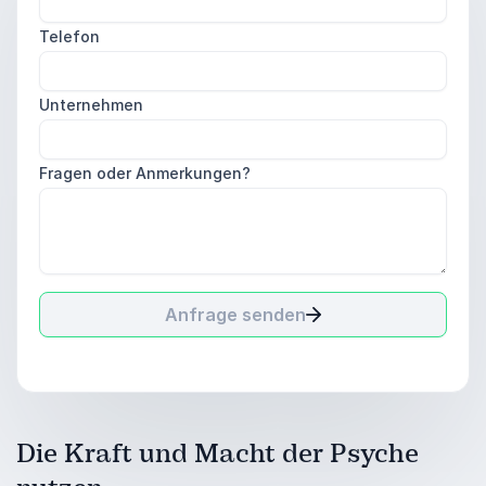
Telefon
Unternehmen
Fragen oder Anmerkungen?
Anfrage senden
Die Kraft und Macht der Psyche