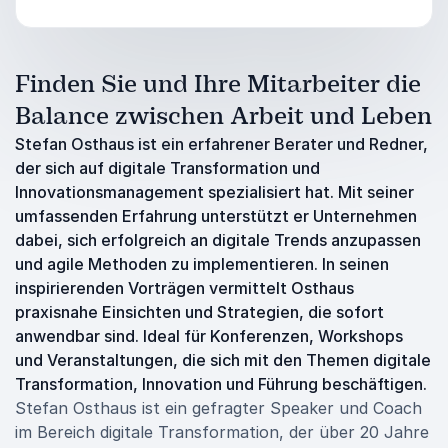
Finden Sie und Ihre Mitarbeiter die
Balance zwischen Arbeit und Leben
Stefan Osthaus ist ein erfahrener Berater und Redner,
der sich auf digitale Transformation und
Innovationsmanagement spezialisiert hat. Mit seiner
umfassenden Erfahrung unterstützt er Unternehmen
dabei, sich erfolgreich an digitale Trends anzupassen
und agile Methoden zu implementieren. In seinen
inspirierenden Vorträgen vermittelt Osthaus
praxisnahe Einsichten und Strategien, die sofort
anwendbar sind. Ideal für Konferenzen, Workshops
und Veranstaltungen, die sich mit den Themen digitale
Transformation, Innovation und Führung beschäftigen.
Stefan Osthaus ist ein gefragter Speaker und Coach
im Bereich digitale Transformation, der über 20 Jahre