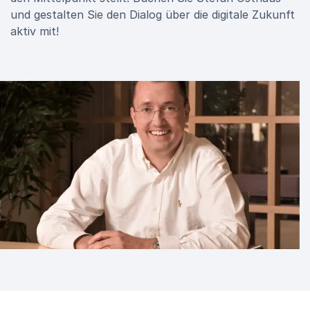
und gestalten Sie den Dialog über die digitale Zukunft
aktiv mit!