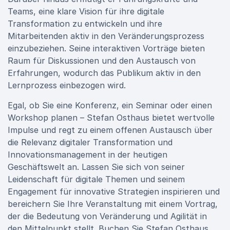
Teams, eine klare Vision für ihre digitale
Transformation zu entwickeln und ihre
Mitarbeitenden aktiv in den Veränderungsprozess
einzubeziehen. Seine interaktiven Vorträge bieten
Raum für Diskussionen und den Austausch von
Erfahrungen, wodurch das Publikum aktiv in den
Lernprozess einbezogen wird.
Egal, ob Sie eine Konferenz, ein Seminar oder einen
Workshop planen – Stefan Osthaus bietet wertvolle
Impulse und regt zu einem offenen Austausch über
die Relevanz digitaler Transformation und
Innovationsmanagement in der heutigen
Geschäftswelt an. Lassen Sie sich von seiner
Leidenschaft für digitale Themen und seinem
Engagement für innovative Strategien inspirieren und
bereichern Sie Ihre Veranstaltung mit einem Vortrag,
der die Bedeutung von Veränderung und Agilität in
den Mittelpunkt stellt. Buchen Sie Stefan Osthaus