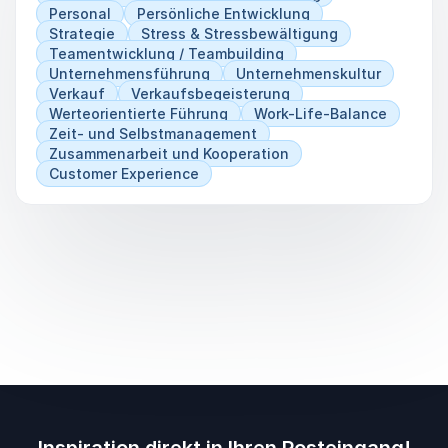
Personal
Persönliche Entwicklung
Strategie
Stress & Stressbewältigung
Teamentwicklung / Teambuilding
Unternehmensführung
Unternehmenskultur
Verkauf
Verkaufsbegeisterung
Werteorientierte Führung
Work-Life-Balance
Zeit- und Selbstmanagement
Zusammenarbeit und Kooperation
Customer Experience