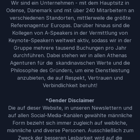
Wir sind ein Unternehmen - mit dem Hauptsitz in
Odense, Dänemark und mit über 240 Mitarbeitern an
verschiedenen Standorten, mittlerweile die größte
Referenagentur Europas. Darüber hinaus sind die
Kollegen von A-Speakers in der Vermittlung von
Keynote-Speakern weltweit aktiv, sodass wir in der
Gruppe mehrere tausend Buchungen pro Jahr
durchführen. Dabei stehen wir in allen Athenas
Agenturen für die skandinavischen Werte und die
Philosophie des Gründers, um eine Dienstleistung
anzubieten, die auf Respekt, Vertrauen und
Verbindlichkeit beruht!
*Gender Disclaimer
Die auf dieser Website, in unseren Newslettern und
auf allen Social-Media-Kanälen gewählte männliche
Form bezieht sich immer zugleich auf weibliche,
männliche und diverse Personen. Ausschließlich zum
Zweck der besseren Lesbarkeit wird auf die