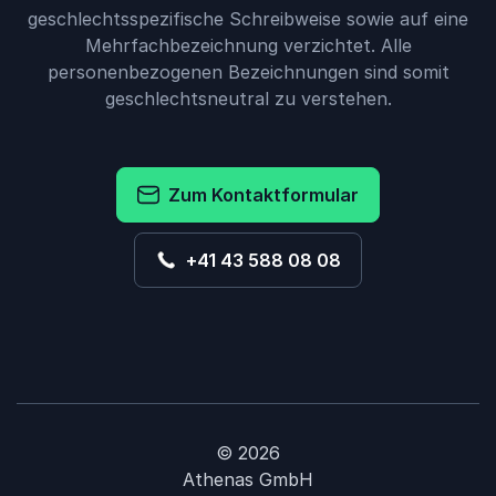
geschlechtsspezifische Schreibweise sowie auf eine
Mehrfachbezeichnung verzichtet. Alle
personenbezogenen Bezeichnungen sind somit
geschlechtsneutral zu verstehen.
Zum Kontaktformular
+41 43 588 08 08
© 2026
Athenas GmbH