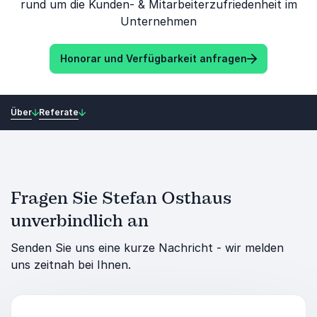
rund um die Kunden- & Mitarbeiterzufriedenheit im
Unternehmen
Honorar und Verfügbarkeit anfragen
Über
Referate
Fragen Sie Stefan Osthaus
unverbindlich an
Senden Sie uns eine kurze Nachricht - wir melden
uns zeitnah bei Ihnen.