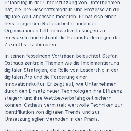
Erfahrung in der Unterstützung von Unternehmen
hat, die ihre Geschäftsmodelle und Prozesse an die
digitale Welt anpassen möchten. Er hat sich einen
hervorragenden Ruf erarbeitet, indem er
Organisationen hilft, innovative Lösungen zu
entwickeln und sich auf die Herausforderungen der
Zukunft vorzubereiten.
In seinen fesselnden Vorträgen beleuchtet Stefan
Osthaus zentrale Themen wie die Implementierung
digitaler Strategien, die Rolle von Leadership in der
digitalen Ära und die Förderung einer
Innovationskultur. Er zeigt auf, wie Unternehmen
durch den Einsatz neuer Technologien ihre Effizienz
steigern und ihre Wettbewerbsfähigkeit sichern
können. Osthaus vermittelt wertvolle Techniken zur
Identifikation von digitalen Trends und zur
Umsetzung agiler Methoden in der Praxis.
Darüber hinaus ermutigt er Führungskräfte und