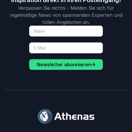
Inspiration direkt in Ihren Posteingang!
Verpassen Sie nichts - Melden Sie sich für
regelmäßige News von spannenden Experten und
tollen Angeboten an.
Newsletter abonnieren