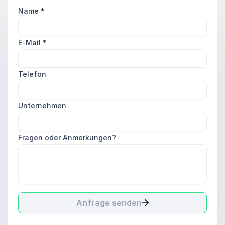
Name
*
E-Mail
*
Telefon
Unternehmen
Fragen oder Anmerkungen?
Anfrage senden