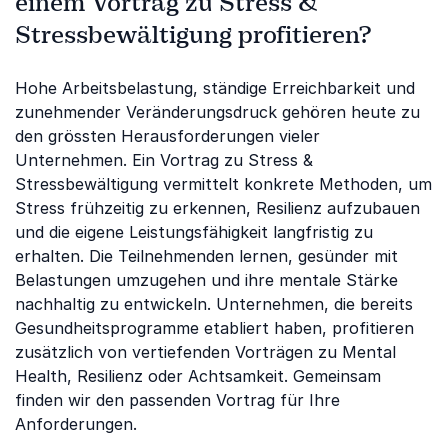
einem Vortrag zu Stress &
Stressbewältigung profitieren?
Hohe Arbeitsbelastung, ständige Erreichbarkeit und
zunehmender Veränderungsdruck gehören heute zu
den grössten Herausforderungen vieler
Unternehmen. Ein Vortrag zu Stress &
Stressbewältigung vermittelt konkrete Methoden, um
Stress frühzeitig zu erkennen, Resilienz aufzubauen
und die eigene Leistungsfähigkeit langfristig zu
erhalten. Die Teilnehmenden lernen, gesünder mit
Belastungen umzugehen und ihre mentale Stärke
nachhaltig zu entwickeln. Unternehmen, die bereits
Gesundheitsprogramme etabliert haben, profitieren
zusätzlich von vertiefenden Vorträgen zu Mental
Health, Resilienz oder Achtsamkeit. Gemeinsam
finden wir den passenden Vortrag für Ihre
Anforderungen.