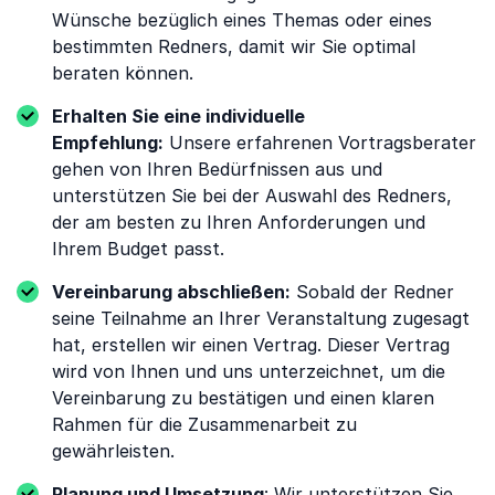
Wünsche bezüglich eines Themas oder eines
bestimmten Redners, damit wir Sie optimal
beraten können.
Erhalten Sie eine individuelle
Empfehlung:
Unsere erfahrenen Vortragsberater
gehen von Ihren Bedürfnissen aus und
unterstützen Sie bei der Auswahl des Redners,
der am besten zu Ihren Anforderungen und
Ihrem Budget passt.
Vereinbarung abschließen:
Sobald der Redner
seine Teilnahme an Ihrer Veranstaltung zugesagt
hat, erstellen wir einen Vertrag. Dieser Vertrag
wird von Ihnen und uns unterzeichnet, um die
Vereinbarung zu bestätigen und einen klaren
Rahmen für die Zusammenarbeit zu
gewährleisten.
Planung und Umsetzung
: Wir unterstützen Sie