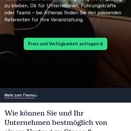
zu bleiben. Ob für Unternehmen, Führungskräfte
oder Teams – bei Athenas finden Sie den passenden
Referenten für Ihre Veranstaltung.
Preis und Verfügbarkeit anfragen
Mehr zum Thema
Wie können Sie und Ihr
Unternehmen bestmöglich von