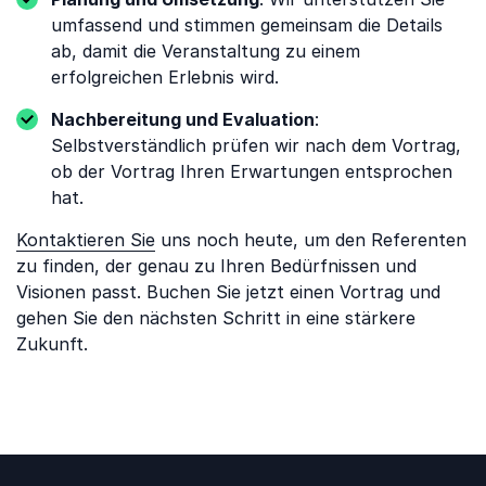
umfassend und stimmen gemeinsam die Details
ab, damit die Veranstaltung zu einem
erfolgreichen Erlebnis wird.
Nachbereitung und Evaluation
:
Selbstverständlich prüfen wir nach dem Vortrag,
ob der Vortrag Ihren Erwartungen entsprochen
hat.
Kontaktieren Sie
uns noch heute, um den Referenten
zu finden, der genau zu Ihren Bedürfnissen und
Visionen passt. Buchen Sie jetzt einen Vortrag und
gehen Sie den nächsten Schritt in eine stärkere
Zukunft.