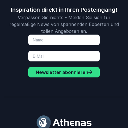
Inspiration direkt in Ihren Posteingang!
Verpassen Sie nichts - Melden Sie sich für
regelmäßige News von spannenden Experten und
tollen Angeboten an.
Newsletter abonnieren