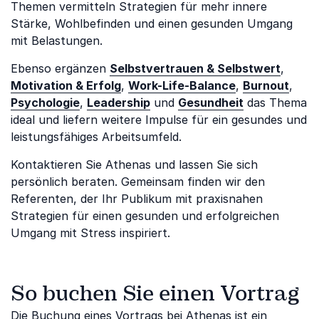
Themen vermitteln Strategien für mehr innere
Stärke, Wohlbefinden und einen gesunden Umgang
mit Belastungen.
Ebenso ergänzen
Selbstvertrauen & Selbstwert
,
Motivation & Erfolg
,
Work-Life-Balance
,
Burnout
,
Psychologie
,
Leadership
und
Gesundheit
das Thema
ideal und liefern weitere Impulse für ein gesundes und
leistungsfähiges Arbeitsumfeld.
Kontaktieren Sie Athenas und lassen Sie sich
persönlich beraten. Gemeinsam finden wir den
Referenten, der Ihr Publikum mit praxisnahen
Strategien für einen gesunden und erfolgreichen
Umgang mit Stress inspiriert.
So buchen Sie einen Vortrag
Die Buchung eines Vortrags bei Athenas ist ein