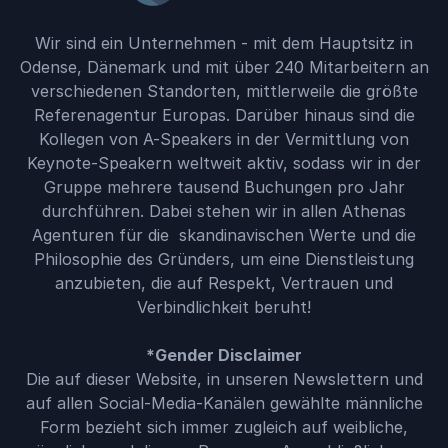
Wir sind ein Unternehmen - mit dem Hauptsitz in
Odense, Dänemark und mit über 240 Mitarbeitern an
verschiedenen Standorten, mittlerweile die größte
Referenagentur Europas. Darüber hinaus sind die
Kollegen von A-Speakers in der Vermittlung von
Keynote-Speakern weltweit aktiv, sodass wir in der
Gruppe mehrere tausend Buchungen pro Jahr
durchführen. Dabei stehen wir in allen Athenas
Agenturen für die skandinavischen Werte und die
Philosophie des Gründers, um eine Dienstleistung
anzubieten, die auf Respekt, Vertrauen und
Verbindlichkeit beruht!
*Gender Disclaimer
Die auf dieser Website, in unseren Newslettern und
auf allen Social-Media-Kanälen gewählte männliche
Form bezieht sich immer zugleich auf weibliche,