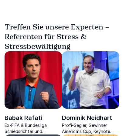
Treffen Sie unsere Experten –
Referenten für Stress &
Stressbewältigung
Babak Rafati
Dominik Neidhart
Ex-FIFA & Bundesliga
Profi-Segler, Gewinner
Schiedsrichter und
America's Cup, Keynote