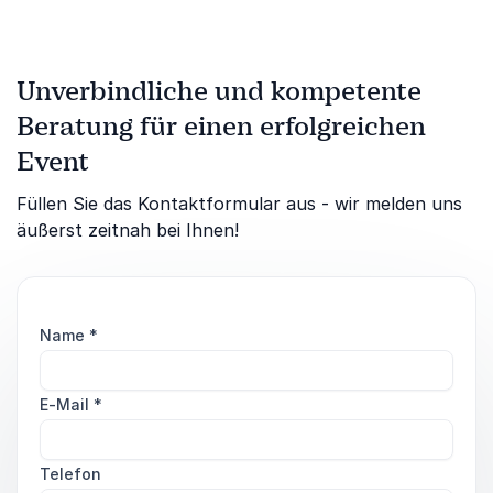
Unverbindliche und kompetente
Beratung für einen erfolgreichen
Event
Füllen Sie das Kontaktformular aus - wir melden uns
äußerst zeitnah bei Ihnen!
Name
*
E-Mail
*
Telefon