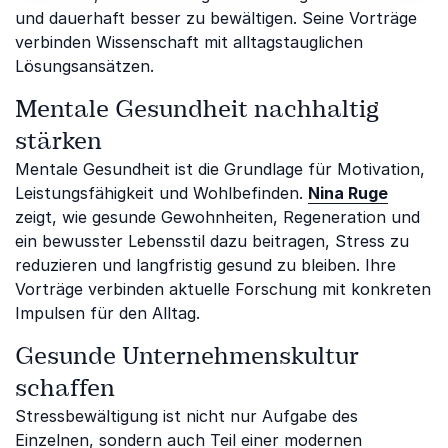
und dauerhaft besser zu bewältigen. Seine Vorträge
verbinden Wissenschaft mit alltagstauglichen
Lösungsansätzen.
Mentale Gesundheit nachhaltig
stärken
Mentale Gesundheit ist die Grundlage für Motivation,
Leistungsfähigkeit und Wohlbefinden.
Nina Ruge
zeigt, wie gesunde Gewohnheiten, Regeneration und
ein bewusster Lebensstil dazu beitragen, Stress zu
reduzieren und langfristig gesund zu bleiben. Ihre
Vorträge verbinden aktuelle Forschung mit konkreten
Impulsen für den Alltag.
Gesunde Unternehmenskultur
schaffen
Stressbewältigung ist nicht nur Aufgabe des
Einzelnen, sondern auch Teil einer modernen