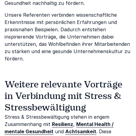
Gesundheit nachhaltig zu fördern.
Unsere Referenten verbinden wissenschaftliche
Erkenntnisse mit persönlichen Erfahrungen und
praxisnahen Beispielen. Dadurch entstehen
inspirierende Vorträge, die Unternehmen dabei
unterstützen, das Wohlbefinden ihrer Mitarbeitenden
zu stärken und eine gesunde Unternehmenskultur zu
fördern.
Weitere relevante Vorträge
in Verbindung mit Stress &
Stressbewältigung
Stress & Stressbewältigung stehen in engem
Zusammenhang mit
Resilienz
,
Mental Health /
mentale Gesundheit
und
Achtsamkeit
. Diese