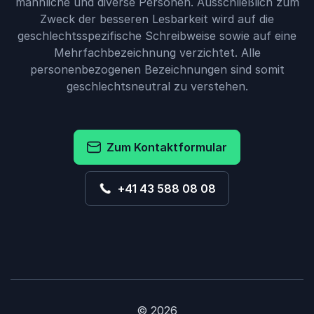
männliche und diverse Personen. Ausschließlich zum
Zweck der besseren Lesbarkeit wird auf die
geschlechtsspezifische Schreibweise sowie auf eine
Mehrfachbezeichnung verzichtet. Alle
personenbezogenen Bezeichnungen sind somit
geschlechtsneutral zu verstehen.
Zum Kontaktformular
+41 43 588 08 08
© 2026