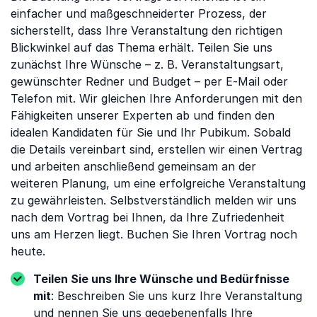
einfacher und maßgeschneiderter Prozess, der
sicherstellt, dass Ihre Veranstaltung den richtigen
Blickwinkel auf das Thema erhält. Teilen Sie uns
zunächst Ihre Wünsche – z. B. Veranstaltungsart,
gewünschter Redner und Budget – per E-Mail oder
Telefon mit. Wir gleichen Ihre Anforderungen mit den
Fähigkeiten unserer Experten ab und finden den
idealen Kandidaten für Sie und Ihr Pubikum. Sobald
die Details vereinbart sind, erstellen wir einen Vertrag
und arbeiten anschließend gemeinsam an der
weiteren Planung, um eine erfolgreiche Veranstaltung
zu gewährleisten. Selbstverständlich melden wir uns
nach dem Vortrag bei Ihnen, da Ihre Zufriedenheit
uns am Herzen liegt. Buchen Sie Ihren Vortrag noch
heute.
Teilen Sie uns Ihre Wünsche und Bedürfnisse
mit
: Beschreiben Sie uns kurz Ihre Veranstaltung
und nennen Sie uns gegebenenfalls Ihre