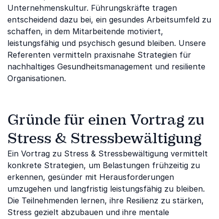
Unternehmenskultur. Führungskräfte tragen
entscheidend dazu bei, ein gesundes Arbeitsumfeld zu
schaffen, in dem Mitarbeitende motiviert,
leistungsfähig und psychisch gesund bleiben. Unsere
Referenten vermitteln praxisnahe Strategien für
nachhaltiges Gesundheitsmanagement und resiliente
Organisationen.
Gründe für einen Vortrag zu
Stress & Stressbewältigung
Ein Vortrag zu Stress & Stressbewältigung vermittelt
konkrete Strategien, um Belastungen frühzeitig zu
erkennen, gesünder mit Herausforderungen
umzugehen und langfristig leistungsfähig zu bleiben.
Die Teilnehmenden lernen, ihre Resilienz zu stärken,
Stress gezielt abzubauen und ihre mentale