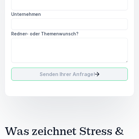
Unternehmen
Redner- oder Themenwunsch?
Senden Ihrer Anfrage!
Was zeichnet Stress &